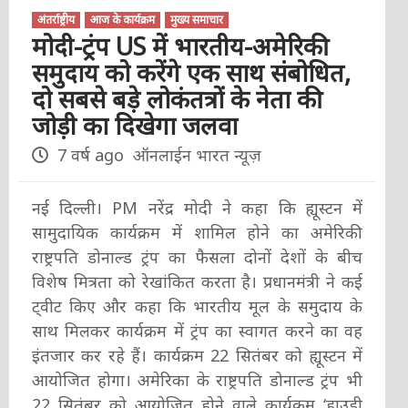
अंतर्राष्ट्रीय
आज के कार्यक्रम
मुख्य समाचार
मोदी-ट्रंप US में भारतीय-अमेरिकी
समुदाय को करेंगे एक साथ संबोधित,
दो सबसे बड़े लोकंतत्रों के नेता की
जोड़ी का दिखेगा जलवा
7 वर्ष ago
ऑनलाईन भारत न्यूज़
नई दिल्ली। PM नरेंद्र मोदी ने कहा कि ह्यूस्टन में
सामुदायिक कार्यक्रम में शामिल होने का अमेरिकी
राष्ट्रपति डोनाल्ड ट्रंप का फैसला दोनों देशों के बीच
विशेष मित्रता को रेखांकित करता है। प्रधानमंत्री ने कई
ट्वीट किए और कहा कि भारतीय मूल के समुदाय के
साथ मिलकर कार्यक्रम में ट्रंप का स्वागत करने का वह
इंतजार कर रहे हैं। कार्यक्रम 22 सितंबर को ह्यूस्टन में
आयोजित होगा। अमेरिका के राष्ट्रपति डोनाल्ड ट्रंप भी
22 सितंबर को आयोजित होने वाले कार्यक्रम ‘हाउडी