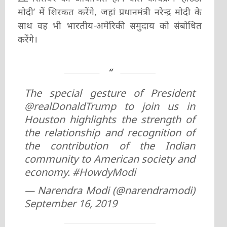
मोदी’ में शिरकत करेंगे, जहां प्रधानमंत्री नरेन्द्र मोदी के
साथ वह भी भारतीय-अमेरिकी समुदाय को संबोधित
करेंगे।
The special gesture of President
@realDonaldTrump
to join us in
Houston highlights the strength of
the relationship and recognition of
the contribution of the Indian
community to American society and
economy.
#HowdyModi
— Narendra Modi (@narendramodi)
September 16, 2019