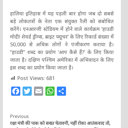
हालिया इतिहास में यह पहली बार होगा जब दो सबसे
बड़े लोकंतत्रों के नेता एक संयुक्त रैली को संबोधित
करेंगे। एनआरजी स्टेडियम में होने वाले कार्यक्रम ‘हाउडी
मोदी! शेयर्ड ड्रीम्स, ब्राइट फ्यूचर’ के लिए रिकार्ड संख्या में
50,000 से अधिक लोगों ने पंजीकरण कराया है।
‘‘हाउडी’’ शब्द का प्रयोग ‘आप कैसे हैं?’ के लिए किया
जाता है। दक्षिण पश्चिम अमेरिका में अभिवादन के लिए
इस शब्द का प्रयोग किया जाता है।
Post Views:
681
Facebook
Twitter
Email
WhatsApp
Share
Continue
Previous
रक्षा मंत्री की पाक को सख्त चेतावनी, नहीं रोका आतंकवाद तो,
Reading