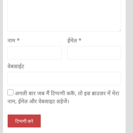
नाम
*
ईमेल
*
वेबसाईट
अगली बार जब मैं टिप्पणी करूँ, तो इस ब्राउज़र में मेरा
नाम, ईमेल और वेबसाइट सहेजें।