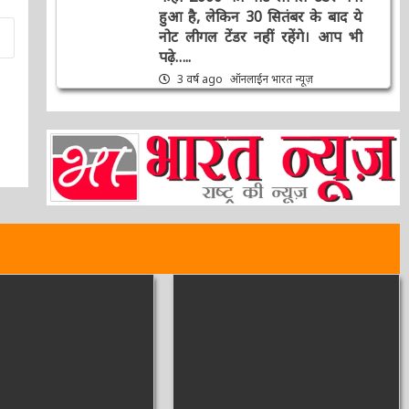
हुआ है, लेकिन 30 सितंबर के बाद ये
नोट लीगल टेंडर नहीं रहेंगे। आप भी
पढ़े…..
3 वर्ष ago
ऑनलाईन भारत न्यूज़