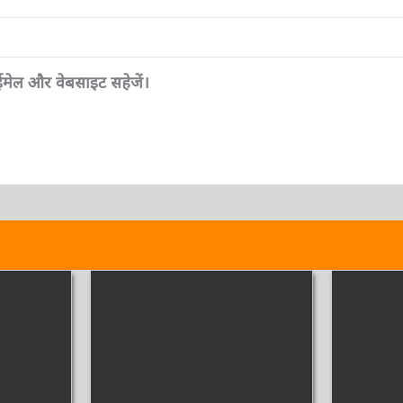
, ईमेल और वेबसाइट सहेजें।