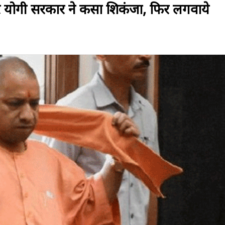
 पर योगी सरकार ने कसा शिकंजा, फिर लगवाये