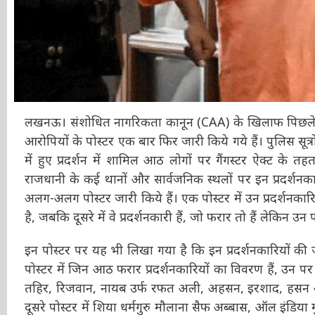
लखनऊ। संशोधित नागरिकता कानून (CAA) के खिलाफ पिछले साल 
आरोपियों के पोस्टर एक बार फिर जारी किये गये हैं। पुलिस
लखनऊ में हुए प्रदर्शन में शामिल आठ लोगों पर गैंगस्टर ऐक्ट क
ने राजधानी के कई थानों और सार्वजनिक स्थलों पर इन प्रदर्शनकार
अलग-अलग पोस्टर जारी किये हैं। एक पोस्टर में उन प्रदर्शनकार
हुई है, जबकि दूसरे में वे प्रदर्शनकारी हैं, जो फरार तो हैं लेकिन 
इन पोस्टर पर यह भी लिखा गया है कि इन प्रदर्शनकारियों की 
पोस्टर में जिन आठ फरार प्रदर्शनकारियों का विवरण हैं, उन पर 
तहिर, रिजवान, नायब उर्फ रफत अली, अहसन, इरशाद, हसन और इ
दूसरे पोस्टर में शिया धर्मगुरु मौलाना सैफ अब्बास, ऑल इंडिया 