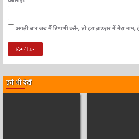
अगली बार जब मैं टिप्पणी करूँ, तो इस ब्राउज़र में मेरा नाम
इसे भी देखें