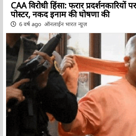
CAA विरोधी हिंसा: फरार प्रदर्शनकारियों
पोस्टर, नकद इनाम की घोषणा की
6 वर्ष ago
ऑनलाईन भारत न्यूज़