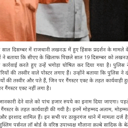
दिसम्बर में राजधानी लखनऊ में हुए हिंसक प्रदर्शन के मामले के
 सूत्रों ने बताया कि सीएए के खिलाफ पिछले साल 19 दिसम्बर को
े तहत कार्रवाई करते हुए उन्हें भगोड़ा घोषित कर दिया गया है। पुलिस
ियों की तस्वीर वाले पोस्टर लगाए हैं। उन्होंने बताया कि पुलिस ने दो
ियों की तस्वीर और पते हैं, जिन पर गैंगस्टर एक्ट के तहत कार्यवाही
उन पर गैंगस्टर एक्ट नहीं लगा है।
जानकारी देने वाले को पांच हजार रुपये का इनाम दिया जाएगा। पहले
गैंगस्टर के तहत कार्यवाही की गयी है। इनमें मोहम्मद अलाम, मोहम्मद
रशाद शामिल हैं। इन सभी पर ठाकुरगंज थाने में मामला दर्ज है।
मुस्लिम पर्सनल लॉ बोर्ड के वरिष्ठ उपाध्यक्ष मौलाना क़ल्बे सादिक के