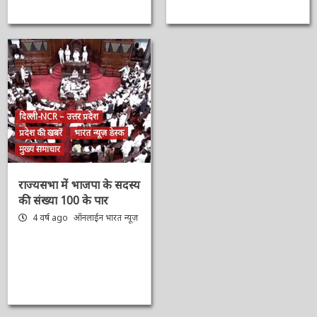
दिल्ली-NCR – उत्तर प्रदेश
प्रदेश की खबरें
भारत न्यूज़ डेस्क
मुख्य समाचार
राज्यसभा में भाजपा के
सदस्य की संख्या 100 के
पार
4 वर्ष ago
ऑनलाईन भारत
न्यूज़