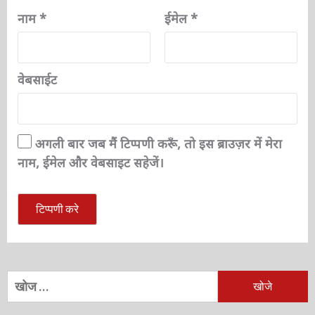
नाम
*
ईमेल
*
वेबसाईट
अगली बार जब मैं टिप्पणी करूँ, तो इस ब्राउज़र में मेरा
नाम, ईमेल और वेबसाइट सहेजें।
निम्न
को