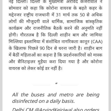
सोमवार को कहा कि कोरोना वायरस के बढ़ते कहर के
मद्देनजर राष्ट्रीय राजधानी में 31 मार्च तक 50 से अधिक
लोगों की मौजूदगी वाले धार्मिक, सामाजिक सांस्कृतिक
कार्यक्रम और राजनीतिक बैठकें करने की अनुमति नहीं
होगी। गौरतलब है कि दिल्ली शाहीन बाग और जामिया
मिल्लिया इस्लामिया में संशोधित नागरिकता कानून
(CAA) के खिलाफ पिछले 90 दिन से धरना जारी है।
शाहीन बाग में बैठीं महिलाओं का कहना है कि
प्रदर्शनकारियों को मास्क और सैनिटाइज़र मुहैया करा
दिया गया है और कोरोना वायरस को लेकर कोई डर नहीं
है।
All the buses and metro are being
disinfected on a daily basis.