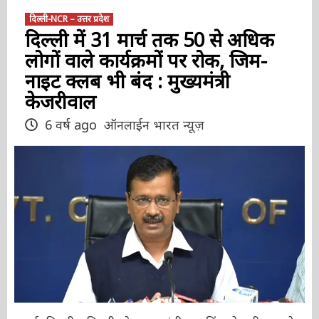
दिल्ली-NCR – उत्तर प्रदेश
दिल्ली में 31 मार्च तक 50 से अधिक
लोगों वाले कार्यक्रमों पर रोक, जिम-
नाइट क्लब भी बंद : मुख्यमंत्री
केजरीवाल
6 वर्ष ago
ऑनलाईन भारत न्यूज़
नई दिल्ली। दिल्ली के मुख्यमंत्री अरविंद केजरीवाल ने