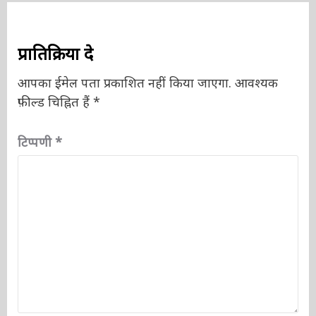
प्रातिक्रिया दे
आपका ईमेल पता प्रकाशित नहीं किया जाएगा.
आवश्यक
फ़ील्ड चिह्नित हैं
*
टिप्पणी
*