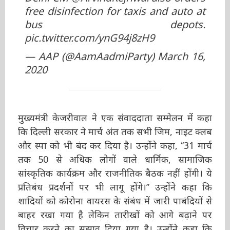
Delhi CM
@ArvindKejriwal
also
orders free disinfection for taxis
and auto at bus depots.
pic.twitter.com/ynG94j8zH9
— AAP (@AamAadmiParty)
March
16, 2020
मुख्यमंत्री केजरीवाल ने एक संवाददाता सम्मेलन में कहा
कि दिल्ली सरकार ने मार्च अंत तक सभी जिम, नाइट
क्लब और स्पा को भी बंद कर दिया है। उन्होंने कहा,
‘‘31 मार्च तक 50 से अधिक लोगों वाले धार्मिक,
सामाजिक सांस्कृतिक कार्यक्रम और राजनीतिक बैठक
नहीं होंगी। ये प्रतिबंध प्रदर्शनों पर भी लागू होंगे।’’ उन्होंने
कहा कि शादियों को कोरोना वायरस के संबंध में जारी
पाबंदियों से बाहर रखा गया है लेकिन तारीखों को आगे