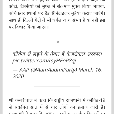
बढ़ाने पर विचार करने का सुझाव दिया गया है। उन्होंने
कहा कि ऑटो, टैक्सियों को मुफ्त में संक्रमण मुक्त किया
जाएगा, अधिकतर स्थानों पर हैंड सैनिटाइज़र मुहैया
कराए जाएंगे। साथ ही दिल्ली मेट्रो में भी थर्मल जांच
संभव है या नहीं इस पर विचार किया जाएगा।
कोरोना से लड़ने के तैयार हैं केजरीवाल सरकार।
pic.twitter.com/rsyHEoP8qj
— AAP (@AamAadmiParty)
March
16, 2020
श्री केजरीवाल ने कहा कि राष्ट्रीय राजधानी में कोविड-19
से संक्रमित सात में से चार लोगों का इलाज जारी है।