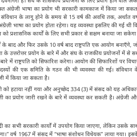
ाजभाषा नीति भी लागू हुई। संविधान के अनुच्छेद 343 (1) के तहत
वनागरी है। संघ के शासकीय प्रयोजनों के लिए प्रयोग होने वाले अंकों
िरिक्त अंग्रेजी भाषा का प्रयोग भी सरकारी कामकाज में किया जा सकता
 संविधान के लागू होने के समय से 15 वर्ष की अवधि तक, अर्थात वर्ष
ंग्रेज़ी भाषा का प्रयोग होता रहेगा। यह व्यवस्था इसलिए की गई थी
ी भाषा को प्रशासनिक कार्यों के लिए सभी प्रकार से सक्षम बनाया जा
र्षों के बाद और फिर उसके 10 वर्ष बाद राष्ट्रपति एक आयोग बनाएँगे,
ा के उत्तरोत्तर प्रयोग के बारे में और संघ के राजकीय प्रयोजनों में
जाने के बारे में राष्ट्रपति को सिफारिश करेगा। आयोग की सिफारिशों
30 संसद सदस्यों की एक समिति के गठन की भी व्यवस्था की गई।
में या अंग्रेजी में किया जा सकता है।
्रेजी को हटाया नहीं गया और अनुच्छेद 334 (3) में संसद को यह
ंग्रेज़ी का प्रयोग जारी रखने के बारे में व्यवस्था कर सकती है।