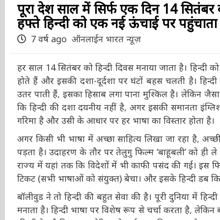
पूरा देश साल में सिर्फ एक दिन 14 सितंबर
हफ्ते हिन्दी को एक नई ऊंचाई पर पहुंचाता 
7 वर्ष ago
ऑनलाईन भारत न्यूज़
हर साल 14 सितंबर को हिन्दी दिवस मनाया जाता है। हिन्दी को 
इक्कठा होते हैं और इसकी दशा-दूर्दशा पर घंटों बहस चलती 
धरातल पर उतर पाती हैं, इसका हिसाब लगा पाना मुश्किल है।
कह सकता हूं कि हिन्दी की दशा दयनीय नहीं है, अगर इसकी सम
की अपनी एक गरिमा है और उसी के आधार पर हर भाषा का विस्
अगर किसी भी भाषा में अच्छा साहित्य लिखा जा रहा है, अच्छ
पड़ता है। उदाहरण के तौर पर तेलुगु फिल्म ‘बाहूबली’ को ही ले ल
राज्य में यहां तक कि विदेशों में भी काफी पसंद की गई। इस 
टिकट (सभी भाषाओं को संयुक्त) बेचा। और इसके हिन्दी डब किए
बॉलीवुड ने तो हिन्दी की बहुत सेवा की है। पूरी दुनिया में हिन्दी
मनाता है। हिन्दी भाषा पर विशेष रूप से चर्चा करता है, ले