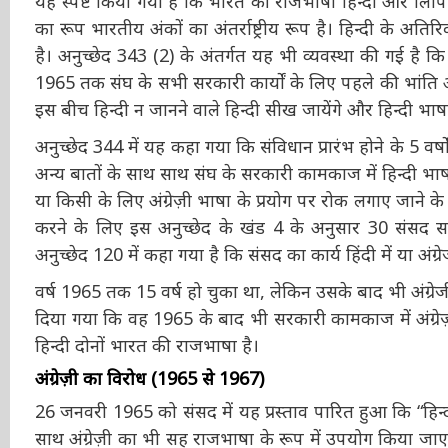
26 जनवरी 1950 को भारतीय संविधान लागू होने के साथ साथ र
यह स्पष्ट किया गया है कि भारत की राजभाषा हिन्दी और लिपि दे
का रूप भारतीय अंकों का अंतर्राष्ट्रीय रूप है। हिन्दी के अत
है। अनुच्छेद 343 (2) के अंतर्गत यह भी व्यवस्था की गई है कि
1965 तक संघ के सभी सरकारी कार्यों के लिए पहले की भांति अ
कि इस बीच हिन्दी न जानने वाले हिन्दी सीख जायेंगे और हिन्द
सकेगा।
अनुच्छेद 344 में यह कहा गया कि संविधान प्रारंभ होने के 5 व
जो अन्य बातों के साथ साथ संघ के सरकारी कामकाज में हिन्दी भाष
से सब या किसी के लिए अंग्रेज़ी भाषा के प्रयोग पर रोक लगाए 
पर विचार करने के लिए इस अनुच्छेद के खंड 4 के अनुसार 
संविधान के अनुच्छेद 120 में कहा गया है कि संसद का कार्य हिंदी 
वर्ष 1965 तक 15 वर्ष हो चुका था, लेकिन उसके बाद भी अंग
अधिकार दिया गया कि वह 1965 के बाद भी सरकारी कामकाज में अ
अंग्रेजी और हिन्दी दोनों भारत की राजभाषा है।
अंग्रेज़ी का विरोध (1965 से 1967)