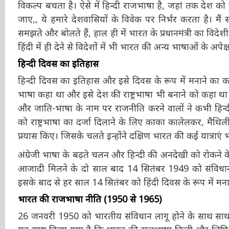
सबको अपनी भाषा, अपनी संस्कृति, अपना खान-पान जान से भी 
सम्मान करना ही विकल्प बचता है। ऐसे में हिन्दी राजभाषा है,
राष्ट्रभाषा बनाया जाए,, ये हमारे देशवासियों के विवेक पर निर्भर 
लोग जानते-समझते और बोलते हैं, हाल ही में भारत के प्रधानमंत
ज्यादा उद्बोधन हिंदी में ही देने से विदेशों में भी भारत की अन्य 
हिन्दी दिवस का इतिहास
हिन्दी दिवस का इतिहास और इसे दिवस के रूप में मनाने का का
भाषा कहा था और इसे देश की राष्ट्रभाषा भी बनाने को कहा 
लोगों और जाति-भाषा के नाम पर राजनीति करने वालों ने कभी हिन्
हिन्दी को राष्ट्रभाषा का दर्जा दिलाने के लिए काका कालेलकर, म
बहुत प्रयास किए। जिसके चलते इन्होंने दक्षिण भारत की कई यात्
अंग्रेजी भाषा के बढ़ते चलन और हिन्दी की अनदेखी को रोकने
है। आजादी मिलने के दो साल बाद 14 सितंबर 1949 को संविध
इसके बाद से हर साल 14 सितंबर को हिंदी दिवस के रूप में मन
भारत की राजभाषा नीति (1950 से 1965)