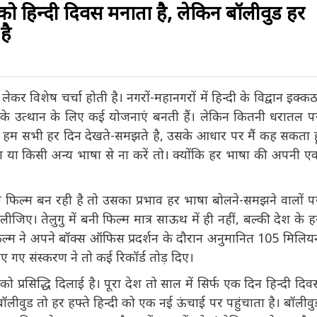
 को हिन्दी दिवस मनाता है, लेकिन बॉलीवुड हर
है
लेकर विशेष चर्चा होती है। नगरों-महानगरों में हिन्दी के विद्वान
है। हिन्दी के उत्थान के लिए कई योजनाएं बनती हैं। लेकिन कितनी
 लेकिन जैसा हम सभी हर दिन देखते-समझते है, उसके आधार पर मैं
ानता इंग्लिश या किसी अन्य भाषा से ना करें तो। क्योंकि हर भाषा
तार होता है।
ी फिल्म बन रही है तो उसका प्रभाव हर भाषा बोलने-समझने वालों पर
ीजिए। तेलुगु में बनी फिल्म मात्र साऊथ में ही नहीं, बल्की देश के हर
फिल्म ने अपने बॉक्स ऑफिस प्रदर्शन के दौरान अनुमानित 105 मिलियन
 गए संस्करण ने तो कई रिकॉर्ड तोड़ दिए।
 को प्रसिद्धि दिलाई है। पूरा देश तो साल में सिर्फ एक दिन हिन्दी दिवस
किन बॉलीवुड तो हर हफ्ते हिन्दी को एक नई ऊंचाई पर पहुंचाता है।