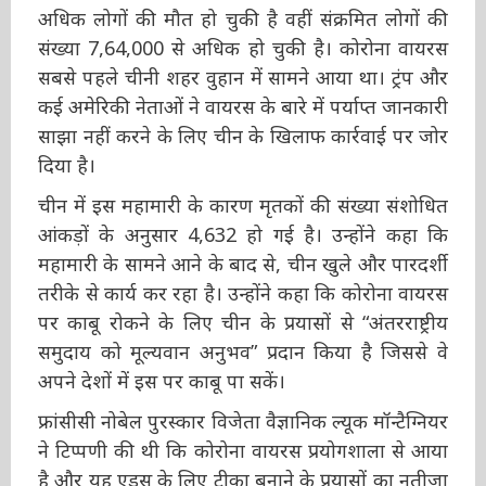
अधिक लोगों की मौत हो चुकी है वहीं संक्रमित लोगों की
संख्या 7,64,000 से अधिक हो चुकी है। कोरोना वायरस
सबसे पहले चीनी शहर वुहान में सामने आया था। ट्रंप
और कई अमेरिकी नेताओं ने वायरस के बारे में पर्याप्त
जानकारी साझा नहीं करने के लिए चीन के खिलाफ
कार्रवाई पर जोर दिया है।
चीन में इस महामारी के कारण मृतकों की संख्या
संशोधित आंकड़ों के अनुसार 4,632 हो गई है। उन्होंने
कहा कि महामारी के सामने आने के बाद से, चीन खुले
और पारदर्शी तरीके से कार्य कर रहा है। उन्होंने कहा कि
कोरोना वायरस पर काबू रोकने के लिए चीन के प्रयासों
से “अंतरराष्ट्रीय समुदाय को मूल्यवान अनुभव” प्रदान
किया है जिससे वे अपने देशों में इस पर काबू पा सकें।
फ्रांसीसी नोबेल पुरस्कार विजेता वैज्ञानिक ल्यूक
मॉन्टैग्नियर ने टिप्पणी की थी कि कोरोना वायरस
प्रयोगशाला से आया है और यह एड्स के लिए टीका