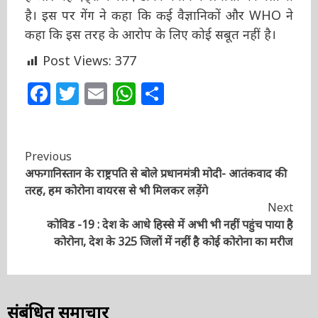
बनाने के प्रयासों का नतीजा है। इस पर गेंग ने कहा कि
कई वैज्ञानिकों और WHO ने कहा कि इस तरह के
आरोप के लिए कोई सबूत नहीं है।
Post Views:
377
Facebook
Twitter
Email
WhatsApp
Share
Continue
Previous
अफगानिस्तान के राष्ट्रपति से बोले प्रधानमंत्री मोदी- आतंकवाद
Reading
की तरह, हम कोरोना वायरस से भी मिलकर लड़ेंगे
Next
कोविड -19 : देश के आधे हिस्से में अभी भी नहीं पहुंच पाया है
कोरोना, देश के 325 जिलों में नहीं है कोई कोरोना का मरीज