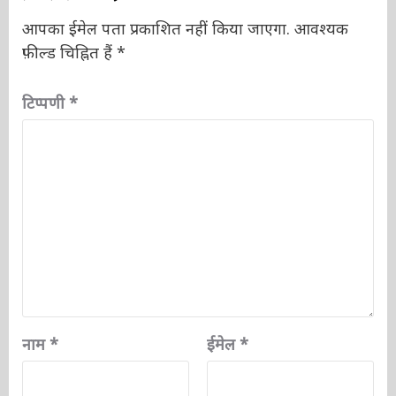
प्रातिक्रिया दे
आपका ईमेल पता प्रकाशित नहीं किया जाएगा.
आवश्यक
फ़ील्ड चिह्नित हैं
*
टिप्पणी
*
नाम
*
ईमेल
*