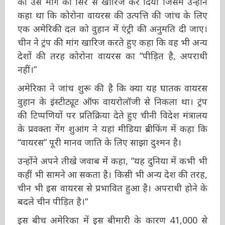
उन्होंने कहा था कि कोरोना वायरस की उत्पत्ति की जांच
के लिए एक अमेरिकी दल को वुहान में एंट्री की अनुमति
दी जाए। चीन ने ट्रंप की मांग खारिज करते हुए कहा कि
वह भी अन्य देशों की तरह कोरोना वायरस का ”पीड़ित
है, अपराधी नहीं।”
अमेरिका ने जांच शुरू की है कि क्या यह घातक वायरस
वुहान के इंस्टीट्यूट ऑफ वायरोलॉजी से निकला था। ट्रंप
की टिप्पणियों पर प्रतिक्रिया देते हुए चीनी विदेश मंत्रालय
के प्रवक्ता गेंग शुआंग ने यहां मीडिया ब्रीफिंग में कहा कि
“वायरस” पूरी मानव जाति के लिए साझा दुश्मन है।
उन्होंने अपने तीखे जवाब में कहा, ”यह दुनिया में कभी
भी कहीं भी सामने आ सकता है। किसी भी अन्य देश की
तरह, चीन भी इस वायरस से प्रभावित हुआ है। अपराधी
होने के बदले चीन पीड़ित है।”
इस बीच अमेरिका में इस बीमारी के कारण 41,000 से