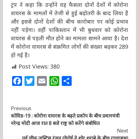
ऐलान किया।
ट्रंप ने कहा कि उन्होंने यह फैसला दोनों देशों में कोरोना
वायरस के मामलों में तेजी से हुई बढ़ोतरी के बाद लिया
है और इससे दोनों देशों की बीच कारोबार पर कोई
प्रभाव नहीं पड़ेगा। वहीं पाकिस्तान में भी बुधवार को
कोरोना वायरस से पहली मौत होने का मामला सामने
आया है। देश में कोरोना वायरस से संक्रमित लोगों की
संख्या बढ़कर 289 हो गई है।
Post Views:
380
Facebook
Twitter
Email
WhatsApp
Share
Continue
Previous
कोविड-19 : कोरोना वायरस के बढ़ते प्रकोप के बीच प्रधानमंत्री
Reading
नरेन्द्र मोदी आज रात 8 बजे राष्ट्र को करेंगे संबोधित