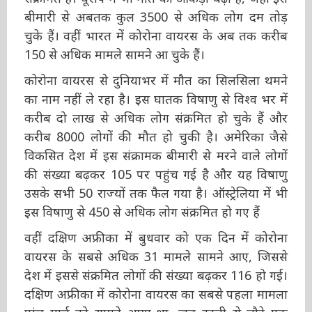
इस बीमारी से अबतक कुल 3500 से अधिक लोग दम
तोड़ चुके हैं। वहीं भारत में कोरोना वायरस के अब तक
करीब 150 से अधिक मामले सामने आ चुके हैं।
कोरोना वायरस से दुनियाभर में मौत का सिलसिला थमने
का नाम नहीं ले रहा है। इस घातक विषाणु से विश्व भर
में करीब दो लाख से अधिक लोग संक्रमित हो चुके हैं
और करीब 8000 लोगों की मौत हो चुकी है। अमेरिका
जैसे विकसित देश में इस संक्रामक बीमारी से मरने वाले
लोगों की संख्या बढ़कर 105 पर पहुंच गई है और यह
विषाणु उसके सभी 50 राज्यों तक फैल गया है।
ऑस्ट्रेलिया में भी इस विषाणु से 450 से अधिक लोग
संक्रमित हो गए हैं
वहीं दक्षिण अफ्रीका में बुधवार को एक दिन में कोरोना
वायरस के सबसे अधिक 31 मामले सामने आए, जिससे
देश में इससे संक्रमित लोगों की संख्या बढ़कर 116 हो
गई। दक्षिण अफ्रीका में कोरोना वायरस का सबसे पहला