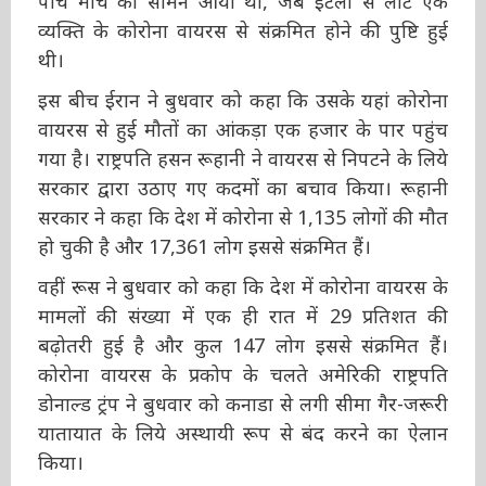
मामला पांच मार्च को सामने आया था, जब इटली से लौटे
एक व्यक्ति के कोरोना वायरस से संक्रमित होने की पुष्टि
हुई थी।
इस बीच ईरान ने बुधवार को कहा कि उसके यहां कोरोना
वायरस से हुई मौतों का आंकड़ा एक हजार के पार पहुंच
गया है। राष्ट्रपति हसन रूहानी ने वायरस से निपटने के
लिये सरकार द्वारा उठाए गए कदमों का बचाव किया।
रूहानी सरकार ने कहा कि देश में कोरोना से 1,135
लोगों की मौत हो चुकी है और 17,361 लोग इससे
संक्रमित हैं।
वहीं रूस ने बुधवार को कहा कि देश में कोरोना वायरस
के मामलों की संख्या में एक ही रात में 29 प्रतिशत की
बढ़ोतरी हुई है और कुल 147 लोग इससे संक्रमित हैं।
कोरोना वायरस के प्रकोप के चलते अमेरिकी राष्ट्रपति
डोनाल्ड ट्रंप ने बुधवार को कनाडा से लगी सीमा गैर-
जरूरी यातायात के लिये अस्थायी रूप से बंद करने का