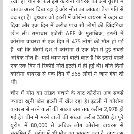
में घातक असर दिख रहा है और मौत का आंकड़ा तेज
गति से बढ़ रहा है। बुधवार को इटली में कोरोना वायरस
ने कहर ढा दिया और एक दिन में करीब पांच सौ लोगों
की जिंदगियां छीन ली। समाचार एजेंसी AFP के
मुताबिक, इटली में कोरोना वायरस से एक दिन में 475
लोगों की मौत हो गई है, जो कि किसी देश में कोरोना से
एक दिन में हुई सबसे अधिक मौत है। यहां ध्यान देने
वाली बात है कि इससे पहले एक एक दिन में रिकॉर्ड मौतें
इटली में ही हुई थी। बीते दिनों कोरोना वायरस से एक
दिन में 368 लोगों ने जान गंवा दी थी।
चीन में मौत का तांडव मचाने के बाद कोरोना अब सबसे
ज्यादा खूनी खेल इटली में खेल रहा है। इटली में कोरोना
वायरस से मरने वालों की संख्या अब तक करीब 2,978
हो गई है। चीन में मरने वालों की संख्या करीब 3300 है।
पूरे यूरोप में 80,000 से अधिक लोग कोरोना वायरस से
संक्रमित हैं। यूरोप में भी मौत का आंकड़ा बढ़ा है, जहां