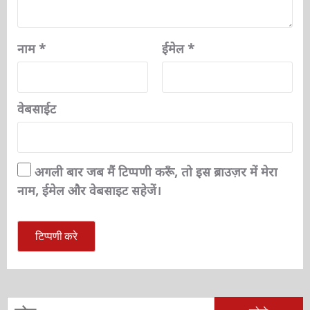
नाम
*
ईमेल
*
वेबसाईट
अगली बार जब मैं टिप्पणी करूँ, तो इस ब्राउज़र में मेरा
नाम, ईमेल और वेबसाइट सहेजें।