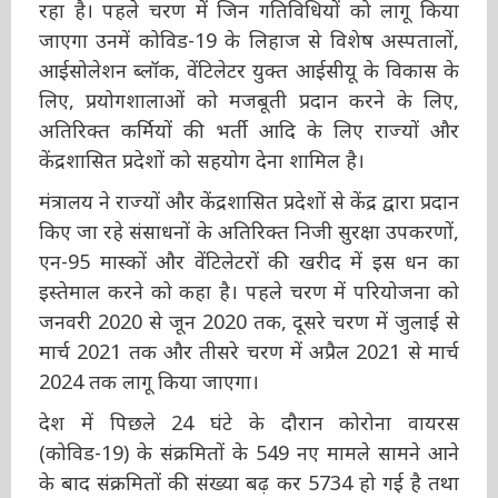
धन जारी कर रहा है। पहले चरण में जिन गतिविधियों को
लागू किया जाएगा उनमें कोविड-19 के लिहाज से विशेष
अस्पतालों, आईसोलेशन ब्लॉक, वेंटिलेटर युक्त आईसीयू
के विकास के लिए, प्रयोगशालाओं को मजबूती प्रदान
करने के लिए, अतिरिक्त कर्मियों की भर्ती आदि के लिए
राज्यों और केंद्रशासित प्रदेशों को सहयोग देना शामिल
है।
मंत्रालय ने राज्यों और केंद्रशासित प्रदेशों से केंद्र द्वारा
प्रदान किए जा रहे संसाधनों के अतिरिक्त निजी सुरक्षा
उपकरणों, एन-95 मास्कों और वेंटिलेटरों की खरीद में
इस धन का इस्तेमाल करने को कहा है। पहले चरण में
परियोजना को जनवरी 2020 से जून 2020 तक, दूसरे
चरण में जुलाई से मार्च 2021 तक और तीसरे चरण में
अप्रैल 2021 से मार्च 2024 तक लागू किया जाएगा।
देश में पिछले 24 घंटे के दौरान कोरोना वायरस