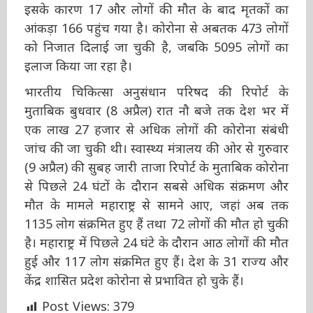
(कोविड-19) के संक्रमितों के 549 नए मामले सामने आने
के बाद संक्रमितों की संख्या बढ़ कर 5734 हो गई है
तथा इसके कारण 17 और लोगों की मौत के बाद मृतकों
का आंकड़ा 166 पहुंच गया है। कोरोना से अबतक 473
लोगों को निजात दिलाई जा चुकी है, जबकि 5095 लोगों
का इलाज किया जा रहा है।
भारतीय चिकित्सा अनुसंधान परिषद की रिपोर्ट के
मुताबिक बुधवार (8 अप्रैल) रात नौ बजे तक देश भर में
एक लाख 27 हजार से अधिक लोगों की कोरोना संबंधी
जांच की जा चुकी थी। स्वास्थ्य मंत्रालय की ओर से
गुरुवार (9 अप्रैल) की सुबह जारी ताजा रिपोर्ट के
मुताबिक कोरोना से पिछले 24 घंटों के दौरान सबसे
अधिक संक्रमण और मौत के मामले महाराष्ट्र से सामने
आए, जहां अब तक 1135 लोग संक्रमित हुए हैं तथा 72
लोगों की मौत हो चुकी है। महाराष्ट्र में पिछले 24 घंटे के
दौरान आठ लोगों की मौत हुई और 117 लोग संक्रमित
हुए हैं। देश के 31 राज्य और केंद्र शासित प्रदेश कोरोना