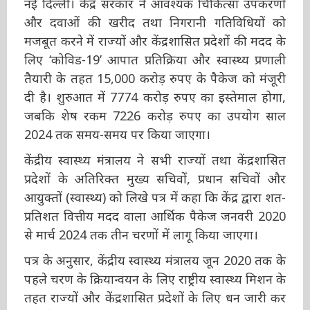
और दवाओं की खरीद तथा निगरानी गतिविधियों को
मजबूत करने में राज्यों और केंद्रशासित प्रदेशों की मदद
के लिए ‘कोविड-19’ आपात प्रतिक्रिया और स्वास्थ्य
प्रणाली तैयारी के तहत 15,000 करोड़ रुपए के पैकेज
को मंजूरी दी है। शुरुआत में 7774 करोड़ रुपए का
इस्तेमाल होगा, जबकि शेष रकम 7226 करोड़ रुपए का
उपयोग साल 2024 तक समय-समय पर किया जाएगा।
केंद्रीय स्वास्थ्य मंत्रालय ने सभी राज्यों तथा केंद्रशासित
प्रदेशों के अतिरिक्त मुख्य सचिवों, प्रधान सचिवों और
आयुक्तों (स्वास्थ्य) को लिखे पत्र में कहा कि केंद्र द्वारा
शत-प्रतिशत वित्तीय मदद वाला आर्थिक पैकेज जनवरी
2020 से मार्च 2024 तक तीन चरणों में लागू किया
जाएगा।
पत्र के अनुसार, केंद्रीय स्वास्थ्य मंत्रालय जून 2020 तक
के पहले चरण के क्रियान्वयन के लिए राष्ट्रीय स्वास्थ्य
मिशन के तहत राज्यों और केंद्रशासित प्रदेशों के लिए