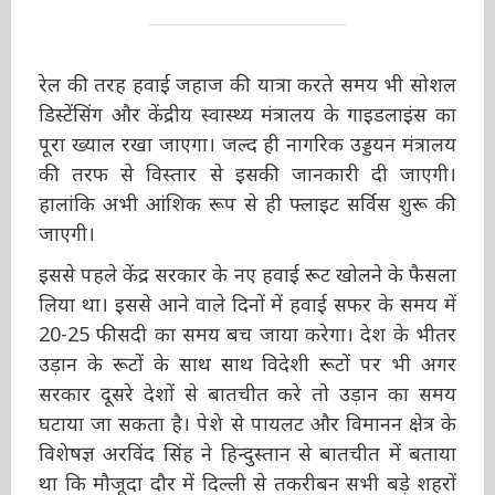
रेल की तरह हवाई जहाज की यात्रा करते समय भी
सोशल डिस्टेंसिंग और केंद्रीय स्वास्थ्य मंत्रालय के
गाइडलाइंस का पूरा ख्याल रखा जाएगा। जल्द ही
नागरिक उड्डयन मंत्रालय की तरफ से विस्तार से इसकी
जानकारी दी जाएगी। हालांकि अभी आंशिक रूप से ही
फ्लाइट सर्विस शुरू की जाएगी।
इससे पहले केंद्र सरकार के नए हवाई रूट खोलने के
फैसला लिया था। इससे आने वाले दिनों में हवाई सफर के
समय में 20-25 फीसदी का समय बच जाया करेगा। देश
के भीतर उड़ान के रूटों के साथ साथ विदेशी रूटों पर भी
अगर सरकार दूसरे देशों से बातचीत करे तो उड़ान का
समय घटाया जा सकता है। पेशे से पायलट और विमानन
क्षेत्र के विशेषज्ञ अरविंद सिंह ने हिन्दुस्तान से बातचीत में