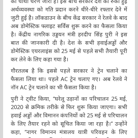
हुई अर्थव्यवस्था को गति प्रदान करने धीरे-धीरे रफ्तार
देने में जुटी हुई है। लॉकडाउन के बीच केंद्र सरकार ने
रेलवे के बाद अब डोमेस्टिक फ्लाइट सर्विस शुरू करने का
फैसला किया है। केंद्रीय नागरिक उड्डयन मंत्री हरदीप
सिंह पुरी ने इस बात की जानकारी दी है। देश के सभी
हवाईअड्डों और डोमेस्टिक एयरलाइंस को 25 मई से पहले
सभी तैयारी पूरी कर लेने के लिए कहा गया है।
गौरतलब है कि इससे पहले सरकार ने ट्रेन चलाने का
फैसला लिया था। पहले AC ट्रेन चलाए गए। अब रेलवे ने
नॉन AC ट्रेन चलाने का भी फैसला किया है।
पुरी ने ट्वीट किया, ‘‘घरेलू उड़ानों का परिचालन 25 मई,
2020 से क्रमिक तरीके से फिर शुरू किया जाएगा। सभी
हवाई अड्डों और विमानन कंपनियों को 25 मई से
परिचालन के लिए तैयार रहने को सूचित किया जा रहा
है।’’ उन्होंने कहा, ‘‘नागर विमानन मंत्रालय यात्री परिवहन
के लिए मानक परिचालन प्रक्रियाएं (SOP) अलग से