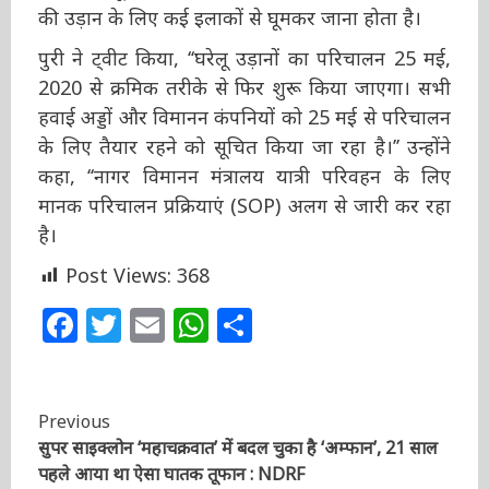
बताया था कि मौजूदा दौर में दिल्ली से तकरीबन सभी
बड़े शहरों की उड़ान के लिए कई इलाकों से घूमकर जाना
होता है।
पुरी ने ट्वीट किया, ‘‘घरेलू उड़ानों का परिचालन 25 मई,
2020 से क्रमिक तरीके से फिर शुरू किया जाएगा। सभी
हवाई अड्डों और विमानन कंपनियों को 25 मई से
परिचालन के लिए तैयार रहने को सूचित किया जा रहा
है।’’ उन्होंने कहा, ‘‘नागर विमानन मंत्रालय यात्री परिवहन
के लिए मानक परिचालन प्रक्रियाएं (SOP) अलग से
जारी कर रहा है।
Post Views:
368
Facebook
Twitter
Email
WhatsApp
Share
Continue
Previous