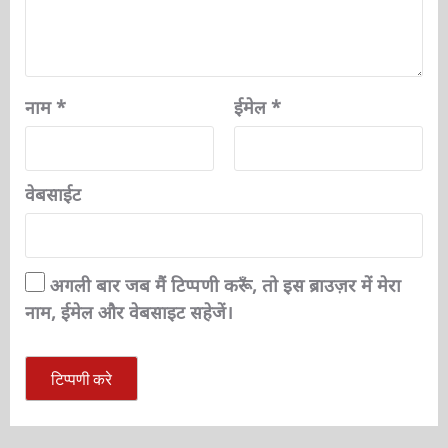
नाम
*
ईमेल
*
वेबसाईट
अगली बार जब मैं टिप्पणी करूँ, तो इस ब्राउज़र में मेरा
नाम, ईमेल और वेबसाइट सहेजें।