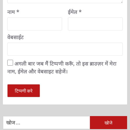
नाम
*
ईमेल
*
वेबसाईट
अगली बार जब मैं टिप्पणी करूँ, तो इस ब्राउज़र में मेरा
नाम, ईमेल और वेबसाइट सहेजें।
निम्न
को