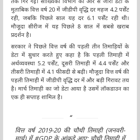
मुताबिक वित्त वर्ष 20 में जीडीपी वृद्धि दर महज 4.2
पर्सेंट रही, जबकि पिछले साल यह दर 6.1 पर्सेंट रही
थी। मौजूदा सीरीज में यह पिछले 8 साल में सबसे खराब
प्रदर्शन है।
सरकार ने पिछले वित्त वर्ष की पहली तीन तिमाहियों के
डेटा में सुधार करते हुए कहा है कि पहली तिमाही में
अर्थव्यवस्था 5.2 पर्सेंट, दूसरी तिमाही में 4.4 पर्सेंट और
तीसरी तिमाही में 4.1 फीसदी से बढ़ी। मौजूदा वित्त वर्ष
की पहली तिमाही में जीडीपी वृद्धि दर में और बड़ी
गिरावट तय है। मार्च तिमाही का जो डेटा आया है उसमें
लॉकडाउन का एक ही सप्ताह शामिल है।
वित्त वर्ष 2019-20 की चौथी तिमाही (जनवरी-
मार्च) में
#GDP
के आंकड़े आए; चौथी तिमाही