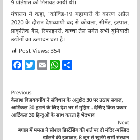
मंत्रालय ने कहा, ”कोविड-19 महामारी के कारण अप्रैल
2020 के दौरान देशव्यापी बंद से कोयला, सीमेंट,
इस्पात, प्राकृतिक गैस, रिफाइनरी, कच्चा तेल समेत सभी
बुनियादी उद्योगों का उत्पादन घटा है।
Post Views:
354
Facebook
Twitter
Email
WhatsApp
Share
Continue
Previous
कैलाश विजयवर्गीय ने संविधान के अनुक्षेद 30 पर उठाए सवाल,
Reading
आर्टिकल 30 हटाने के लिए देश भर में मुहिम… देखिए किस
प्रकार आर्टिकल 30 हिन्दुओं के साथ करता है भेदभाव
Next
बंगाल में ममता ने सोशल डिस्टेंसिंग की शर्त पर दी मंदिर-मस्जिद
खोलने की इजाजत, 8 जून से खुलेंगे सभी संस्थान