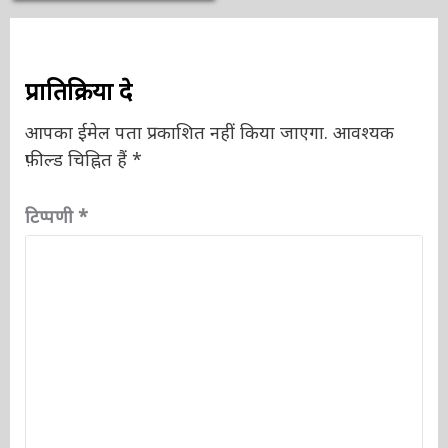
प्रातिक्रिया दे
आपका ईमेल पता प्रकाशित नहीं किया जाएगा.
आवश्यक
फ़ील्ड चिह्नित हैं
*
टिप्पणी
*