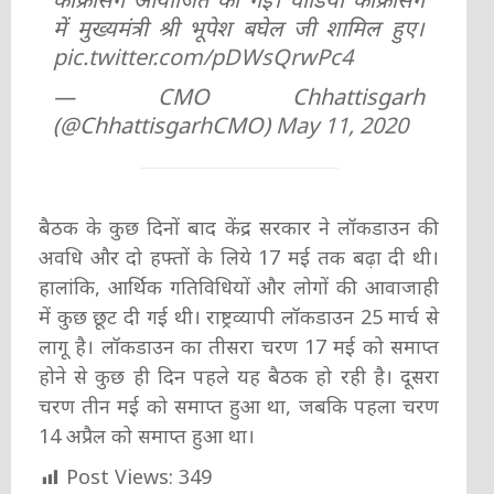
में मुख्यमंत्री श्री भूपेश बघेल जी शामिल हुए।
pic.twitter.com/pDWsQrwPc4
— CMO Chhattisgarh
(@ChhattisgarhCMO)
May 11, 2020
बैठक के कुछ दिनों बाद केंद्र सरकार ने लॉकडाउन की
अवधि और दो हफ्तों के लिये 17 मई तक बढ़ा दी थी।
हालांकि, आर्थिक गतिविधियों और लोगों की आवाजाही
में कुछ छूट दी गई थी। राष्ट्रव्यापी लॉकडाउन 25 मार्च से
लागू है। लॉकडाउन का तीसरा चरण 17 मई को समाप्त
होने से कुछ ही दिन पहले यह बैठक हो रही है। दूसरा
चरण तीन मई को समाप्त हुआ था, जबकि पहला चरण
14 अप्रैल को समाप्त हुआ था।
Post Views:
349