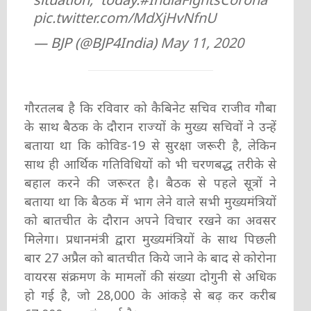
pic.twitter.com/MdXjHvNfnU
— BJP (@BJP4India)
May 11, 2020
गौरतलब है कि रविवार को कैबिनेट सचिव राजीव गौबा
के साथ बैठक के दौरान राज्यों के मुख्य सचिवों ने उन्हें
बताया था कि कोविड-19 से सुरक्षा जरूरी है, लेकिन
साथ ही आर्थिक गतिविधियों को भी चरणबद्ध तरीके से
बहाल करने की जरूरत है। बैठक से पहले सूत्रों ने
बताया था कि बैठक में भाग लेने वाले सभी मुख्यमंत्रियों
को बातचीत के दौरान अपने विचार रखने का अवसर
मिलेगा। प्रधानमंत्री द्वारा मुख्यमंत्रियों के साथ पिछली
बार 27 अप्रैल को बातचीत किये जाने के बाद से कोरोना
वायरस संक्रमण के मामलों की संख्या दोगुनी से अधिक
हो गई है, जो 28,000 के आंकड़े से बढ़ कर करीब