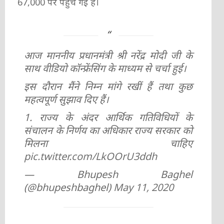
67,000 पर पहुंच गई है।
आज माननीय प्रधानमंत्री श्री नरेंद्र मोदी जी के
साथ वीडियो कॉन्फ्रेंसिंग के माध्यम से चर्चा हुई।
इस दौरान मैंने निम्न मांगे रखीं हैं तथा कुछ
महत्वपूर्ण सुझाव दिए हैं।
1. राज्य के अंदर आर्थिक गतिविधियों के
संचालन के निर्णय का अधिकार राज्य सरकार को
मिलना चाहिए
pic.twitter.com/LkOOrU3ddh
— Bhupesh Baghel
(@bhupeshbaghel)
May 11, 2020