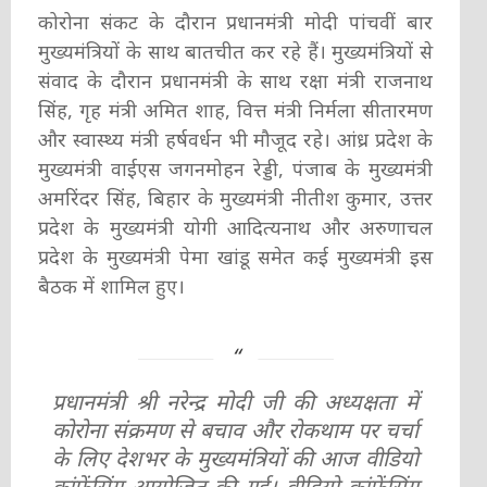
कोरोना संकट के दौरान प्रधानमंत्री मोदी पांचवीं बार
मुख्यमंत्रियों के साथ बातचीत कर रहे हैं। मुख्यमंत्रियों से
संवाद के दौरान प्रधानमंत्री के साथ रक्षा मंत्री राजनाथ
सिंह, गृह मंत्री अमित शाह, वित्त मंत्री निर्मला सीतारमण
और स्वास्थ्य मंत्री हर्षवर्धन भी मौजूद रहे। आंध्र प्रदेश के
मुख्यमंत्री वाईएस जगनमोहन रेड्डी, पंजाब के मुख्यमंत्री
अमरिंदर सिंह, बिहार के मुख्यमंत्री नीतीश कुमार, उत्तर
प्रदेश के मुख्यमंत्री योगी आदित्यनाथ और अरुणाचल
प्रदेश के मुख्यमंत्री पेमा खांडू समेत कई मुख्यमंत्री इस
बैठक में शामिल हुए।
प्रधानमंत्री श्री नरेन्द्र मोदी जी की अध्यक्षता में
कोरोना संक्रमण से बचाव और रोकथाम पर चर्चा
के लिए देशभर के मुख्यमंत्रियों की आज वीडियो
कांफ्रेंसिंग आयोजित की गई। वीडियो कांफ्रेंसिंग