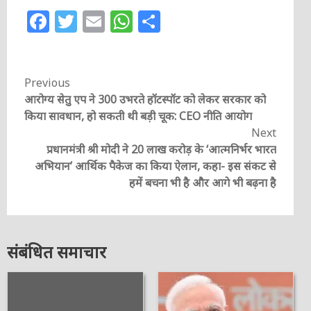
Facebook
Twitter
Email
WhatsApp
Share
Continue
Previous
आरोग्य सेतु एप ने 300 उभरते हॉटस्पॉट को लेकर सरकार को
Reading
किया सावधान, हो सकती थी बड़ी चूक: CEO नीति आयोग
Next
प्रधानमंत्री श्री मोदी ने 20 लाख करोड़ के ‘आत्मनिर्भर भारत
अभियान’ आर्थिक पैकेज का किया ऐलान, कहा- इस संकट से
हमें बचना भी है और आगे भी बढ़ना है
संबंधित समाचार