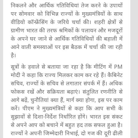
निकलने और आर्थिक गतिविधियां तेज करने के उपायों
पर सोमवार को विभिन्न राज्यों के मुख्यमंत्रियों के साथ
वीडियो कॉन्फ्रेंसिंग के जरिये चर्चा की। शहरी क्षेत्रों से
ग्रामीण भारत की तरफ श्रमिकों के पलायन और मजदूरों
के अपने घर जाने से आर्थिक गतिविधियों की बहाली में
आने वाली समस्याओं पर इस बैठक में चर्चा की जा रही
है।
सूत्रों के हवाले से बताया जा रहा है कि मीटिंग में PM
मोदी ने कहा कि राज्य मिलकर काम कर रहे हैं। कैबिनेट
सचिव, राज्यों के सचिव से लगातार संपर्क में हैं। अधिक
फोकस रखें और सक्रियता बढ़ाएं। संतुलित रणनीति से
आगे बढ़ें, चुनौतियां क्या हैं, मार्ग क्या होगा, इस पर काम
करें। पीएम ने मुख्यमंत्रियों से कहा कि आप सभी के
सुझावों से दिशा-निर्देश निर्धारित होंगे। भारत इस संकट
से अपने आप को बचाने में बहुत हद तक सफल हुआ है।
राज्यों ने अपनी जिम्मेदारी निभाई, दो गज की दूरी ढीली