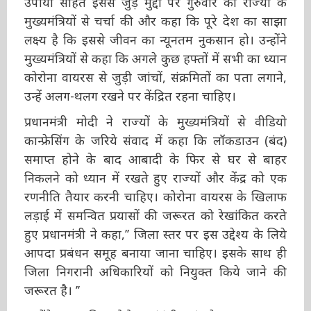
मुख्यमंत्रियों से चर्चा की और कहा कि पूरे देश का साझा
लक्ष्य है कि इससे जीवन का न्यूनतम नुकसान हो। उन्होंने
मुख्यमंत्रियों से कहा कि अगले कुछ हफ्तों में सभी का
ध्यान कोरोना वायरस से जुड़ी जांचों, संक्रमितों का पता
लगाने, उन्हें अलग-थलग रखने पर केंद्रित रहना चाहिए।
प्रधानमंत्री मोदी ने राज्यों के मुख्यमंत्रियों से वीडियो
कान्फ्रेसिंग के जरिये संवाद में कहा कि लॉकडाउन (बंद)
समाप्त होने के बाद आबादी के फिर से घर से बाहर
निकलने को ध्यान में रखते हुए राज्यों और केंद्र को एक
रणनीति तैयार करनी चाहिए। कोरोना वायरस के
खिलाफ लड़ाई में समन्वित प्रयासों की जरूरत को
रेखांकित करते हुए प्रधानमंत्री ने कहा,’’ जिला स्तर पर
इस उद्देश्य के लिये आपदा प्रबंधन समूह बनाया जाना
चाहिए। इसके साथ ही जिला निगरानी अधिकारियों को
नियुक्त किये जाने की जरूरत है। ’’
उन्होंने कहा कि कोरोना संबंधी आंकड़े मान्यता प्राप्त