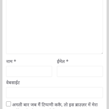
टिप्पणी
*
नाम
*
ईमेल
*
वेबसाईट