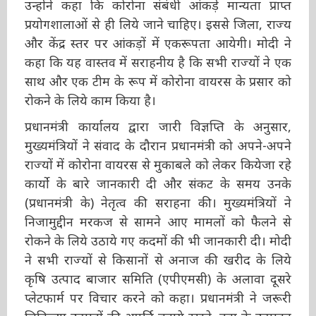
प्रयोगशालाओं से ही लिये जाने चाहिए। इससे जिला,
राज्य और केंद्र स्तर पर आंकड़ों में एकरूपता आयेगी।
मोदी ने कहा कि यह वास्तव में सराहनीय है कि सभी
राज्यों ने एक साथ और एक टीम के रूप में कोरोना
वायरस के प्रसार को रोकने के लिये काम किया है।
प्रधानमंत्री कार्यालय द्वारा जारी विज्ञप्ति के अनुसार,
मुख्यमंत्रियों ने संवाद के दौरान प्रधानमंत्री को अपने-
अपने राज्यों में कोरोना वायरस से मुकाबले को लेकर
कियेजा रहे कार्यो के बारे जानकारी दी और संकट के
समय उनके (प्रधानमंत्री के) नेतृत्व की सराहना की।
मुख्यमंत्रियों ने निजामुद्दीन मरकज से सामने आए मामलों
को फैलने से रोकने के लिये उठाये गए कदमों की भी
जानकारी दी। मोदी ने सभी राज्यों से किसानों से अनाज
की खरीद के लिये कृषि उत्पाद बाजार समिति
(एपीएमसी) के अलावा दूसरे प्लेटफार्म पर विचार करने
को कहा। प्रधानमंत्री ने जरूरी चिकित्सा उत्पादों की