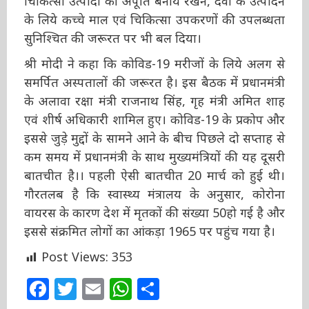
अपूर्ति बनाये रखने, दवा के उत्पादन के लिये कच्चे माल
एवं चिकित्सा उपकरणों की उपलब्धता सुनिश्चित की
जरूरत पर भी बल दिया।
श्री मोदी ने कहा कि कोविड-19 मरीजों के लिये अलग से
समर्पित अस्पतालों की जरूरत है। इस बैठक में
प्रधानमंत्री के अलावा रक्षा मंत्री राजनाथ सिंह, गृह मंत्री
अमित शाह एवं शीर्ष अधिकारी शामिल हुए। कोविड-19
के प्रकोप और इससे जुड़े मुद्दों के सामने आने के बीच
पिछले दो सप्ताह से कम समय में प्रधानमंत्री के साथ
मुख्यमंत्रियों की यह दूसरी बातचीत है।। पहली ऐसी
बातचीत 20 मार्च को हुई थी। गौरतलब है कि स्वास्थ्य
मंत्रालय के अनुसार, कोरोना वायरस के कारण देश में
मृतकों की संख्या 50हो गई है और इससे संक्रमित लोगों
का आंकड़ा 1965 पर पहुंच गया है।
Post Views:
353