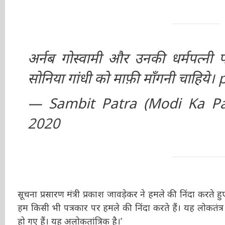
अर्नब गोस्वामी और उनकी धर्मपत्नी प
सोनिया गांधी को माफ़ी माँगनी चाहिये।
— Sambit Patra (Modi Ka Pa
2020
सूचना प्रसारण मंत्री प्रकाश जावड़ेकर ने हमले की निंदा करते हु
हम किसी भी पत्रकार पर हमले की निंदा करते हैं। यह लोकतंत्र क
हो गए हैं। यह अलोकतांत्रिक है।’