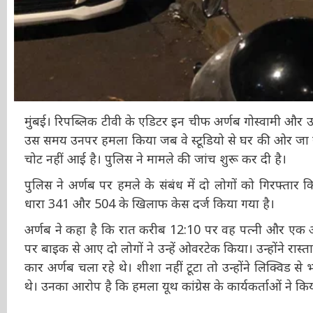
मुंबई। रिपब्लिक टीवी के एडिटर इन चीफ अर्णब गोस्वामी और उ
ने उस समय उनपर हमला किया जब वे स्टूडियो से घर की ओर जा रह
कोई चोट नहीं आई है। पुलिस ने मामले की जांच शुरू कर दी है।
पुलिस ने अर्णब पर हमले के संबंध में दो लोगों को गिरफ्तार
धारा 341 और 504 के खिलाफ केस दर्ज किया गया है।
अर्णब ने कहा है कि रात करीब 12:10 पर वह पत्नी और एक अ
पर बाइक से आए दो लोगों ने उन्हें ओवरटेक किया। उन्होंने 
किया। कार अर्णब चला रहे थे। शीशा नहीं टूटा तो उन्होंने 
भी दे रहे थे। उनका आरोप है कि हमला यूथ कांग्रेस के कार्यकर्ता