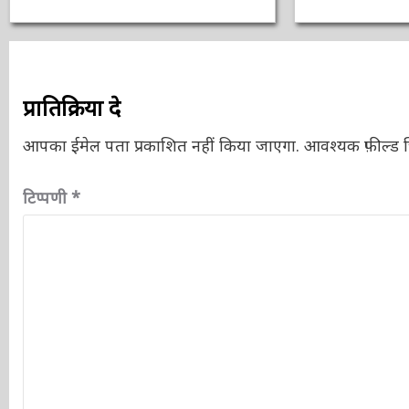
प्रातिक्रिया दे
आपका ईमेल पता प्रकाशित नहीं किया जाएगा.
आवश्यक फ़ील्ड चि
टिप्पणी
*