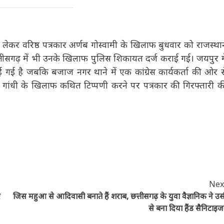
ो लेकर वरिष्ठ पत्रकार अर्णब गोस्वामी के खिलाफ बुधवार को राजस्थान
त्तीसगढ़ में भी उनके खिलाफ पुलिस शिकायत दर्ज कराई गई। जयपुर
 गई है जबकि बजाज नगर थाने में एक कांग्रेस कार्यकर्ता की ओर से
 गांधी के खिलाफ कथित टिप्पणी करने पर पत्रकार की गिरफ्तारी की
Next
ए
जिस महुआ से आदिवासी बनाते हैं शराब, छत्तीसगढ़ के युवा वैज्ञानिक ने उसी
से बना दिया हैंड सैनिटाइजर