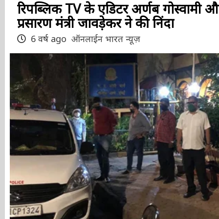
रिपब्लिक TV के एडिटर अर्णब गोस्वामी और
प्रसारण मंत्री जावड़ेकर ने की निंदा
6 वर्ष ago
ऑनलाईन भारत न्यूज़