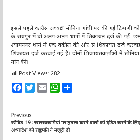
इससे पहले कांग्रेस अध्यक्ष सोनिया गांधी पर की गई टिप्पणी क
के जयपुर में दो अलग-अलग थानों में शिकायत दर्ज की गई। छ
में श्यामनगर थाने में एक वकील की ओर से शिकायत दर्ज करवाई
शिकायत दर्ज करवाई गई है। दोनों शिकायतकर्ताओं ने सोनिया
मांग की।
Post Views:
282
Facebook
Twitter
Email
WhatsApp
Share
Continue
Previous
कोविड-19 : स्वास्थ्यकर्मियों पर हमला करने वालों को दंडित करने के लि
Reading
अध्यादेश को राष्ट्रपति ने मंजूरी दी