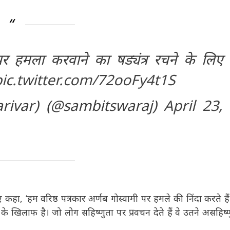
र हमला करवाने का षड्यंत्र रचने के लिए
pic.twitter.com/72ooFy4t1S
rivar) (@sambitswaraj)
April 23,
ए कहा, ‘हम वरिष्ठ पत्रकार अर्णब गोस्वामी पर हमले की निंदा करते हैं।
े खिलाफ है। जो लोग सहिष्णुता पर प्रवचन देते हैं वे उतने असहिष्णु