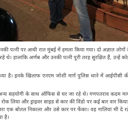
नकी पत्नी पर आधी रात मुंबई में हमला किया गया। दो अज्ञात लोगों
े थे। हालांकि अर्णब और उनकी पत्नी पूरी तरह सुरक्षित हैं, उन्हें
 किया है। इनके खिलाफ एनएम जोशी मार्ग पुलिस थाने में आईपीसी की
न्य सहयोगी के साथ ऑफिस से घर जा रहे थे। गणपतराव कदम मार्ग
रास्ता रोक लिया और ड्राइवर साइड से कार की विंडो पर कई बार वार
लिक्विड से भरा एक बोतल निकाला और उसे कार पर फेंका। वह गालियां
ओं ने किया है।