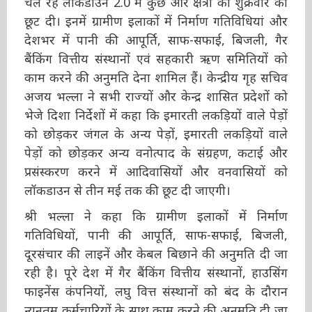
छूट दी। इनमें ग्रामीण इलाकों में निर्माण गतिविधियां और
देशभर में पानी की आपूर्ति, साफ-सफाई, बिजली, गैर
बैंकिंग वित्तीय संस्थानों एवं सहकारी ऋण समितियों को
काम करने की अनुमति देना शामिल हैं। केन्द्रीय गृह
सचिव अजय भल्ला ने सभी राज्यों और केन्द्र शासित
प्रदेशों को भेजे दिशा निर्देशों में कहा कि इमारती
लकड़ियों वाले पेड़ों को छोड़कर जंगल के अन्य पेड़ों,
इमारती लकड़ियों वाले पेड़ों को छोड़कर अन्य वनोत्पाद
के संग्रहण, कटाई और प्रसंस्करण करने में आदिवासियों
और वनवासियों को लॉकडाउन से तीन मई तक की छूट
दी जाएगी।
श्री भल्ला ने कहा कि ग्रामीण इलाकों में निर्माण
गतिविधियों, पानी की आपूर्ति, साफ-सफाई, बिजली,
दूरसंचार की लाइनें और केबल बिछाने की अनुमति दी
जा रही है। पूरे देश में गैर बैंकिंग वित्तीय संस्थानों,
हाउसिंग फाइनेंस कंपनियों, लघु वित्त संस्थानों को बंद के