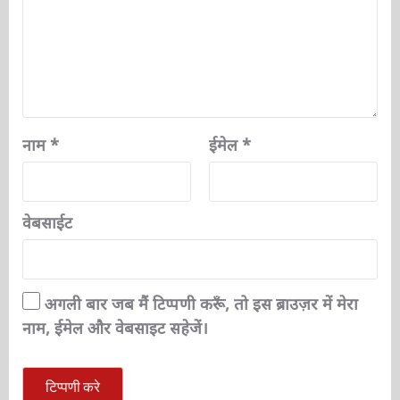
नाम
*
ईमेल
*
वेबसाईट
अगली बार जब मैं टिप्पणी करूँ, तो इस ब्राउज़र में मेरा
नाम, ईमेल और वेबसाइट सहेजें।