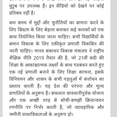
युटुब पर उपलब्ध हैं। इन वीडियो को देखने पर कोई
प्रतिबंध नहीं है।
कम समय में मुद्दों और चुनौतियों का सामना करने के
लिए सिस्टम के लिए बेहतर बनाकर कई कारकों को एक
साथ नियोजित किया जाना चाहिए। सभी विद्यार्थियों के
समान विकास के लिए एकीकृत प्रणाली विकसित की
जानी चाहिए। मानव संसाधन विकास मंत्रालय ने राष्ट्रीय
शैक्षिक नीति 2019 तैयार की है, जो 21वीं सदी की
शिक्षा के आकांक्षात्मक लक्ष्यों के साथ गठबंधन करते हुए
एक नई प्रणाली बनाने के लिए शिक्षा संरचना, इसके
विनियमन और शासन के सभी पहलुओं में संशोधन का
प्रस्ताव करती है। यह देश की परंपरा और मूल्य
प्रणालियों के अनुरूप है। सफलता सावधानीपूर्वक योजना
और एक अच्छी तरह से सोची-समझी क्रियान्वयन
रणनीति पर निर्भर करती है, जो व्यावहारिक और
जमीनी वास्तविकताओं के अनुरूप हो।