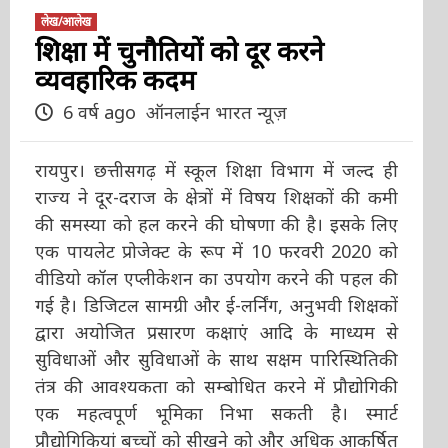
लेख/आलेख
शिक्षा में चुनौतियों को दूर करने
व्यवहारिक कदम
6 वर्ष ago
ऑनलाईन भारत न्यूज़
रायपुर। छत्तीसगढ़ में स्कूल शिक्षा विभाग में जल्द ही
राज्य ने दूर-दराज के क्षेत्रों में विषय शिक्षकों की कमी
की समस्या को हल करने की घोषणा की है। इसके लिए
एक पायलेट प्रोजेक्ट के रूप में 10 फरवरी 2020 को
वीडियो कॉल एप्लीकेशन का उपयोग करने की पहल की
गई है। डिजिटल सामग्री और ई-लर्निंग, अनुभवी शिक्षकों
द्वारा अयोजित प्रसारण कक्षाएं आदि के माध्यम से
सुविधाओं और सुविधाओं के साथ सक्षम पारिस्थितिकी
तंत्र की आवश्यकता को सम्बोधित करने में प्रौद्योगिकी
एक महत्वपूर्ण भूमिका निभा सकती है। स्मार्ट
प्रौद्योगिकियां बच्चों को सीखने को और अधिक आकर्षित