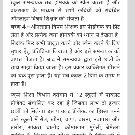
स्कूल समन्वयक तब होमवर्क को स्कैन करता है और
वाट्सअप के माध्यम से सभी छबियों को संबंधित
ऑनलाइन विषय शिक्षक को भेजता है।
चरण 4 –
ऑनलाइन विषय शिक्षक इस पीडीएफ का प्रिंट
लेता है और प्रत्येक जमा होमवर्क को ध्यान से देखता है।
शिक्षक फिर सभी प्रस्तुत करने और स्कैन करने के लिए
सुधार हेतु प्रतिक्रिया लिखता है और इसे समन्वयक को
वापस भेजता है। बाद में समन्वयक द्वारा इसे छात्रों के
साथ साझा किया जाता है। इस प्रकार व्यक्तिगत सीखने
का चक्र पूरा होता है। यह सब केवल 2 दिनों के समय में
होता है।
स्कूल शिक्षा विभाग वर्तमान में 12 स्कूलों में पायलट
प्रोजेक्ट संचालित कर रहा है जिसका लाभ दो हजार
छात्रों को मिलेगा। इस पायलट प्रोजेक्ट का हिस्सा बनने
वाले स्कूलों में सेल, खौना, चांपा, बारना, नवापारा और
खरोरा, सांकरा, बालोद, कोमाखान, मुंगेली, बेमेतरा