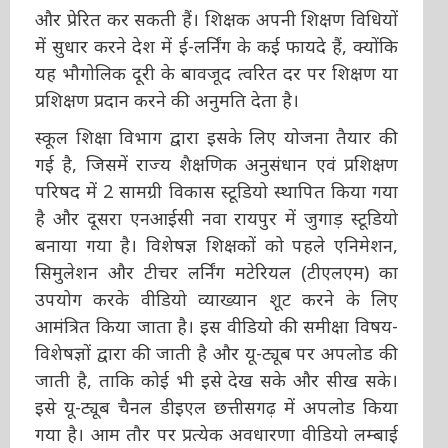
और प्रेरित कर सकती हैं। शिक्षक अपनी शिक्षण विधियों
में सुधार करने देश में ई-लर्निंग के कई फायदे हैं, क्योंकि
यह भौगोलिक दूरी के बावजूद त्वरित दर पर शिक्षण या
प्रशिक्षण प्रदान करने की अनुमति देता है।
स्कूल शिक्षा विभाग द्वारा इसके लिए योजना तैयार की
गई है, जिसमें राज्य शैक्षणिक अनुसंधान एवं प्रशिक्षण
परिषद में 2 सामग्री विकास स्टूडियो स्थापित किया गया
है और दूसरा एनआईसी नवा रायपुर में जुगाड़ स्टूडियो
बनाया गया है। विशेषज्ञ शिक्षकों को पहले एनिमेशन,
सिमुलेशन और टीचर लर्निंग मटेरियल (टीएलएम) का
उपयोग करके वीडियो व्याख्यान शूट करने के लिए
आमंत्रित किया जाता है। इस वीडियो की समीक्षा विषय-
विशेषज्ञों द्वारा की जाती है और यू-ट्यूब पर अपलोड की
जाती है, ताकि कोई भी इसे देख सके और सीख सके।
इसे यू-ट्यूब चैनल डीइएल छत्तीसगढ़ में अपलोड किया
गया है। आम तौर पर प्रत्येक अवधारणा वीडियो लम्बाई