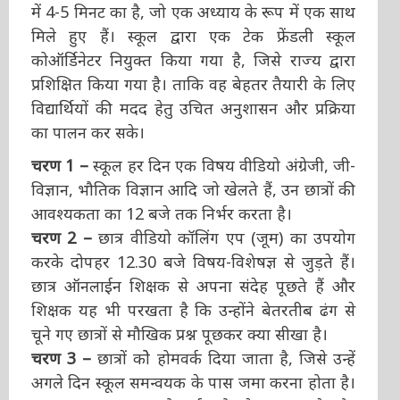
में 4-5 मिनट का है, जो एक अध्याय के रूप में एक साथ
मिले हुए हैं। स्कूल द्वारा एक टेक फ्रेंडली स्कूल
कोऑर्डिनेटर नियुक्त किया गया है, जिसे राज्य द्वारा
प्रशिक्षित किया गया है। ताकि वह बेहतर तैयारी के लिए
विद्यार्थियों की मदद हेतु उचित अनुशासन और प्रक्रिया
का पालन कर सके।
चरण 1 –
स्कूल हर दिन एक विषय वीडियो अंग्रेजी, जी-
विज्ञान, भौतिक विज्ञान आदि जो खेलते हैं, उन छात्रों की
आवश्यकता का 12 बजे तक निर्भर करता है।
चरण 2 –
छात्र वीडियो कॉलिंग एप (जूम) का उपयोग
करके दोपहर 12.30 बजे विषय-विशेषज्ञ से जुड़ते हैं।
छात्र ऑनलाईन शिक्षक से अपना संदेह पूछते हैं और
शिक्षक यह भी परखता है कि उन्होंने बेतरतीब ढंग से
चूने गए छात्रों से मौखिक प्रश्न पूछकर क्या सीखा है।
चरण 3 –
छात्रों कोे होमवर्क दिया जाता है, जिसे उन्हें
अगले दिन स्कूल समन्वयक के पास जमा करना होता है।