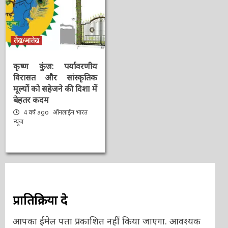
लेख/आलेख
कृष्ण कुंज: पर्यावरणीय
विरासत और सांस्कृतिक
मूल्यों को सहेजने की दिशा में
बेहतर कदम
4 वर्ष ago
ऑनलाईन भारत
न्यूज़
प्रातिक्रिया दे
आपका ईमेल पता प्रकाशित नहीं किया जाएगा.
आवश्यक