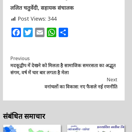
ललित चतुर्वेदी, सहायक संचालक
Post Views:
344
Facebook
Twitter
Email
WhatsApp
Share
Continue
Previous
मदकूद्वीप में देखने को मिलता है सामाजिक समरसता का अद्भूत
Reading
संगम, वर्ष में चार बार लगता है मेला
Next
वनांचलों का विकास: नए फैसले नई रणनीति
संबंधित समाचार