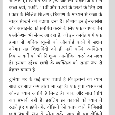
शामिल हैं। विभाग का उद्देश्य आगामी शैक्षणिक वर्ष में
कक्षा 9वीं, 10वीं, 11वीं और 12वीं के छात्रों के लिए इस
प्रकार के मिश्रित शिक्षण दृष्टिकोण के माध्यम से कक्षा के
बाहर सीखने को बढ़ावा देना है। विभाग इन ई-क्लासेस
और असाइमेंट को प्रबंधित करने के लिए एक व्यापक वेब
एप्लीकेशन भी लेकर आ रहा है, जो इस कार्यक्रम में एक
हजार से अधिक स्कूलों को ऑनबोर्ड करने में सक्षम
करेगा। यह शिक्षाविदों को ही नहीं बल्कि व्यक्तित्व
विकास वर्गों को भी निःशुल्क आयोजित करने का लक्ष्य
है। इसका उद्देश्य छात्रों के व्यक्तित्व को समग्र रूप से
बेहतर बनाना है।
दुनिया भर के कई शोध बताते हैं कि इंसानों का ध्यान
साल दर साल कम होता जा रहा है। एक युवा व्यस्क की
औसत ध्यान अवधि 9 मिनट है। चाक और बात विधि
अब प्रभावी नहीं है। इसलिए इन कारकों को ध्यान में
रखते हुए माइक्रो नगेट वीडियो ऐसे बनाए जाते हैं जिससे
छात्र प्रभावी रूप से सीख सकें। साथ ही यह वीडियो