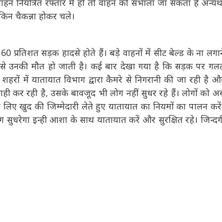
 नियंत्रित रफ्तार में हो तो वाहन को संभाला जा सकता है अन्यथा
ेकिन चैकन्ना होकर चले।
प्रतिशत सड़क हादसे होते हैं। बड़े वाहनों में सीट बेल्ड के ना लगाने
 जिससे उनकी मौत हो जाती है। कई बार देखा गया है कि सड़क पर गलत
शहरों में यातायात विभाग द्वारा कैमरे से निगरानी की जा रही है और
वाही कर रही है, उसके बावजूद भी लोग नहीं सुधर रहे हैं। लोगों को
 के लिए खुद की जिम्मेदारी लेते हुए यातायात का नियमों का पालन
े तो युग सुधरेगा इन्ही आशा के साथ यातायात करें और सुरक्षित रहे।