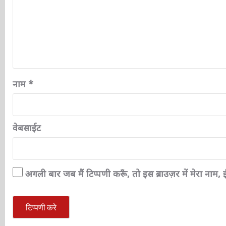
नाम
*
वेबसाईट
अगली बार जब मैं टिप्पणी करूँ, तो इस ब्राउज़र में मेरा नाम