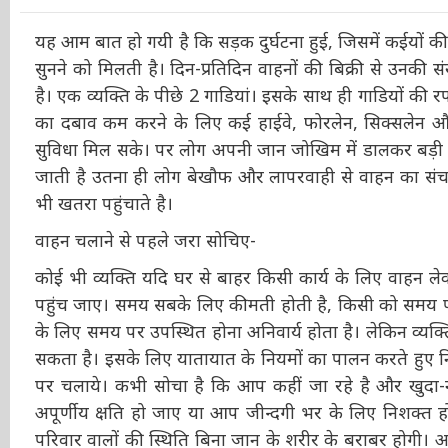
यह आम बात हो गयी है कि सड़क दुर्घटना हुई, जिसमें कईयों
और सुनने को मिलती है। दिन-प्रतिदिन वाहनों की बिक्री से उ
गयी है। एक व्यक्ति के पीछे 2 गाडियां। इसके साथ ही गाडियों 
यातायात का दबाव कम करने के लिए कई हाईवे, फोरलेन, सिक
लोगों को सुविधा मिल सके। पर लोग अपनी जान जोखिम में डा
शासन द्वारा दी जाती है उतना ही लोग बेखौफ और लापरवाही से
की जिन्दगी को भी खतरा पहुंचाते है।
वाहन चलाने से पहले जरा सोचिए-
कोई भी व्यक्ति यदि घर से बाहर किसी कार्य के लिए वाहन ले
पहुंच जाए। समय सबके लिए कीमती होती है, किसी को समय
मीटिंग के लिए समय पर उपस्थित होना अनिवार्य होता है
सुरक्षित पहुंच सकता है। इसके लिए यातायात के नियमों का 
नियत्रित मानक गति पर चलाये। कभी सोचा है कि आप कहीं ज
घटित हो जाए जिसमें अपूर्णीय क्षति हो जाए या आप जीन्दगी 
आपके बिना आपके परिवार वालों की स्थिति बिना जान के शरी