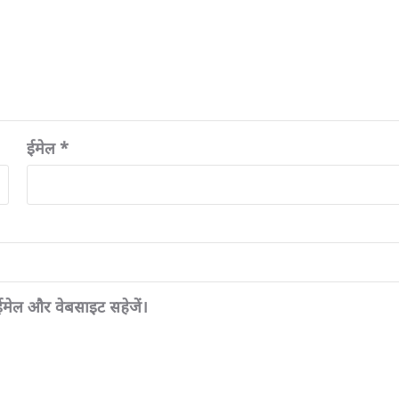
ईमेल
*
, ईमेल और वेबसाइट सहेजें।