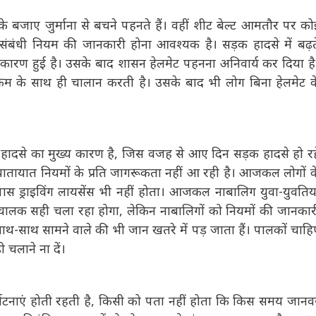
े बजाए जुर्माना से बचने पहनते हैं। वहीं शीट बेल्ट आमतौर पर कोई
संबंधी नियम की जानकारी होना आवश्यक है। सड़क हादसे में बढ़ते
कारण हुई है। उसके बाद शासन हेलमेट पहनना अनिवार्य कर दिया है।
रम के साथ ही चालान करती है। उसके बाद भी लोग बिना हेलमेट के
ादसे का मुख्य कारण है, जिस वजह से आए दिन सड़क हादसे हो रहे
में यातायात नियमों के प्रति जागरूकता नहीं आ रही है। आजकल लोगों
के पास ड्राइविंग लायसेंस भी नहीं होता। आजकल नाबालिग युवा-
सामने वाला चालक सही चला रहा होगा, लेकिन नाबालिगों को नियमों की
ऐसे में उनके साथ-साथ सामने वाले की भी जान खतरे में पड़ जाता हैं।
 है उन्हें गाड़ी चलाने ना दें।
र्घटनाएं होती रहती है, किसी को पता नहीं होता कि किस समय जानवर