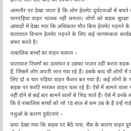
आमतौर पर देखा जाता है कि लोग हेलमेट दुर्घटनाओं से बचने क
चारपहिया वाहन चालक नहीं लगाता। लोगों को सड़क सुरक्षा 
आंकड़ों में देखा गया कि अधिकतर मौत बिना हेलमेट पहनने के 
यातायात विभाग हेलमेट पहनने के लिए कई जागरूकता कार्यक्
सफर करते है।
नाबालिक बच्चों का वाहन चलाना –
यातायात नियमों का उल्लंघन व उसका पालन नहीं करना सड़क ह
हैं, जिसमें लोग अपनी जान गंवा रहे हैं। उसके बाद भी लोगों 
के लिए दो व चार पहिया वाहन फैशन बन गया है। कई लोगों 
युवतियां सड़क पर फर्राटे मारकर वाहन चला रहे हैं। ऐसे में 
जानकारी नहीं होने से कई बार सामने वालों से भिड़ जाते हैं। 
पालकों चाहिए कि वे नाबालिक बच्चों को जो 18 साल से कम उम्र के
पशुओ के कारण दुर्घटनाएं –
प्रायः देखा गया कि सड़क पर बैठे गाय, भैंस के कारण वाहन दु