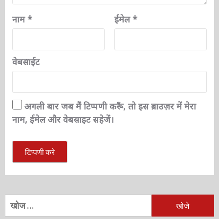
नाम
*
ईमेल
*
वेबसाईट
अगली बार जब मैं टिप्पणी करूँ, तो इस ब्राउज़र में मेरा
नाम, ईमेल और वेबसाइट सहेजें।
निम्न
को