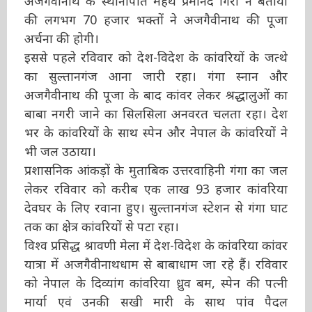
की लगभग 70 हजार भक्तों ने अजगैवीनाथ की पूजा
अर्चना की होगी।
इससे पहले रविवार को देश-विदेश के कांवरियों के जत्थे
का सुल्तानगंज आना जारी रहा। गंगा स्नान और
अजगैवीनाथ की पूजा के बाद कांवर लेकर श्रद्धालुओं का
बाबा नगरी जाने का सिलसिला अनवरत चलता रहा। देश
भर के कांवरियों के साथ स्पेन और नेपाल के कांवरियों ने
भी जल उठाया।
प्रशासनिक आंकड़ों के मुताबिक उत्तरवाहिनी गंगा का
जल लेकर रविवार को करीब एक लाख 93 हजार
कांवरिया देवघर के लिए रवाना हुए। सुल्तानगंज स्टेशन
से गंगा घाट तक का क्षेत्र कांवरियों से पटा रहा।
विश्व प्रसिद्ध श्रावणी मेला में देश-विदेश के कांवरिया
कांवर यात्रा में अजगैवीनाथधाम से बाबाधाम जा रहे हैं।
रविवार को नेपाल के दिव्यांग कांवरिया ध्रुव बम, स्पेन की
पत्नी मार्या एवं उनकी सखी मारी के साथ पांव पैदल