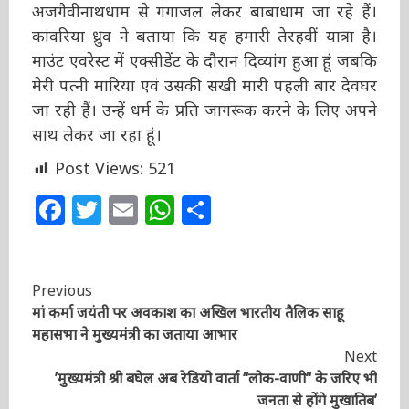
अजगैवीनाथधाम से गंगाजल लेकर बाबाधाम जा रहे हैं।
कांवरिया ध्रुव ने बताया कि यह हमारी तेरहवीं यात्रा है।
माउंट एवरेस्ट में एक्सीडेंट के दौरान दिव्यांग हुआ हूं
जबकि मेरी पत्नी मारिया एवं उसकी सखी मारी पहली
बार देवघर जा रही हैं। उन्हें धर्म के प्रति जागरूक करने
के लिए अपने साथ लेकर जा रहा हूं।
Post Views:
521
Facebook
Twitter
Email
WhatsApp
Share
Continue
Previous
मां कर्मा जयंती पर अवकाश का अखिल भारतीय तैलिक साहू
Reading
महासभा ने मुख्यमंत्री का जताया आभार
Next
’मुख्यमंत्री श्री बघेल अब रेडियो वार्ता ‘‘लोक-वाणी‘‘ के जरिए भी
जनता से होंगे मुखातिब’