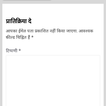
प्रातिक्रिया दे
आपका ईमेल पता प्रकाशित नहीं किया जाएगा.
आवश्यक
फ़ील्ड चिह्नित हैं
*
टिप्पणी
*