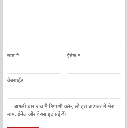
नाम
*
ईमेल
*
वेबसाईट
अगली बार जब मैं टिप्पणी करूँ, तो इस ब्राउज़र में मेरा
नाम, ईमेल और वेबसाइट सहेजें।