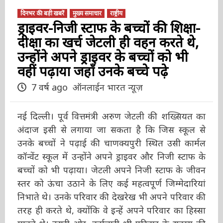
दिनभर की बड़ी खबरें
मुख्य समाचार
राष्ट्रीय
ड्राइवर-निजी स्टाफ के बच्चों की
शिक्षा-दीक्षा का खर्च जेटली ही वहन
करते थे, उन्होंने अपने ड्राइवर के बच्चों
को भी वहीं पढ़ाया जहाँ उनके बच्चे
पढ़े
7 वर्ष ago
ऑनलाईन भारत न्यूज़
नई दिल्ली। पूर्व वित्तमंत्री अरुण जेटली की शख्सियत का
अंदाज इसी से लगाया जा सकता है कि जिस स्कूल से
उनके बच्चों ने पढ़ाई की चाणक्यपुरी स्थित उसी कार्मल
कॉन्वेंट स्कूल में उन्होंने अपने ड्राइवर और निजी स्टाफ के
बच्चों को भी पढ़ाया। जेटली अपने निजी स्टाफ के जीवन
स्तर को ऊंचा उठाने के लिए कई महत्वपूर्ण जिम्मेदारियां
निभाते थे। उनके परिवार की देखरेख भी अपने परिवार
की तरह ही करते थे, क्योंकि वे इन्हें अपने परिवार का