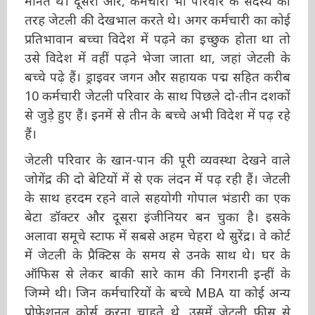
हिस्सा मानते थे। दूसरी ओर, कर्मचारी भी परिवार के
सदस्य की तरह जेटली की देखभाल करते थे। अगर
कर्मचारी का कोई प्रतिभावान बच्चा विदेश में पढ़ने का
इच्छुक होता था तो उसे विदेश में वहीं पढ़ने भेजा जाता
था, जहां जेटली के बच्चे पढ़े हैं। ड्राइवर जगन और
सहायक पद्म सहित करीब 10 कर्मचारी जेटली परिवार
के साथ पिछले दो-तीन दशकों से जुड़े हुए हैं। इनमें से
तीन के बच्चे अभी विदेश में पढ़ रहे हैं।
जेटली परिवार के खान-पान की पूरी व्यवस्था देखने वाले
जोगेंद्र की दो बेटियों में से एक लंदन में पढ़ रही हैं।
जेटली के साथ हरदम रहने वाले सहयोगी गोपाल भंडारी
का एक बेटा डॉक्टर और दूसरा इंजीनियर बन चुका है।
इसके अलावा समूचे स्टाफ में सबसे अहम चेहरा थे सुरेंद्र।
वे कोर्ट में जेटली के प्रैक्टिस के समय से उनके साथ थे।
घर के ऑफिस से लेकर बाकी सारे काम की निगरानी
इन्हीं के जिम्मे थी। जिन कर्मचारियों के बच्चे MBA या