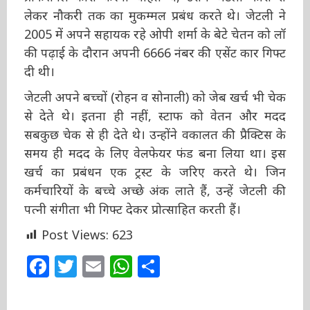
कोई अन्य प्रोफेशनल कोर्स करना चाहते थे, उसमें जेटली
फीस से लेकर नौकरी तक का मुकम्मल प्रबंध करते थे।
जेटली ने 2005 में अपने सहायक रहे ओपी शर्मा के बेटे
चेतन को लॉ की पढ़ाई के दौरान अपनी 6666 नंबर की
एसेंट कार गिफ्ट दी थी।
जेटली अपने बच्चों (रोहन व सोनाली) को जेब खर्च भी
चेक से देते थे। इतना ही नहीं, स्टाफ को वेतन और मदद
सबकुछ चेक से ही देते थे। उन्होंने वकालत की प्रैक्टिस
के समय ही मदद के लिए वेलफेयर फंड बना लिया था।
इस खर्च का प्रबंधन एक ट्रस्ट के जरिए करते थे। जिन
कर्मचारियों के बच्चे अच्छे अंक लाते हैं, उन्हें जेटली की
पत्नी संगीता भी गिफ्ट देकर प्रोत्साहित करती हैं।
Post Views:
623
Facebook
Twitter
Email
WhatsApp
Share