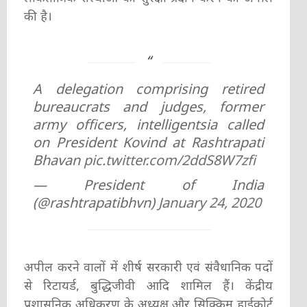
की है।
A delegation comprising retired
bureaucrats and judges, former
army officers, intelligentsia called
on President Kovind at Rashtrapati
Bhavan
pic.twitter.com/2ddS8W7zfi
— President of India
(@rashtrapatibhvn)
January 24, 2020
अपील करने वालों में शीर्ष सरकारी एवं संवैधानिक पदों
से रिटायर्ड, बुद्धिजीवी आदि शामिल हैं। केंद्रीय
प्रशासनिक अधिकरण के अध्यक्ष और सिक्किम हाईकोर्ट