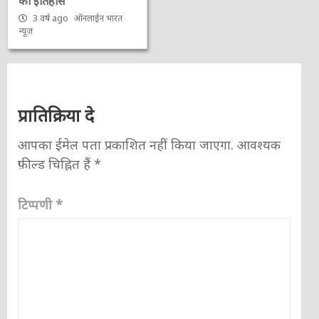
का इतिहास
3 वर्ष ago
ऑनलाईन भारत
न्यूज़
प्रातिक्रिया दे
आपका ईमेल पता प्रकाशित नहीं किया जाएगा.
आवश्यक
फ़ील्ड चिह्नित हैं
*
टिप्पणी
*