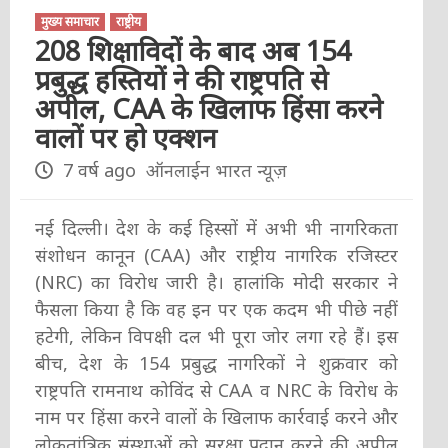
मुख्य समाचार
राष्ट्रीय
208 शिक्षाविदों के बाद अब 154
प्रबुद्ध हस्तियों ने की राष्ट्रपति से
अपील, CAA के खिलाफ हिंसा करने
वालों पर हो एक्शन
7 वर्ष ago
ऑनलाईन भारत न्यूज़
नई दिल्ली। देश के कई हिस्सों में अभी भी नागरिकता
संशोधन कानून (CAA) और राष्ट्रीय नागरिक रजिस्टर
(NRC) का विरोध जारी है। हालांकि मोदी सरकार ने
फैसला किया है कि वह इन पर एक कदम भी पीछे नहीं
हटेगी, लेकिन विपक्षी दल भी पूरा जोर लगा रहे हैं। इस
बीच, देश के 154 प्रबुद्ध नागरिकों ने शुक्रवार को
राष्ट्रपति रामनाथ कोविंद से CAA व NRC के विरोध के
नाम पर हिंसा करने वालों के खिलाफ कार्रवाई करने और
लोकतांत्रिक संस्थाओं को सुरक्षा प्रदान करने की अपील