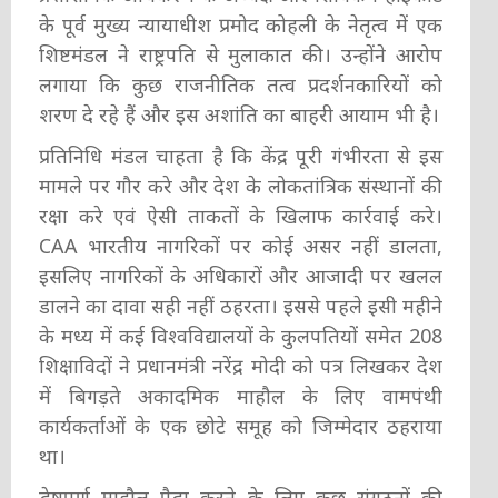
के पूर्व मुख्य न्यायाधीश प्रमोद कोहली के नेतृत्व में एक
शिष्टमंडल ने राष्ट्रपति से मुलाकात की। उन्होंने आरोप
लगाया कि कुछ राजनीतिक तत्व प्रदर्शनकारियों को
शरण दे रहे हैं और इस अशांति का बाहरी आयाम भी है।
प्रतिनिधि मंडल चाहता है कि केंद्र पूरी गंभीरता से इस
मामले पर गौर करे और देश के लोकतांत्रिक संस्थानों की
रक्षा करे एवं ऐसी ताकतों के खिलाफ कार्रवाई करे।
CAA भारतीय नागरिकों पर कोई असर नहीं डालता,
इसलिए नागरिकों के अधिकारों और आजादी पर खलल
डालने का दावा सही नहीं ठहरता। इससे पहले इसी महीने
के मध्य में कई विश्वविद्यालयों के कुलपतियों समेत 208
शिक्षाविदों ने प्रधानमंत्री नरेंद्र मोदी को पत्र लिखकर देश
में बिगड़ते अकादमिक माहौल के लिए वामपंथी
कार्यकर्ताओं के एक छोटे समूह को जिम्मेदार ठहराया
था।
द्वेषपूर्ण माहौल पैदा करने के लिए कुछ संगठनों की