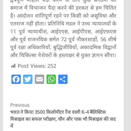
समाज में विभाजन पैदा करने की हरकत से हम चिंतिंत
है। आंदोलन शांतिपूर्ण रहने पर किसी को असुविधा और
एतराज नहीं होता। प्रतिनिधि मंडल ने उच्च न्यायालयों के
11 पूर्व न्यायाधीश, आईएएस, आईपीएस, आईएफएस
और पूर्व राजनयिक समेत 72 पूर्व नौकरशाहों, 56 शीर्ष
पूर्व रक्षा अधिकारियों, बुद्धिजीवियों, अकादमिक विद्वानों
और चिकित्सा पेशेवरों के हस्ताक्षर से युक्त ज्ञापन सौंपा।
Post Views:
252
Facebook
Twitter
Email
WhatsApp
Share
Continue
Previous
भारत ने किया 3500 किलोमीटर रेंज वाली K-4 बैलिस्टिक
Reading
मिसाइल का सफल परीक्षण, चीन और पाक भी मिसाइल की जद
में