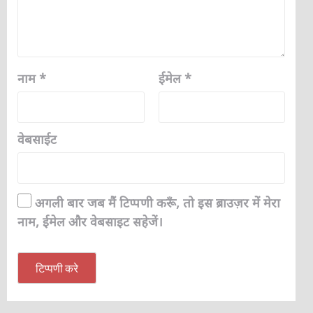
नाम
*
ईमेल
*
वेबसाईट
अगली बार जब मैं टिप्पणी करूँ, तो इस ब्राउज़र में मेरा
नाम, ईमेल और वेबसाइट सहेजें।