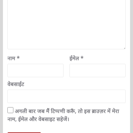
नाम
*
ईमेल
*
वेबसाईट
अगली बार जब मैं टिप्पणी करूँ, तो इस ब्राउज़र में मेरा
नाम, ईमेल और वेबसाइट सहेजें।