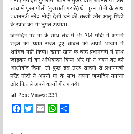
दाल शामिल थी और साथ में पूरन पोली (गुजराती पराठे)
थे। पूरन पोली के साथ प्रधानमंत्री नरेंद्र मोदी देशी चने
की सब्जी और आलू भिंडी के स्वाद का भी लुफ्त उठाया।
जन्मदिन पर मां के साथ लंच में भी PM मोदी ने अपनी
सेहत का ध्यान रखते हुए चावल को अपने भोजन में
शामिल नहीं किया। खाना खाने के बाद प्रधानमंत्री ने हाथ
जोड़कर मां का अभिवादन किया और मां ने अपने बेटे
को आशीर्वाद दिया। तो कुछ इस तरह सादगी से
प्रधानमंत्री नरेंद्र मोदी ने अपनी मां के साथ अपना
जन्मदिन मनाया और फिर से अपने कामों में लग गये।
Post Views:
331
Facebook
Twitter
Email
WhatsApp
Share
Previous