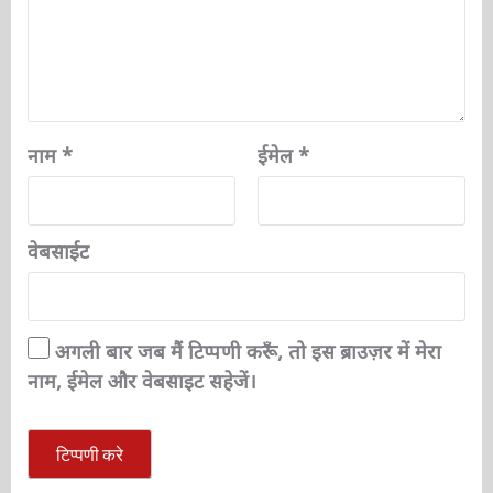
नाम
*
ईमेल
*
वेबसाईट
अगली बार जब मैं टिप्पणी करूँ, तो इस ब्राउज़र में मेरा
नाम, ईमेल और वेबसाइट सहेजें।