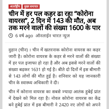
अंतर्राष्ट्रीय
मुख्य समाचार
चीन में हर पल कहर ढा रहा “कोरोना
वायरस”, 2 दिन में 143 की मौत, अब
तक मरने वालों की संख्या 1600 के
पार
6 वर्ष ago
ऑनलाईन भारत न्यूज़
वुहान (चीन) । चीन में खतरनाक कोरोना वायरस का
कहर जारी है। कोरोना वायरस के कहर से मरने वालों की
संख्या में हर पल इजाफा हो रहा है और अब इससे मरने
वालों की संख्या बढ़कर 1631 हो गई है। बीते दो दिनों में
इस बीमारी से 143 लोगों की मौत हुई है। शनिवार को
यह जानकारी चीन के स्वास्थ्य अधिकारी ने दी।
चीन में कोराना वायरस का सबसे ज्यादा आतंक हुबेई
प्रांत में देखने को मिल रहा है। नोवल कोरोना वायरस का