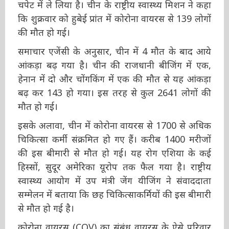
केंद्र बने हुबेई प्रांत में इस बीमारी ने 2420 नए लोगों को
अपने चपेट में ले लिया है। चीन के राष्ट्रीय स्वास्थ्य मिशन
ने कहा कि शुक्रवार को हुबेई प्रांत में कोरोना वायरस से
139 लोगों की मौत हो गई।
समाचार एजेंसी के अनुसार, चीन में 4 मौत के बाद आये
आंकड़ा बढ़ गया है। चीन की राजधानी बीजिंग में एक,
हेनान में दो और चोंगकिंग में एक की मौत से यह आंकड़ा
बढ़ कर 143 हो गया। इस तरह से कुल 2641 लोगों की
मौत हो गई।
इसके अलावा, चीन में कोरोना वायरस से 1700 से
अधिक चिकित्सा कर्मी संक्रमित हो गए हैं। करीब 1400
मरीजों की इस बीमारी से मौत हो गई। यह रोग एशिया
के कई हिस्सों, सुदूर अमेरिका यूरोप तक फैल गया है।
राष्ट्रीय स्वास्थ्य आयोग में उप मंत्री जेंग यीजिंग ने
संवाददाता सम्मेलन में बताया कि छह चिकित्साकर्मियों
की इस बीमारी से मौत हो गई है।