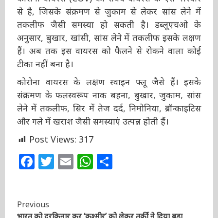
कोरोना वायरस (COV) का संबंध वायरस के ऐसे परिवार
से है, जिसके संक्रमण से जुकाम से लेकर सांस लेने में
तकलीफ जैसी समस्या हो सकती है। डब्लूएचओ के
अनुसार, बुखार, खांसी, सांस लेने में तकलीफ इसके
लक्षण हैं। अब तक इस वायरस को फैलने से रोकने वाला
कोई टीका नहीं बना है।
कोरोना वायरस के लक्षण स्वाइन फ्लू जैसे हैं। इसके
संक्रमण के फलस्वरूप नाक बहना, बुखार, जुकाम, सांस
लेने में तकलीफ, सिर में तेज दर्द, निमोनिया, ब्रॉन्काइटिस
और गले में खराश जैसी समस्याएं उत्पन्न होती हैं।
Post Views:
317
Facebook
Twitter
Email
WhatsApp
Share
Previous