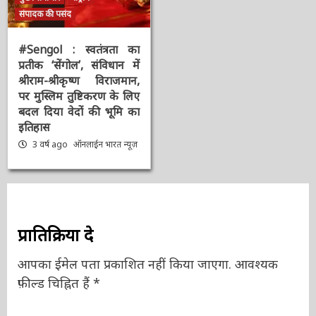
मुख्य समाचार
राष्ट्रीय
संपादक की पसंद
#Sengol : स्वतंत्रता का
प्रतीक ‘सेंगोल’, संविधान में
श्रीराम-श्रीकृष्ण विराजमान,
पर मुस्लिम तुष्टिकरण के
लिए बदल दिया वेदों की भूमि
का इतिहास
3 वर्ष ago
ऑनलाईन भारत
न्यूज़
प्रातिक्रिया दे
आपका ईमेल पता प्रकाशित नहीं किया जाएगा.
आवश्यक