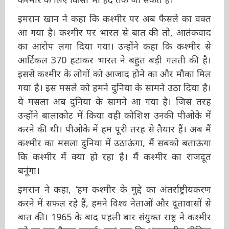
किसी भी हद तक जा सकते हैं।
इमरान खान ने कहा कि कश्मीर पर अब फैसले का वक्त
आ गया है। कश्मीर पर भारत से बात की तो, आतंकवाद
का आरोप लगा दिया गया। उन्होंने कहा कि कश्मीर से
आर्टिकल 370 हटाकर भारत ने बहुत बड़ी गलती की है।
इससे कश्मीर के लोगों को आजाद होने का और मौका
मिल गया है। इस मसले को हमने दुनिया के सामने उठा
दिया है। ये मसला अब दुनिया के सामने आ गया है।
जिस तरह उन्होंने बालाकोट में किया वही कोशिश उनकी
पीओके में करने की थी। पीओके में हम पूरी तरह से
तैयार हैं। अब मैं कश्मीर का मसला दुनिया में उठाऊंगा,
मैं सबको बताऊंगा कि कश्मीर में क्या हो रहा है। मैं
कश्मीर का राजदूत बनूंगा।
इमरान ने कहा, ‘हम कश्मीर के मुद्दे का अंतर्राष्ट्रीयकरण
करने में सफल रहे हैं, हमने विश्व नेताओं और दूतावासों
से बात की। 1965 के बाद पहली बार संयुक्त राष्ट्र ने