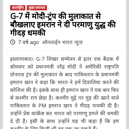
अंतर्राष्ट्रीय
मुख्य समाचार
G-7 में मोदी-ट्रंप की मुलाकात से
बौखलाए इमरान ने दी परमाणु युद्ध
की गीदड़ धमकी
7 वर्ष ago
ऑनलाईन भारत न्यूज़
इस्लामाबाद। G-7 शिखर सम्मेलन से इतर एक बैठक में
सोमवार को प्रधानमंत्री नरेंद्र मोदी ने अमेरिकी राष्ट्रपति
डोनाल्ड ट्रंप की मुलाकात के बाद पाकिस्तान के
प्रधानमंत्री इमरान खान ने कहा कि भारत ने हमें
दिवालिया करने की कोशिश की है। इसके साथ ही
इमरान खान ने एक बार फिर से कश्मीर राग छेड़ा है।
कश्मीर मुद्दे पर मुंह की खाने वाले पाकिस्तान के PM
इमरान खान ने गीदड़ भभकी दी है। उन्होंने प्रेस कांफ्रेंस
कर भारत को परमाणु हमले की धमकी दे दी है। इसी के
साथ उन्होंने यह भी कहा है कि हम कश्मीर के लिए