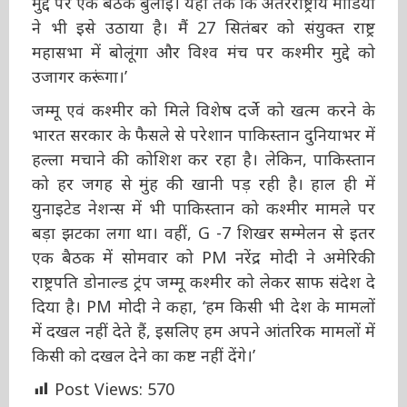
कश्मीर मुद्दे पर एक बैठक बुलाई। यहां तक कि
अंतरराष्ट्रीय मीडिया ने भी इसे उठाया है। मैं 27 सितंबर
को संयुक्त राष्ट्र महासभा में बोलूंगा और विश्व मंच पर
कश्मीर मुद्दे को उजागर करूंगा।’
जम्मू एवं कश्मीर को मिले विशेष दर्जे को खत्म करने के
भारत सरकार के फैसले से परेशान पाकिस्तान दुनियाभर
में हल्ला मचाने की कोशिश कर रहा है। लेकिन,
पाकिस्तान को हर जगह से मुंह की खानी पड़ रही है।
हाल ही में युनाइटेड नेशन्स में भी पाकिस्तान को कश्मीर
मामले पर बड़ा झटका लगा था। वहीं, G -7 शिखर
सम्मेलन से इतर एक बैठक में सोमवार को PM नरेंद्र
मोदी ने अमेरिकी राष्ट्रपति डोनाल्ड ट्रंप जम्मू कश्मीर को
लेकर साफ संदेश दे दिया है। PM मोदी ने कहा, ‘हम
किसी भी देश के मामलों में दखल नहीं देते हैं, इसलिए
हम अपने आंतरिक मामलों में किसी को दखल देने का
कष्ट नहीं देंगे।’