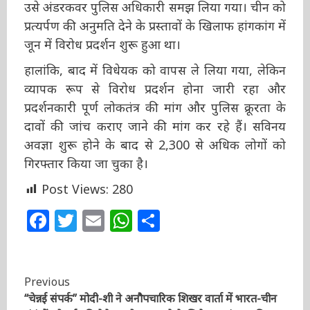
कथित तौर पर बुरी तरह से पीट दिया, क्योंकि उसके बैग
में छड़ी मिली और उसे अंडरकवर पुलिस अधिकारी समझ
लिया गया। चीन को प्रत्यर्पण की अनुमति देने के प्रस्तावों
के खिलाफ हांगकांग में जून में विरोध प्रदर्शन शुरू हुआ
था।
हालांकि, बाद में विधेयक को वापस ले लिया गया, लेकिन
व्यापक रूप से विरोध प्रदर्शन होना जारी रहा और
प्रदर्शनकारी पूर्ण लोकतंत्र की मांग और पुलिस क्रूरता के
दावों की जांच कराए जाने की मांग कर रहे हैं। सविनय
अवज्ञा शुरू होने के बाद से 2,300 से अधिक लोगों को
गिरफ्तार किया जा चुका है।
Post Views:
280
Facebook
Twitter
Email
WhatsApp
Share