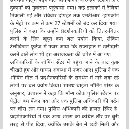
स्टेशनों और दुकानों को नुकसान पहुंचाया गया। कई
इलाकों में रैलियां निकाली गईं और रविवार दोपहर तक
एमटीआर -हांगकांग के मेट्रो पर कम से कम 27 स्टेशनों
को बंद कर दिया गया।पुलिस ने कहा कि उन्होंने
प्रदर्शनकारियों को तितर-बितर करने के लिए बहुत कम
बल प्रयोग किया, लेकिन टेलीविजन फूटेज में नजर आया
कि सप्ताहांत में खरीदारी करने वाले लोग भी इस
अराजकता की चपेट में आ गए।
अधिकारियों के शॉपिंग सेंटर में पहुंच जाने के बाद कुछ
चीखते हुए और घायल अवस्था में नजर आए। पुलिस ने
एक शॉपिंग मॉल में प्रदर्शनकारियों के समर्थन में नारे लगा
रहे लोगों पर बल प्रयोग किया। साउथ चाइना मॉर्निंग
पोस्ट के अनुसार, प्रशासन ने कहा कि मॉन्ग कोक पुलिस
स्टेशन पर पेट्रोल बम फेंका गया और एक पुलिस
अधिकारी की गर्दन पर चीरा लग गया। पुलिस अधिकारी
की हालत स्थिर है। प्रदर्शनकारियों ने एक अन्य शख्स को