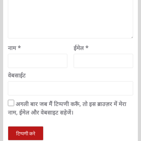
नाम
*
ईमेल
*
वेबसाईट
अगली बार जब मैं टिप्पणी करूँ, तो इस ब्राउज़र में मेरा
नाम, ईमेल और वेबसाइट सहेजें।