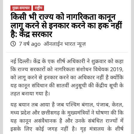
मुख्य समाचार
राष्ट्रीय
किसी भी राज्य को नागरिकता कानून
लागू करने से इनकार करने का हक
नहीं है: केंद्र सरकार
7 वर्ष ago
ऑनलाईन भारत न्यूज़
नई दिल्ली। केंद्र के एक शीर्ष अधिकारी ने शुक्रवार को
कहा कि राज्य सरकारों को नागरिकता संशोधन विधेयक
2019, को लागू करने से इनकार करने का अधिकार नहीं
है क्योंकि यह कानून संविधान की सातवीं अनुसूची की
केंद्रीय सूची के तहत बनाया गया है।
यह बयान तब आया है जब पश्चिम बंगाल, पंजाब,
केरल, मध्य प्रदेश और छत्तीसगढ़ के मुख्यमंत्रियों ने
घोषणा की कि यह कानून असंवैधानक है और उनके
संबंधित राज्यों में इसके लिए कोई जगह नहीं है। गृह