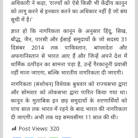
मंत्रालय के शीर्ष अधिकारी ने कहा, ‘राज्यों को ऐसे किसी
भी केंद्रीय कानून को लागू करने से इनकार करने का
अधिकार नहीं है जो संघ सूची में है।’
ज्ञात हो कि नागरिकता कानून के अनुसार हिंदू, सिख,
बौद्ध, जैन, पारसी और ईसाई समुदायों के जो सदस्य 31
दिसंबर 2014 तक पाकिस्तान, बांग्लादेश और
अफगानिस्तान से भारत आए हैं और जिन्हें अपने देश में
धार्मिक उत्पीड़न का सामना पड़ा है, उन्हें गैरकानूनी
प्रवासी नहीं माना जाएगा, बल्कि भारतीय नागरिकता दी
जाएगी।
नागरिकता (संशोधन) विधेयक बुधवार को राज्यसभा
द्वारा और सोमवार को लोकसभा द्वारा पारित किया गया
था। कानून के मुताबिक इन छह समुदायों के शरणार्थियों
को पांच साल तक भारत में रहने के बाद भारत की
नागरिकता दी जाएगी। अभी तक यह समयसीमा 11
साल की थी।