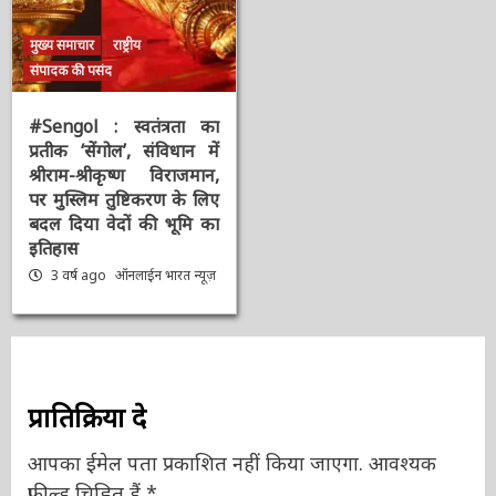
मुख्य समाचार
राष्ट्रीय
संपादक की पसंद
#Sengol : स्वतंत्रता का
प्रतीक ‘सेंगोल’, संविधान में
श्रीराम-श्रीकृष्ण विराजमान,
पर मुस्लिम तुष्टिकरण के
लिए बदल दिया वेदों की भूमि
का इतिहास
3 वर्ष ago
ऑनलाईन भारत
न्यूज़
प्रातिक्रिया दे