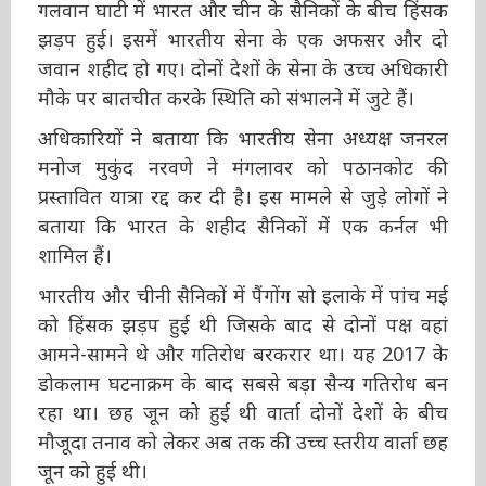
गलवान घाटी में भारत और चीन के सैनिकों के बीच
हिंसक झड़प हुई। इसमें भारतीय सेना के एक अफसर
और दो जवान शहीद हो गए। दोनों देशों के सेना के उच्च
अधिकारी मौके पर बातचीत करके स्थिति को संभालने
में जुटे हैं।
अधिकारियों ने बताया कि भारतीय सेना अध्यक्ष जनरल
मनोज मुकुंद नरवणे ने मंगलावर को पठानकोट की
प्रस्तावित यात्रा रद्द कर दी है। इस मामले से जुड़े लोगों ने
बताया कि भारत के शहीद सैनिकों में एक कर्नल भी
शामिल हैं।
भारतीय और चीनी सैनिकों में पैंगोंग सो इलाके में पांच
मई को हिंसक झड़प हुई थी जिसके बाद से दोनों पक्ष
वहां आमने-सामने थे और गतिरोध बरकरार था। यह
2017 के डोकलाम घटनाक्रम के बाद सबसे बड़ा सैन्य
गतिरोध बन रहा था। छह जून को हुई थी वार्ता दोनों