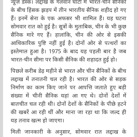
सैनिकों के बीच हिंसक झड़प में तीन भारतीय सैनिक
शहीद हो गए हैं। इनमें सेना के एक अफसर भी शामिल
हैं। यह घटना सोमवार रात को हुई है। सूत्रों के मुताबिक,
चीन के भी कुछ सैनिक मारे गए हैं। हालांकि, चीन की
ओर से इसकी आधिकारिक पुष्टि नहीं हुई है। दोनों ओर
से पत्थरों का इस्तेमाल हुआ है। 1975 के बाद यह पहली
बार है जब भारत-चीन सीमा पर किसी सैनिक की
शहादत हुई हो।
पिछले करीब डेढ़ महीने से भारत और चीन सैनिकों के
बीच लद्दाख में तनातनी चल रही है। भारत की ओर से
सड़क निर्माण का काम किए जाने पर आपत्ति जताते हुए
बड़ी संख्या में चीनी सैनिक यहां आ गए थे। दोनों देशों में
बातचीत चल रही थी। दोनों देशों के सैनिकों के पीछे
हटने की खबरें आ रही थीं और माना जा रहा था कि
जल्द ही यह तनाव खत्म हो जाएगा।
मिली जानकारी के अनुसार, सोमवार रात लद्दाख के