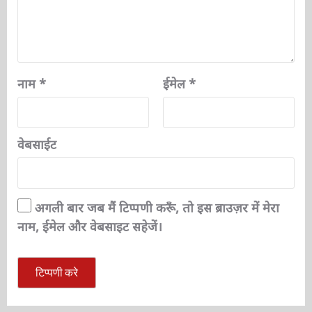
नाम
*
ईमेल
*
वेबसाईट
अगली बार जब मैं टिप्पणी करूँ, तो इस ब्राउज़र में मेरा
नाम, ईमेल और वेबसाइट सहेजें।