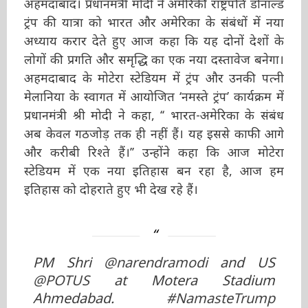
डोनाल्ड ट्रंप की यात्रा को भारत और अमेरिका के संबंधों
में नया अध्याय करार देते हुए आज कहा कि यह दोनों
देशों के लोगों की प्रगति और समृद्धि का एक नया
दस्तावेज बनेगा। अहमदाबाद के मोटेरा स्टेडियम में ट्रंप
और उनकी पत्नी मेलानिया के स्वागत में आयोजित
‘नमस्ते ट्रंप’ कार्यक्रम में प्रधानमंत्री श्री मोदी ने कहा, ‘‘
भारत-अमेरिका के संबंध अब केवल गठजोड़ तक ही
नहीं हैं। यह इससे काफी आगे और करीबी रिश्ते हैं।’’
उन्होंने कहा कि आज मोटेरा स्टेडियम में एक नया
इतिहास बन रहा है, आज हम इतिहास को दोहराते हुए
भी देख रहे हैं।
PM Shri
@narendramodi
and US
@POTUS
at Motera Stadium
Ahmedabad.
#NamasteTrump