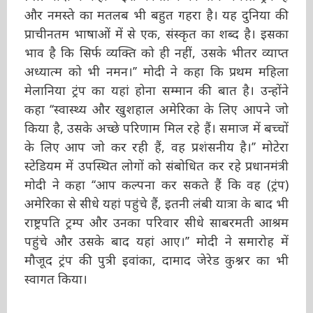
PM मोदी ने कहा ‘‘ इस कार्यक्रम का नाम ‘नमस्ते ट्रंप’ है
और नमस्ते का मतलब भी बहुत गहरा है। यह दुनिया की
प्राचीनतम भाषाओं में से एक, संस्कृत का शब्द है। इसका
भाव है कि सिर्फ व्यक्ति को ही नहीं, उसके भीतर व्याप्त
अध्यात्म को भी नमन।’’ मोदी ने कहा कि प्रथम महिला
मेलानिया ट्रंप का यहां होना सम्मान की बात है। उन्होंने
कहा ‘‘स्वास्थ्य और खुशहाल अमेरिका के लिए आपने जो
किया है, उसके अच्छे परिणाम मिल रहे हैं। समाज में
बच्चों के लिए आप जो कर रही हैं, वह प्रशंसनीय है।’’
मोटेरा स्टेडियम में उपस्थित लोगों को संबोधित कर रहे
प्रधानमंत्री मोदी ने कहा ‘‘आप कल्पना कर सकते हैं कि
वह (ट्रंप) अमेरिका से सीधे यहां पहुंचे हैं, इतनी लंबी
यात्रा के बाद भी राष्ट्रपति ट्रम्प और उनका परिवार सीधे
साबरमती आश्रम पहुंचे और उसके बाद यहां आए।’’
मोदी ने समारोह में मौजूद ट्रंप की पुत्री इवांका, दामाद
जेरेड कुश्नर का भी स्वागत किया।