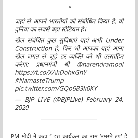
जहां से आपने भारतीयों को संबोधित किया है, वो
दुनिया का सबसे बड़ा स्टेडियम है।
खेल संबंधित कुछ सुविधाएं यहां अभी Under
Construction है, फिर भी आपका यहां आना
खेल जगत से जुड़े हर व्यक्ति को भी उत्साहित
करेगा: प्रधानमंत्री श्री
@narendramodi
https://t.co/XAkDohkGnY
#NamasteTrump
pic.twitter.com/GQo6B3k0KY
— BJP LIVE (@BJPLive)
February 24,
2020