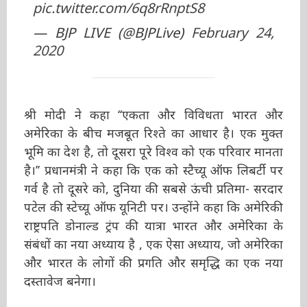
pic.twitter.com/6q8rRnptS8
— BJP LIVE (@BJPLive)
February 24,
2020
श्री मोदी ने कहा ‘‘एकता और विविधता भारत और
अमेरिका के बीच मजबूत रिश्ते का आधार है। एक मुक्त
भूमि का देश है, तो दूसरा पूरे विश्व को एक परिवार
मानता है।’’ प्रधानमंत्री ने कहा कि एक को स्टैच्यू ऑफ
लिबर्टी पर गर्व है तो दूसरे को, दुनिया की सबसे ऊंची
प्रतिमा- सरदार पटेल की स्टेच्यू ऑफ यूनिटी पर। उन्होंने
कहा कि अमेरिकी राष्ट्रपति डोनाल्ड ट्रंप की यात्रा भारत
और अमेरिका के संबंधों का नया अध्याय है , एक ऐसा
अध्याय, जो अमेरिका और भारत के लोगों की प्रगति
और समृद्धि का एक नया दस्तावेज बनेगा।