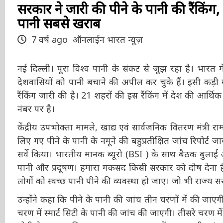
सरकार ने जारी की पीने के पानी की रैंकिंग
पानी सबसे खराब
7 वर्ष ago
ऑनलाईन भारत न्यूज़
नई दिल्ली। पूरा विश्व पानी के संकट से जूझ रहा है। भारत में 
देशवासियों को पानी बचाने की अपील कर चुके हैं। इसी कड़ी म
रैंकिंग जारी की है। 21 शहरों की इस रैंकिंग में देश की आर्थिक 
नंबर पर है।
केंद्रीय उपभोक्ता मामले, खाद्य एवं सार्वजनिक वितरण मंत्री र
लिए गए पीने के पानी के नमूने की बहुप्रतीक्षित जांच रिपोर्ट ज
सर्वे किया। भारतीय मानक ब्यूरो (BSI ) के साथ बैठक बुलाई औ
पानी और प्रदूषण। हमारा मकसद किसी सरकार को दोष देना है
लोगों को स्वच्छ पानी पीने की व्यवस्था हो जाए। जो भी राज्य
उन्होंने कहा कि पीने के पानी की जांच तीन चरणों में की जाए
चरण में स्मार्ट सिटी के पानी की जांच की जाएगी। तीसरे चरण म