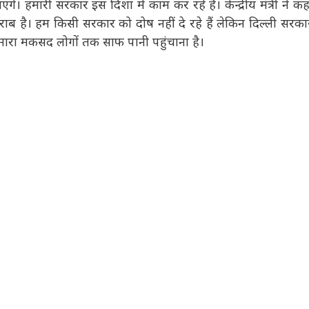
ंगे। हमारी सरकार इस दिशा में काम कर रहे है। केन्द्रीय मंत्री ने
पानी खराब है। हम किसी सरकार को दोष नहीं दे रहे हैं लेकिन दिल्ली
, बल्कि हमारा मकसद लोगों तक साफ पानी पहुंचाना है।