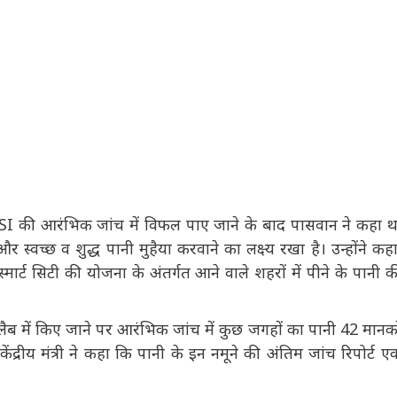
े BSI की आरंभिक जांच में विफल पाए जाने के बाद पासवान ने कहा था
स्वच्छ व शुद्ध पानी मुहैया करवाने का लक्ष्य रखा है। उन्होंने कहा,
ार्ट सिटी की योजना के अंतर्गत आने वाले शहरों में पीने के पानी की
 के लैब में किए जाने पर आरंभिक जांच में कुछ जगहों का पानी 42
केंद्रीय मंत्री ने कहा कि पानी के इन नमूने की अंतिम जांच रिपोर्ट