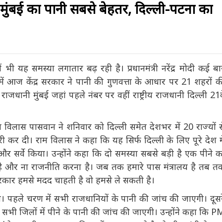
, मुंबई का पानी सबसे बेहतर, दिल्ली-पटना का
भी यह समस्या लगातार बढ़ रही है। प्रधानमंत्री नरेंद्र मोदी कई बार
ें आज केंद्र सरकार ने पानी की गुणवत्ता के आधार पर 21 शहरों की
राजधानी मुंबई जहां पहले नंबर पर वहीं राष्ट्रीय राजधानी दिल्ली 21वें
ाम विलास पासवान ने शनिवार को दिल्ली समेत देशभर में 20 राज्यों से
ारी कर दी। राम विलास ने कहा कि यह सिर्फ दिल्ली के लिए पूरे देश में
र सर्वे किया। उन्होंने कहा कि दो समस्या सबसे बड़ी है एक पीने का
 और ना राजनीति करना है। जब तक हमारे पास मंत्रालय है तब तक
 सरकार हमसे मदद चाहती है वो हमसे ले सकती है।
गी। पहले चरण में सभी राजधानियों के पानी की जांच की जाएगी। दूसरे
ें सभी जिलों में पीने के पानी की जांच की जाएगी। उन्होंने कहा कि