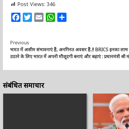
Post Views:
346
Facebook
Twitter
Email
WhatsApp
Share
Continue
Previous
भारत में असीम संभावनाएं हैं, अनगिनत अवसर हैं..!! BRICS इनका लाभ
Reading
उठाने के लिए भारत में अपनी मौजूदगी बनाएं और बढ़ाएं : प्रधानमंत्री श्री
मोदी
संबंधित समाचार