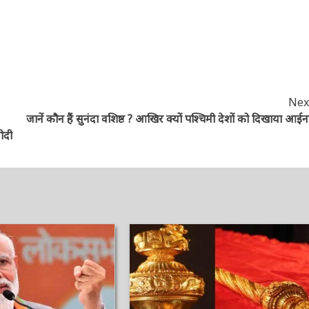
Next
जानें कौन हैं सुनंदा वशिष्ठ ? आखिर क्यों पश्चिमी देशों को दिखाया आईना!