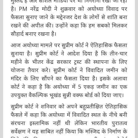
जा रही है। PM नरेंद्र मोदी ने शुक्रवार को अयोध्या
विवाद पर फैसला सुनाए जाने के मद्देनजर देश के लोगों
से शांति बना रखने की अपील की। उन्होंने कहा कि हम
सबको मिलकर सौहार्द बनाए रखना है।
आज अयोध्या मामले पर सुप्रीम कोर्ट ने ऐतिहासिक
फैसला सुनाया है। सुप्रीम कोर्ट ने आदेश दिया है कि तीन-
चार महीने के भीतर केंद्र सरकार ट्रस्ट की स्थापना के
लिए योजना तैयार करे। सुप्रीम कोर्ट ने विवादित जमीन
को मंदिर के लिए सौंपने का फैसला दिया है। इसके
अलावा कोर्ट ने कहा है कि अयोध्या में 5 एकड़ जमीन
का एक उपयुक्त वैकल्पिक भूखंड सुन्नी वक्फ बोर्ड को
दिया जाए।
सुप्रीम कोर्ट ने शनिवार को अपने बहुप्रतीक्षित
ऐतिहासिक फैसले में कहा कि अयोध्या में विवादित स्थल
के नीचे बनी संरचना इस्लामिक नहीं थी लेकिन भारतीय