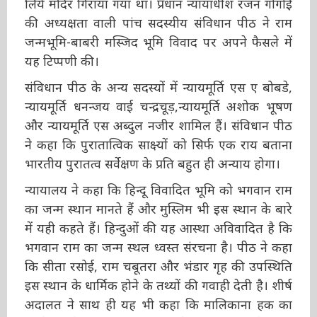
पुरातत्व सर्वेक्षण ने यह साबित नहीं किया कि मस्जिद के
निर्माण के लिये मंदिर गिराया गया था। प्रधान न्यायाधीश
रंजन गोगोई की अध्यक्षता वाली पांच सदस्यीय संविधान
पीठ ने राम जन्मभूमि-बाबरी मस्जिद भूमि विवाद पर
अपने फैसले में यह टिप्पणी की।
संविधान पीठ के अन्य सदस्यों में न्यायमूर्ति एस ए बोबडे,
न्यायमूर्ति धनन्जय वाई चन्द्रचूड़,न्यायमूर्ति अशोक भूषण
और न्यायमूर्ति एस अब्दुल नजीर शामिल हैं। संविधान
पीठ ने कहा कि पुरातात्विक साक्ष्यों को सिर्फ एक राय
बताना भारतीय पुरातत्व सर्वेक्षण के प्रति बहुत ही
अन्याय होगा।
न्यायालय ने कहा कि हिन्दू विवादित भूमि को भगवान
राम का जन्म स्थान मानते हैं और मुस्लिम भी इस स्थान
के बारे में यही कहते हैं। हिन्दुओं की यह आस्था
अविवादित है कि भगवान राम का जन्म स्थल ध्वस्त
संरचना है। पीठ ने कहा कि सीता रसोई, राम चबूतरा