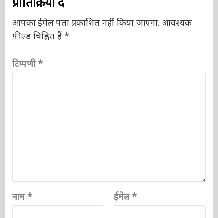
प्रातिक्रिया दे
आपका ईमेल पता प्रकाशित नहीं किया जाएगा.
आवश्यक
फ़ील्ड चिह्नित हैं
*
टिप्पणी
*