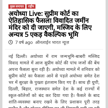
मुख्य समाचार
राष्ट्रीय
अयोध्या Live: सुप्रीम कोर्ट का
ऐतिहासिक फैसला विवादित जमींन
मंदिर को दी जाएगी, मस्जिद के लिए
अन्यत्र 5 एकड़ वैकल्पिक भूमि
7 वर्ष ago
ऑनलाईन भारत न्यूज़
नई दिल्ली। अयोध्या में राम जन्मभूमि-बाबरी मस्जिद
विवाद मामले में आज सुप्रीम कोर्ट की पांच जजों की बेंच
अपना फैसला सुना रही है। अयोध्या मामले में शनिवार
को सुप्रीम कोर्ट का फैसला आने से पहले अयोध्या समेत
देश भर में सुरक्षा के पुख्ता इंतजाम किए गए हैं। साथ ही
यूपी, दिल्ली, बिहार, राजस्थान समेत देश के कई राज्यों
में स्कूल-कॉलेजों को बंद कर दिया गया है। फैसले के
बाद शांति-व्यवस्था बनाए रखने के लिए प्रशासन पूरी
तरह मुस्तैद है और सोशल मीडिया पर भी निगरानी रखी