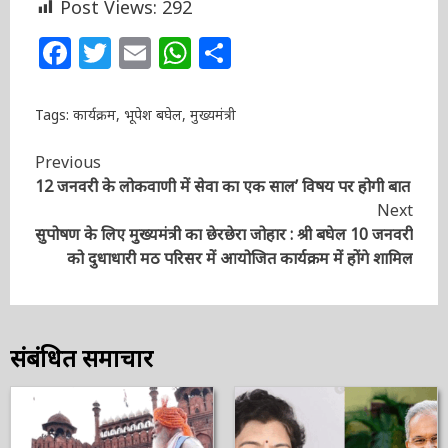
Post Views:
292
Facebook
Twitter
Email
WhatsApp
Share
Tags:
कार्यक्रम
,
भूपेश बघेल
,
मुख्यमंत्री
Continue
Previous
12 जनवरी के लोकवाणी में सेवा का एक साल’ विषय पर होगी
Reading
बात
Next
सुपोषण के लिए मुख्यमंत्री का छेरछेरा जोहार : श्री बघेल 10
जनवरी को दुधाधारी मठ परिसर में आयोजित कार्यक्रम में होंगे
शामिल
संबंधित समाचार