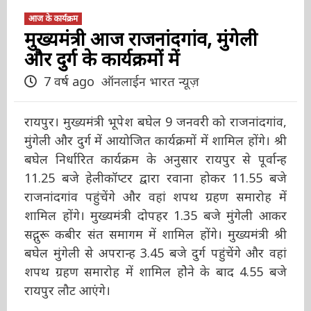
आज के कार्यक्रम
मुख्यमंत्री आज राजनांदगांव, मुंगेली
और दुर्ग के कार्यक्रमों में
7 वर्ष ago
ऑनलाईन भारत न्यूज़
रायपुर। मुख्यमंत्री भूपेश बघेल 9 जनवरी को
राजनांदगांव, मुंगेली और दुर्ग में आयोजित कार्यक्रमों में
शामिल होंगे। श्री बघेल निर्धारित कार्यक्रम के अनुसार
रायपुर से पूर्वान्ह 11.25 बजे हेलीकॉप्टर द्वारा रवाना
होकर 11.55 बजे राजनांदगांव पहुंचेंगे और वहां शपथ
ग्रहण समारोह में शामिल होंगे। मुख्यमंत्री दोपहर 1.35
बजे मुंगेली आकर सद्गुरू कबीर संत समागम में शामिल
होंगे। मुख्यमंत्री श्री बघेल मुंगेली से अपरान्ह 3.45 बजे
दुर्ग पहुंचेंगे और वहां शपथ ग्रहण समारोह में शामिल होेने
के बाद 4.55 बजे रायपुर लौट आएंगे।