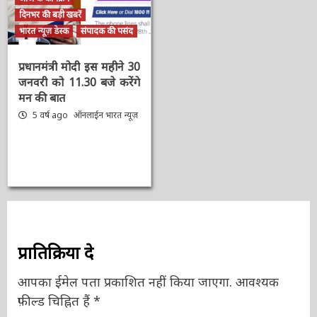
आज के कार्यक्रम
दिनभर की बड़ी खबरें
भारत न्यूज़ डेस्क
संपादक की पसंद
प्रधानमंत्री मोदी इस महीने
30 जनवरी को 11.30 बजे
करेंगे मन की बात
5 वर्ष ago
ऑनलाईन भारत
न्यूज़
प्रातिक्रिया दे
आपका ईमेल पता प्रकाशित नहीं किया जाएगा.
आवश्यक