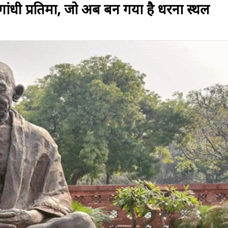
गांधी प्रतिमा, जो अब बन गया है धरना स्थल