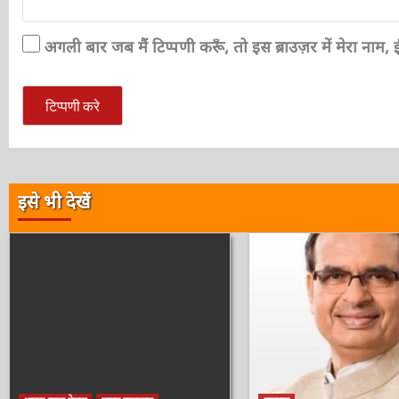
अगली बार जब मैं टिप्पणी करूँ, तो इस ब्राउज़र में मेरा नाम
इसे भी देखें