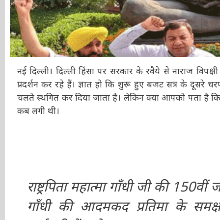
नई दिल्ली। दिल्ली हिंसा पर सरकार के रवैये से नाराज विपक्ष
प्रदर्शन कर रहे हैं। ज्ञात हो कि शुरू हुए बजट सत्र के दूसरे
चलते स्थगित कर दिया जाता है। लेकिन क्या आपको पता है कि मह
वो कब लगी थी।
राष्ट्रपिता महात्मा गाँधी जी की 150वीं ज
गाँधी की आदमकद प्रतिमा के समक्ष केंद