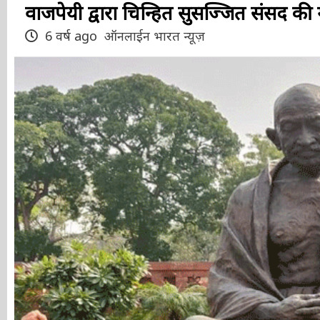
वाजपेयी द्वारा चिन्हित सुसज्जित संसद की 
6 वर्ष ago
ऑनलाईन भारत न्यूज़