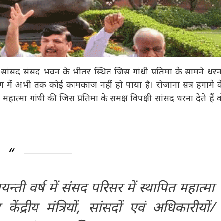
ी सांसद संसद भवन के भीतर स्थित जिस गांधी प्रतिमा के सामने धरना
 चरण में अभी तक कोई कामकाज नहीं हो पाया है। रोजाना सत्र हंगामे के
ात्मा गांधी की जिस प्रतिमा के समक्ष विपक्षी सांसद धरना देते हैं
यन्ती वर्ष में संसद परिसर में स्थापित महात्मा
्रीय मंत्रियों, सांसदों एवं अधिकारीयों/