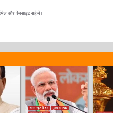
, ईमेल और वेबसाइट सहेजें।