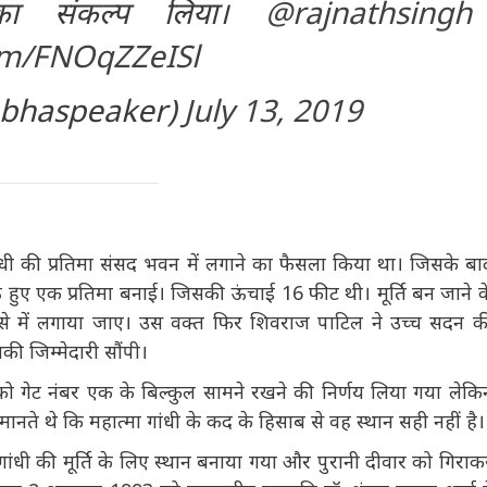
ा का संकल्प लिया।
@rajnathsingh
com/FNOqZZeISl
abhaspeaker)
July 13, 2019
धी की प्रतिमा संसद भवन में लगाने का फैसला किया था। जिसके बाद
ं बैठे हुए एक प्रतिमा बनाई। जिसकी ऊंचाई 16 फीट थी। मूर्ति बन जाने
से में लगाया जाए। उस वक्त फिर शिवराज पाटिल ने उच्च सदन की
 जिम्मेदारी सौंपी।
ि को गेट नंबर एक के बिल्कुल सामने रखने की निर्णय लिया गया लेकिन
ानते थे कि महात्मा गांधी के कद के हिसाब से वह स्थान सही नहीं
ा गांधी की मूर्ति के लिए स्थान बनाया गया और पुरानी दीवार को