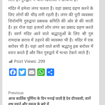
मंदिर में हमेशा लंगर चलता है। यहां प्रसाद ग्रहण करने के
लिए लोगों की भीड़ लगी रहती है। लंगर की पूरी व्यवस्था
शिरोमणि गुरुद्वारा प्रबंधक समि‍ति की ओर से की जाती
है। हर रोज यहां हजारों लोग लंगर का प्रसाद ग्रहण करते
हैं। स्वर्ण मंदिर आने वाले श्रद्धालुओं के लिए श्री गुरु
रामदास सराय में ठहरने की व्यवस्था भी है। मंदिर में एक
सरोवर भी है। यहां आने वाले सभी श्रद्धालु इस सरोवर में
स्नान करते हैं और फिर गुरुद्वारे में मत्था टेकने जाते हैं।
Post Views:
299
Facebook
Twitter
Email
WhatsApp
Share
Continue
Previous
आज कार्तिक पूर्णिमा के दिन मनाई जाती है देव दीपावली, जानें
Reading
शुभ मुहूर्त और महत्व के बारे में.