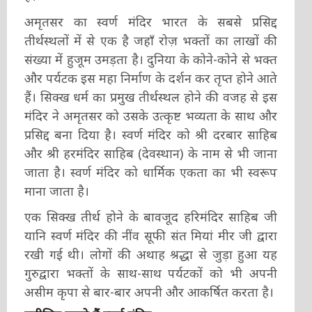
अमृतसर का स्वर्ण मंदिर भारत के सबसे प्रसिद्द
तीर्थस्थलों में से एक है जहाँ रोज़ भक्तों का लाखों की
संख्या में हुजूम उमड़ता है। दुनिया के कोने-कोने से भक्त
और पर्यटक इस महा निर्माण के दर्शन कर तृप्त होने आते
हैं। सिक्ख धर्म का प्रमुख तीर्थस्थल होने की वजह से इस
मंदिर ने अमृतसर को उसके उत्कृष्ट भव्यता के साथ और
प्रसिद्द बना दिया है। स्वर्ण मंदिर को श्री दरबार साहिब
और श्री हरमंदिर साहिब (देवस्थान) के नाम से भी जाना
जाता है। स्वर्ण मंदिर को धार्मिक एकता का भी स्वरूप
माना जाता है।
एक सिक्ख तीर्थ होने के बावजूद हरिमंदिर साहिब जी
यानि स्वर्ण मंदिर की नींव सूफी संत मियां मीर जी द्वारा
रखी गई थी। लोगों की अथाह श्रद्धा से जुड़ा हुआ यह
गुरुद्वारा भक्तों के साथ-साथ पर्यटकों को भी अपनी
असीम कृपा से बार-बार अपनी और आकर्षित करता है।