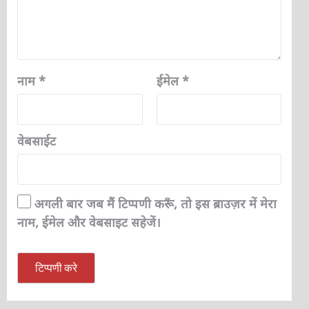
नाम
*
ईमेल
*
वेबसाईट
अगली बार जब मैं टिप्पणी करूँ, तो इस ब्राउज़र में मेरा
नाम, ईमेल और वेबसाइट सहेजें।