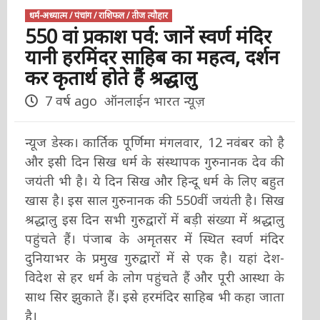
धर्म-अध्यात्म / पंचांग / राशिफल / तीज त्यौहार
550 वां प्रकाश पर्व: जानें स्वर्ण मंदिर
यानी हरमिंदर साहिब का महत्व, दर्शन
कर कृतार्थ होते हैं श्रद्धालु
7 वर्ष ago
ऑनलाईन भारत न्यूज़
न्यूज डेस्क। कार्तिक पूर्णिमा मंगलवार, 12 नवंबर को है
और इसी दिन सिख धर्म के संस्थापक गुरुनानक देव की
जयंती भी है। ये दिन सिख और हिन्दू धर्म के लिए बहुत
खास है। इस साल गुरुनानक की 550वीं जयंती है। सिख
श्रद्धालु इस दिन सभी गुरुद्वारों में बड़ी संख्या में श्रद्धालु
पहुंचते हैं। पंजाब के अमृतसर में स्थित स्वर्ण मंदिर
दुनियाभर के प्रमुख गुरुद्वारों में से एक है। यहां देश-
विदेश से हर धर्म के लोग पहुंचते हैं और पूरी आस्था के
साथ सिर झुकाते हैं। इसे हरमंदिर साहिब भी कहा जाता
है।