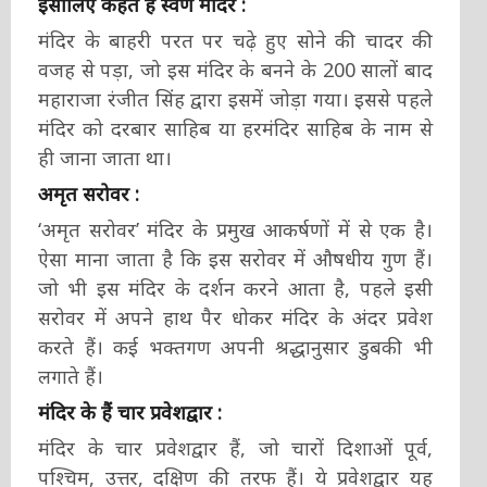
इसीलिए कहते हैं स्वर्ण मंदिर :
मंदिर के बाहरी परत पर चढ़े हुए सोने की चादर की
वजह से पड़ा, जो इस मंदिर के बनने के 200 सालों बाद
महाराजा रंजीत सिंह द्वारा इसमें जोड़ा गया। इससे पहले
मंदिर को दरबार साहिब या हरमंदिर साहिब के नाम से
ही जाना जाता था।
अमृत सरोवर :
‘अमृत सरोवर’ मंदिर के प्रमुख आकर्षणों में से एक है।
ऐसा माना जाता है कि इस सरोवर में औषधीय गुण हैं।
जो भी इस मंदिर के दर्शन करने आता है, पहले इसी
सरोवर में अपने हाथ पैर धोकर मंदिर के अंदर प्रवेश
करते हैं। कई भक्तगण अपनी श्रद्धानुसार डुबकी भी
लगाते हैं।
मंदिर के हैं चार प्रवेशद्वार :
मंदिर के चार प्रवेशद्वार हैं, जो चारों दिशाओं पूर्व,
पश्चिम, उत्तर, दक्षिण की तरफ हैं। ये प्रवेशद्वार यह