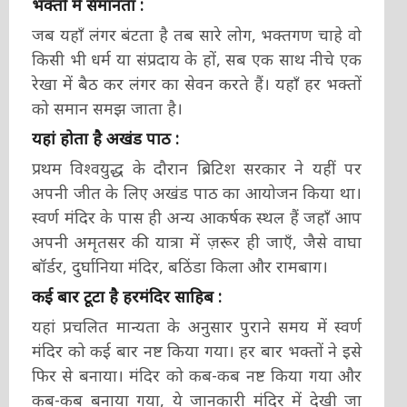
भक्तों में समानता :
जब यहाँ लंगर बंटता है तब सारे लोग, भक्तगण चाहे वो
किसी भी धर्म या संप्रदाय के हों, सब एक साथ नीचे एक
रेखा में बैठ कर लंगर का सेवन करते हैं। यहाँ हर भक्तों
को समान समझ जाता है।
यहां होता है अखंड पाठ :
प्रथम विश्वयुद्ध के दौरान ब्रिटिश सरकार ने यहीं पर
अपनी जीत के लिए अखंड पाठ का आयोजन किया था।
स्वर्ण मंदिर के पास ही अन्य आकर्षक स्थल हैं जहाँ आप
अपनी अमृतसर की यात्रा में ज़रूर ही जाएँ, जैसे वाघा
बॉर्डर, दुर्घानिया मंदिर, बठिंडा किला और रामबाग।
कई बार टूटा है हरमंदिर साहिब :
यहां प्रचलित मान्यता के अनुसार पुराने समय में स्वर्ण
मंदिर को कई बार नष्ट किया गया। हर बार भक्तों ने इसे
फिर से बनाया। मंदिर को कब-कब नष्ट किया गया और
कब-कब बनाया गया, ये जानकारी मंदिर में देखी जा