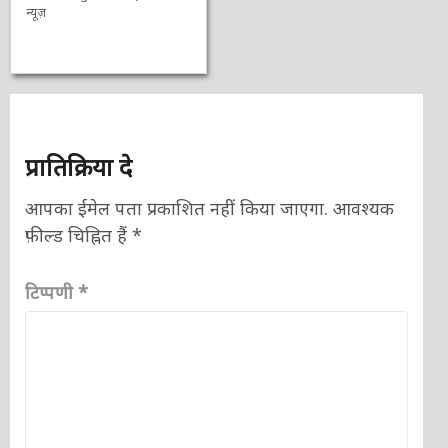
न्यूज़
प्रातिक्रिया दे
आपका ईमेल पता प्रकाशित नहीं किया जाएगा.
आवश्यक
फ़ील्ड चिह्नित हैं
*
टिप्पणी
*