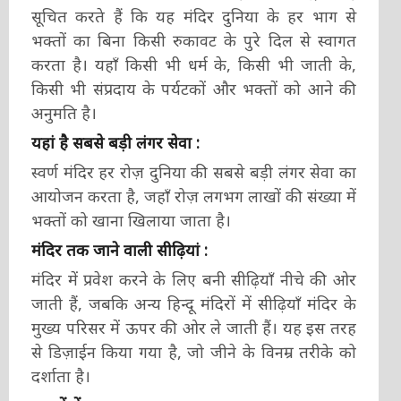
सूचित करते हैं कि यह मंदिर दुनिया के हर भाग से
भक्तों का बिना किसी रुकावट के पुरे दिल से स्वागत
करता है। यहाँ किसी भी धर्म के, किसी भी जाती के,
किसी भी संप्रदाय के पर्यटकों और भक्तों को आने की
अनुमति है।
यहां है सबसे बड़ी लंगर सेवा :
स्वर्ण मंदिर हर रोज़ दुनिया की सबसे बड़ी लंगर सेवा का
आयोजन करता है, जहाँ रोज़ लगभग लाखों की संख्या में
भक्तों को खाना खिलाया जाता है।
मंदिर तक जाने वाली सीढ़ियां :
मंदिर में प्रवेश करने के लिए बनी सीढ़ियाँ नीचे की ओर
जाती हैं, जबकि अन्य हिन्दू मंदिरों में सीढ़ियाँ मंदिर के
मुख्य परिसर में ऊपर की ओर ले जाती हैं। यह इस तरह
से डिज़ाईन किया गया है, जो जीने के विनम्र तरीके को
दर्शाता है।