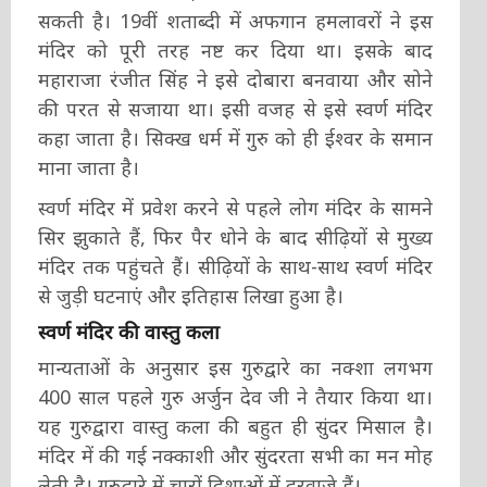
सकती है। 19वीं शताब्दी में अफगान हमलावरों ने इस
मंदिर को पूरी तरह नष्ट कर दिया था। इसके बाद
महाराजा रंजीत सिंह ने इसे दोबारा बनवाया और सोने
की परत से सजाया था। इसी वजह से इसे स्वर्ण मंदिर
कहा जाता है। सिक्ख धर्म में गुरु को ही ईश्वर के समान
माना जाता है।
स्वर्ण मंदिर में प्रवेश करने से पहले लोग मंदिर के सामने
सिर झुकाते हैं, फिर पैर धोने के बाद सी‍ढ़ि‍यों से मुख्य
मंदिर तक पहुंचते हैं। सीढ़ि‍यों के साथ-साथ स्वर्ण मंदिर
से जुड़ी घटनाएं और इतिहास लिखा हुआ है।
स्वर्ण मंदिर की वास्तु कला
मान्यताओं के अनुसार इस गुरुद्वारे का नक्शा लगभग
400 साल पहले गुरु अर्जुन देव जी ने तैयार किया था।
यह गुरुद्वारा वास्तु कला की बहुत ही सुंदर मिसाल है।
मंदिर में की गई नक्काशी और सुंदरता सभी का मन मोह
लेती है। गुरुद्वारे में चारों दिशाओं में दरवाजे हैं।