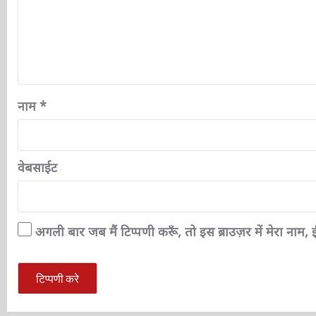
नाम
*
वेबसाईट
अगली बार जब मैं टिप्पणी करूँ, तो इस ब्राउज़र में मेरा नाम