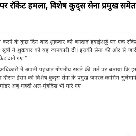
 पर रॉकेट हमला, विशेष कुद्स सेना प्रमुख
दी करने के कुछ दिन बाद शुक्रवार को बगदाद हवाईअड्डे पर एक रॉकेट
ूत्रों ने शुक्रवार को यह जानकारी दी। इराकी सेना की ओर से जारी
केट दागे गए।’’
्षा अधिकारी ने अपनी पहचान गोपनीय रखने की शर्त पर बताया कि इस
दौरान ईरान की विशेष कुद्स सेना के प्रमुख जनरल कासिम सुलेमानी
मांडर अबू महदी अल-मुंहदिस भी मारे गए।