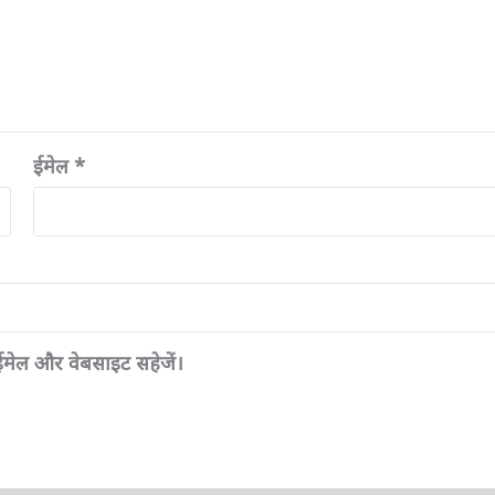
ईमेल
*
, ईमेल और वेबसाइट सहेजें।