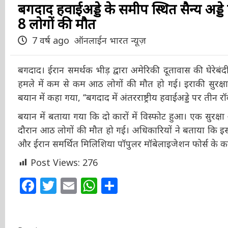
बगदाद हवाईअड्डे के समीप स्थित सैन्य अड्डे
समेत 8 लोगों की मौत
7 वर्ष ago
ऑनलाईन भारत न्यूज़
बगदाद। ईरान समर्थक भीड़ द्वारा अमेरिकी दूतावास की घेरेबं
हमले में कम से कम आठ लोगों की मौत हो गई। इराकी सुरक्षा स
बयान में कहा गया, ‘‘बगदाद में अंतरराष्ट्रीय हवाईअड्डे पर तीन रॉ
बयान में बताया गया कि दो कारों में विस्फोट हुआ। एक सुरक
दौरान आठ लोगों की मौत हो गई। अधिकारियों ने बताया कि इस 
और ईरान समर्थित मिलिशिया पॉपुलर मॉबेलाइजेशन फोर्स के क
Post Views:
276
Facebook
Twitter
Email
WhatsApp
Share