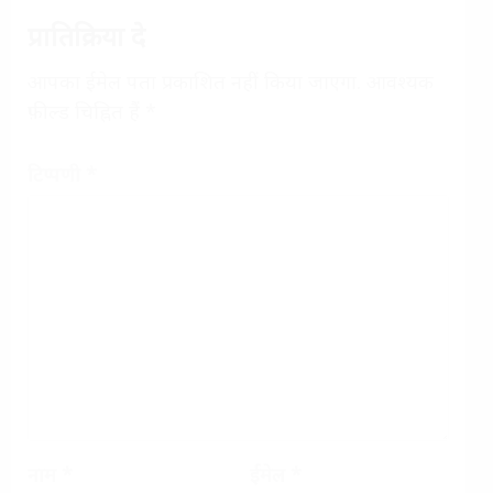
प्रातिक्रिया दे
आपका ईमेल पता प्रकाशित नहीं किया जाएगा.
आवश्यक
फ़ील्ड चिह्नित हैं
*
टिप्पणी
*
नाम
*
ईमेल
*