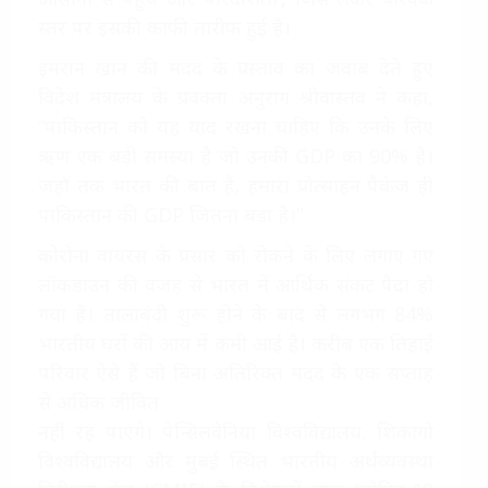
स्तर पर इसकी काफी तारीफ हुई है।
इमरान खान की मदद के प्रस्ताव का जवाब देते हुए
विदेश मंत्रालय के प्रवक्ता अनुराग श्रीवास्तव ने कहा,
“पाकिस्तान को यह याद रखना चाहिए कि उनके लिए
ऋण एक बड़ी समस्या है जो उनकी GDP का 90% है।
जहाँ तक भारत की बात है, हमारा प्रोत्साहन पैकेज ही
पाकिस्तान की GDP जितना बड़ा है।”
कोरोना वायरस के प्रसार को रोकने के लिए लगाए गए
लॉकडाउन की वजह से भारत में आर्थिक संकट पैदा हो
गया है। तालाबंदी शुरू होने के बाद से लगभग 84%
भारतीय घरों की आय में कमी आई है। करीब एक तिहाई
परिवार ऐसे हैं जो बिना अतिरिक्त मदद के एक सप्ताह
से अधिक जीवित
नहीं रह पाएंगे। पेन्सिलवेनिया विश्वविद्यालय, शिकागो
विश्वविद्यालय और मुंबई स्थित भारतीय अर्थव्यवस्था