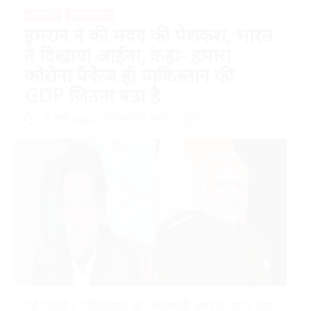
अंतर्राष्ट्रीय
मुख्य समाचार
इमरान ने की मदद की पेशकश, भारत
ने दिखाया आईना, कहा- हमारा
कोरोना पैकेज ही पाकिस्तान की
GDP जितना बड़ा है
6 वर्ष ago
ऑनलाईन भारत न्यूज़
नई दिल्ली। पाकिस्तान के प्रधानमंत्री इमरान खान द्वारा