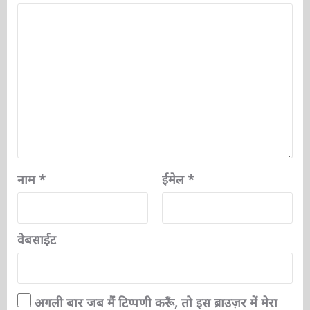
नाम
*
ईमेल
*
वेबसाईट