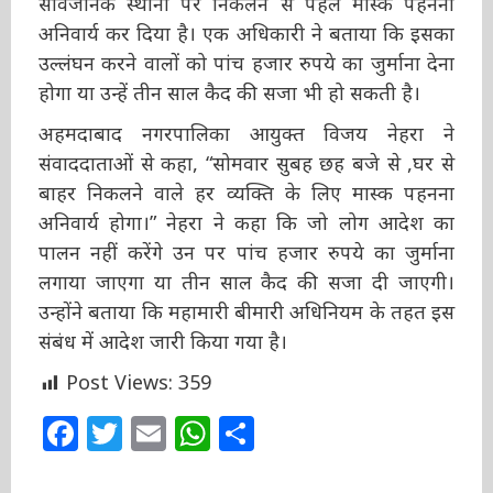
अनिवार्य कर दिया है। एक अधिकारी ने बताया कि
इसका उल्लंघन करने वालों को पांच हजार रुपये का
जुर्माना देना होगा या उन्हें तीन साल कैद की सजा भी हो
सकती है।
अहमदाबाद नगरपालिका आयुक्त विजय नेहरा ने
संवाददाताओं से कहा, “सोमवार सुबह छह बजे से ,घर से
बाहर निकलने वाले हर व्यक्ति के लिए मास्क पहनना
अनिवार्य होगा।” नेहरा ने कहा कि जो लोग आदेश का
पालन नहीं करेंगे उन पर पांच हजार रुपये का जुर्माना
लगाया जाएगा या तीन साल कैद की सजा दी जाएगी।
उन्होंने बताया कि महामारी बीमारी अधिनियम के तहत
इस संबंध में आदेश जारी किया गया है।
Post Views:
359
Facebook
Twitter
Email
WhatsApp
Share