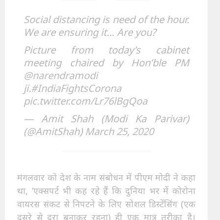
Social distancing is need of the hour.
We are ensuring it… Are you?
Picture from today’s cabinet
meeting chaired by Hon’ble PM
@narendramodi
ji.
#IndiaFightsCorona
pic.twitter.com/Lr76lBgQoa
— Amit Shah (Modi Ka Parivar)
(@AmitShah)
March 25, 2020
मंगलवार को देश के नाम संबोधन में पीएम मोदी ने कहा
था, ‘एक्सपर्ट भी कह रहे हैं कि दुनिया भर में कोरोना
वायरस संकट से निपटने के लिए सोशल डिस्टेंसिंग (एक
दूसरे से दूरा बनाकर रहना) ही एक मात्र तरीका है।