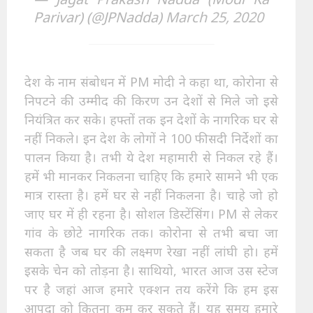
Parivar) (@JPNadda)
March 25, 2020
देश के नाम संबोधन में PM मोदी ने कहा था, कोरोना से
निपटने की उम्मीद की किरण उन देशों से मिले जो इसे
नियंत्रित कर सके। हफ्तों तक इन देशों के नागरिक घर से
नहीं निकले। इन देश के लोगों ने 100 फीसदी निर्देशों का
पालन किया है। तभी ये देश महामारी से निकल रहे हैं।
हमें भी मानकर निकलना चाहिए कि हमारे सामने भी एक
मात्र रास्ता है। हमें घर से नहीं निकलना है। चाहे जो हो
जाए घर में ही रहना है। सोशल डिस्टेंसिंग। PM से लेकर
गांव के छोटे नागरिक तक। कोरोना से तभी बचा जा
सकता है जब घर की लक्ष्मण रेखा नहीं लांघी हो। हमें
इसके चेन को तोड़ना है। साथियो, भारत आज उस स्टेज
पर है जहां आज हमारे एक्शन तय करेंगे कि हम इस
आपदा को कितना कम कर सकते हैं। यह समय हमारे