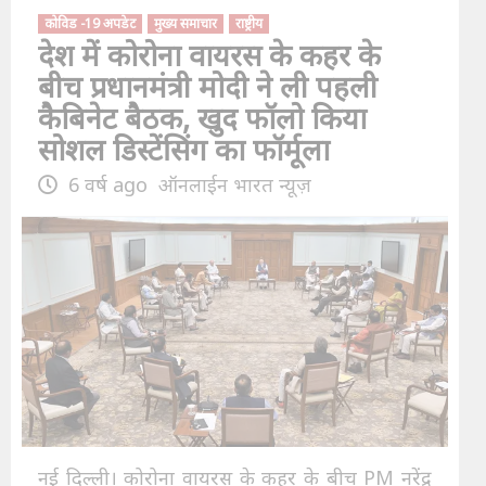
कोविड -19 अपडेट
मुख्य समाचार
राष्ट्रीय
देश में कोरोना वायरस के कहर के
बीच प्रधानमंत्री मोदी ने ली पहली
कैबिनेट बैठक, खुद फॉलो किया
सोशल डिस्टेंसिंग का फॉर्मूला
6 वर्ष ago
ऑनलाईन भारत न्यूज़
नई दिल्ली। कोरोना वायरस के कहर के बीच PM नरेंद्र