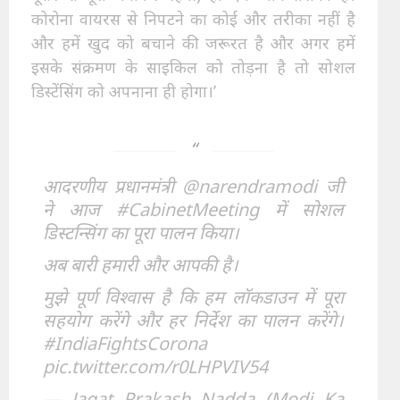
कोरोना वायरस से निपटने का कोई और तरीका नहीं है
और हमें खुद को बचाने की जरूरत है और अगर हमें
इसके संक्रमण के साइकिल को तोड़ना है तो सोशल
डिस्टेंसिंग को अपनाना ही होगा।’
आदरणीय प्रधानमंत्री
@narendramodi
जी
ने आज
#CabinetMeeting
में सोशल
डिस्टन्सिंग का पूरा पालन किया।
अब बारी हमारी और आपकी है।
मुझे पूर्ण विश्वास है कि हम लॉकडाउन में पूरा
सहयोग करेंगे और हर निर्देश का पालन करेंगे।
#IndiaFightsCorona
pic.twitter.com/r0LHPVIV54
— Jagat Prakash Nadda (Modi Ka