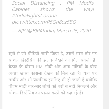
Social Distancing : PM Modi’s
Cabinet shows the way!
#IndiaFightsCorona
pic.twitter.com/R5Gn8oz5BQ
— BJP (@BJP4India)
March 25, 2020
सूत्रों से जो वीडियो जारी किया है, उसमें स्पष्ट तौर पर
सोशल डिस्टेंसिंग की झलक देखने को मिल सकती है।
बैठक के दौरान PM मोदी और अन्य मंत्रियों के बीच
अच्छा खासा फासला देखने को मिल रहा है। यहां यह
तस्वीर और भी प्रासंगिक इसलिए भी हो जाती है क्योंकि
पीएम मोदी बार-बार लोगों को घरों से नहीं निकलने और
सोशल डिस्टेंसिंग का पालन करने को कह रहे हैं।