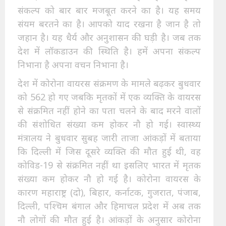
संकल्प को बार बार मजबूत करने का है। यह समय
संयम बरतने का है। आपको याद रखना है जान है तो
जहान है। यह धैर्य और अनुशासन की घड़ी है। जब तक
देश में लॉकडाउन की स्थिति है। हमें अपना संकल्प
निभाना है अपना वचन निभाना है।
देश में कोरोना वायरस संक्रमण के मामले बढ़कर बुधवार
को 562 हो गए जबकि मृतकों में एक व्यक्ति के वायरस
से संक्रमित नहीं होने का पता चलने के बाद मरने वालों
की संशोधित संख्या कम होकर नौ हो गई। स्वास्थ्य
मंत्रालय ने बुधवार सुबह जारी ताजा आंकड़ों में बताया
कि दिल्ली में जिस दूसरे व्यक्ति की मौत हुई थी, वह
कोविड-19 से संक्रमित नहीं था इसलिए भारत में मृतक
संख्या कम होकर नौ हो गई है। कोरोना वायरस के
कारण महाराष्ट्र (दो), बिहार, कर्नाटक, गुजरात, पंजाब,
दिल्ली, पश्चिम बंगाल और हिमाचल प्रदेश में अब तक
नौ लोगों की मौत हुई है। आंकड़ों के अनुसार कोरोना