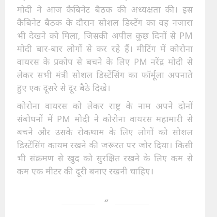
मोदी ने आज कैबिनेट बैठक की अध्यक्षता की। इस
कैबिनेट बैठक के दौरान सोशल डिस्टेंग का वह नजारा
भी देखने को मिला, जिसकी अपील कुछ दिनों से PM
मोदी बार-बार लोगों से कर रहे हैं। मीटिंग में कोरोना
वायरस के प्रकोप से बचने के लिए PM नरेंद्र मोदी से
लेकर सभी मंत्री सोशल डिस्टेंसिंग का फॉर्मूला अपनाते
हुए एक दूसरे से दूर बैठे दिखे।
कोरोना वायरस को लेकर राष्ट्र के नाम अपने दोनों
संबोधनों में PM मोदी ने कोरोना वायरस महामारी से
बचने और उसके रोकथाम के लिए लोगों को सोशल
डिस्टेंसिंग कायम रखने की जरूरत पर जोर दिया। किसी
भी संक्रमण से खुद को सुरक्षित रखने के लिए कम से
कम एक मीटर की दूरी बनाए रखनी चाहिए।