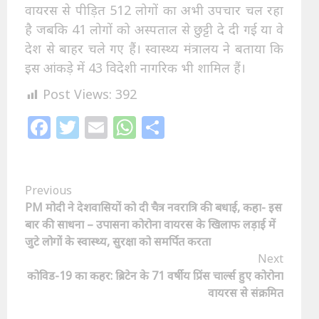
वायरस से पीड़ित 512 लोगों का अभी उपचार चल रहा
है जबकि 41 लोगों को अस्पताल से छुट्टी दे दी गई या वे
देश से बाहर चले गए हैं। स्वास्थ्य मंत्रालय ने बताया कि
इस आंकड़े में 43 विदेशी नागरिक भी शामिल हैं।
Post Views:
392
Facebook
Twitter
Email
WhatsApp
Share
Continue
Previous
PM मोदी ने देशवासियों को दी चैत्र नवरात्रि की बधाई, कहा- इस
Reading
बार की साधना – उपासना कोरोना वायरस के खिलाफ लड़ाई में
जुटे लोगों के स्वास्थ्य, सुरक्षा को समर्पित करता
Next
कोविड-19 का कहर: ब्रिटेन के 71 वर्षीय प्रिंस चार्ल्स हुए कोरोना
वायरस से संक्रमित