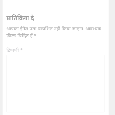
प्रातिक्रिया दे
आपका ईमेल पता प्रकाशित नहीं किया जाएगा.
आवश्यक
फ़ील्ड चिह्नित हैं
*
टिप्पणी
*