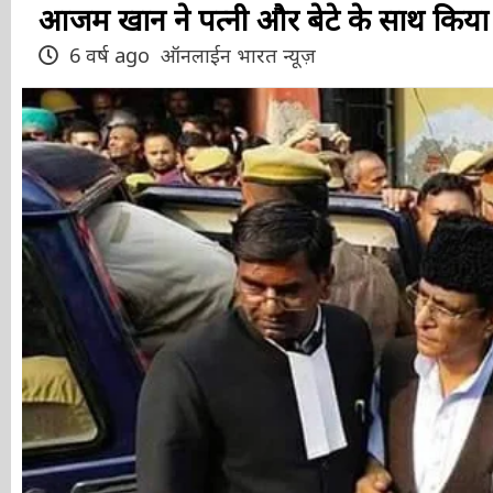
आजम खान ने पत्नी और बेटे के साथ किया 
6 वर्ष ago
ऑनलाईन भारत न्यूज़