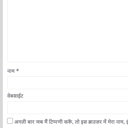
नाम
*
वेबसाईट
अगली बार जब मैं टिप्पणी करूँ, तो इस ब्राउज़र में मेरा नाम