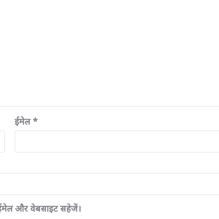
ईमेल
*
, ईमेल और वेबसाइट सहेजें।