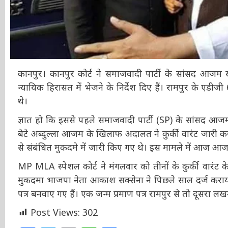
कानपुर। कानपुर कोर्ट ने समाजवादी पार्टी के सांसद आजम 
न्यायिक हिरासत में भेजने के निर्देश दिए हैं। रामपुर के ए
थे।
ज्ञात हो कि इससे पहले समाजवादी पार्टी (SP) के सांसद आ
बेटे अब्दुल्ला आजम के खिलाफ अदालत ने कुर्की वारंट जारी कर 
से संबंधित मुकदमे में जारी किए गए थे। इस मामले में आज आजम
MP MLA स्पेशल कोर्ट ने मंगलवार को तीनों के कुर्की वारंट 
मुकदमा भाजपा नेता आकाश सक्सेना ने पिछले साल दर्ज कराया था
पत्र बनवाए गए हैं। एक जन्म प्रमाण पत्र रामपुर से तो दूसरा 
Post Views:
302