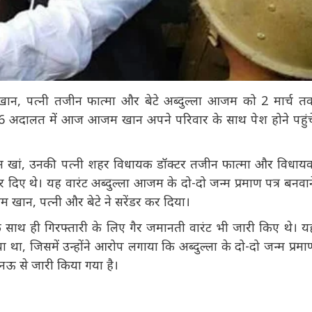
खान, पत्नी तजीन फात्मा और बेटे अब्दुल्ला आजम को 2 मार्च तक
डीजी 6 अदालत में आज आजम खान अपने परिवार के साथ पेश होने पहुंचे
जम खां, उनकी पत्नी शहर विधायक डॉक्टर तजीन फात्मा और विधायक
दिए थे। यह वारंट अब्दुल्ला आजम के दो-दो जन्म प्रमाण पत्र बनवाने
 खान, पत्नी और बेटे ने सरेंडर कर दिया।
के साथ ही गिरफ्तारी के लिए गैर जमानती वारंट भी जारी किए थे। यह
, जिसमें उन्होंने आरोप लगाया कि अब्दुल्ला के दो-दो जन्म प्रमाण
लखनऊ से जारी किया गया है।