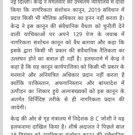
दावा किया कि नागरिकता संशोधन कानून, 2019
संविधान में प्रदत्त किसी भी मौलिक अधिकार का हनन
नहीं करता है। केन्द्र ने इस कानून की संवैधानिक वैधता
को चुनौती देने वाली याचिकाओं पर अपने 129 पेज के
जवाब में नागरिकता संशोधन कानून को वैध बताया और
कहा कि इसके द्वारा किसी भी प्रकार की संवैधानिक
नैतिकता का उल्लंघन होने का सवाल ही नहीं है।
हलफनामे में केन्द्र ने कहा है कि यह कानून कार्यपालिका
को किसी भी प्रकार के मनमाने और अनियंत्रित अधिकार
प्रदान नहीं करता है क्योंकि पाकिस्तान, अफगानिस्तान
और बांग्लादेश में उत्पीड़न का शिकार हुये अल्पसंख्यकों
को इस कानून के अंतर्गत विर्निदिष्ट तरीके से ही
नागरिकता प्रदान की जायेगी।
केन्द्र की ओर से गृह मंत्रालय में निदेशक B C जोशी ने
यह हलफनामा दाखिल किया है। शीर्ष अदालत ने पिछले
साल 18 दिसंबर को नागरिकता संशोधन कानून की