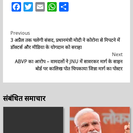
Post Views:
380
Facebook
Twitter
Email
WhatsApp
Share
Continue
Previous
3 अप्रैल तक चलेगी संसद, प्रधानमंत्री मोदी ने कोरोना से निपटने
Reading
में डॉक्टर्स और मीडिया के योगदान को सराहा
Next
ABVP का आरोप – वामदलों ने JNU में सावरकर मार्ग के साइन
बोर्ड पर कालिख पोत चिपकाया जिन्ना मार्ग का पोस्टर
संबंधित समाचार