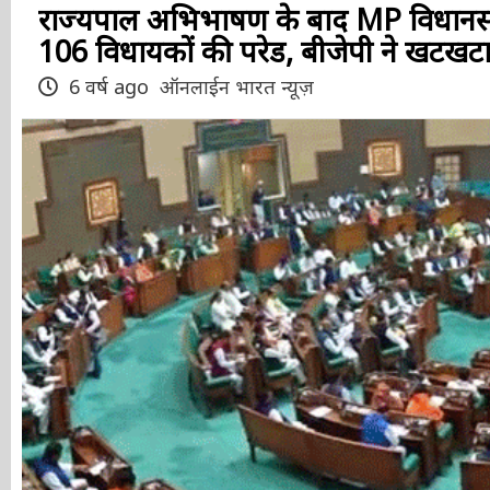
राज्यपाल अभिभाषण के बाद MP विधानसभा
कराई 106 विधायकों की परेड, बीजेपी ने ख
6 वर्ष ago
ऑनलाईन भारत न्यूज़