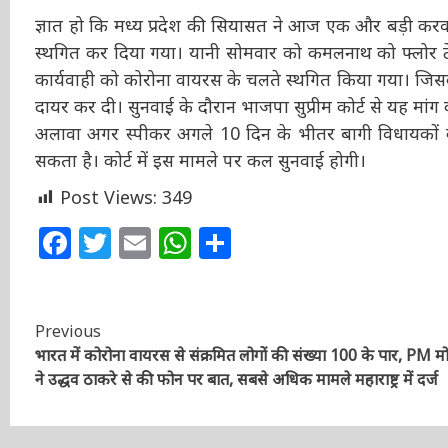
ज्ञात हो कि मध्य प्रदेश की सियासत ने आज एक और बड़ी करवट
स्थगित कर दिया गया। यानी सोमवार को कमलनाथ को फ्लोर टेस्
कार्यवाही को कोरोना वायरस के चलते स्थगित किया गया। जिसके ब
याचिका दायर कर दी। सुनवाई के दौरान भाजपा सुप्रीम कोर्ट से 
जाएं। इसके अलावा अगर स्पीकर अगले 10 दिन के भीतर बागी विध
कोर्ट में जा सकता है। कोर्ट में इस मामले पर कल सुनवाई होगी।
Post Views:
349
Facebook
Twitter
Email
WhatsApp
Share
Continue
Previous
भारत में कोरोना वायरस से संक्रमित लोगों की संख्या 100 के पार, PM म
Reading
ने उद्धव ठाकरे से की फोन पर बात, सबसे अधिक मामले महाराष्ट्र में दर्ज