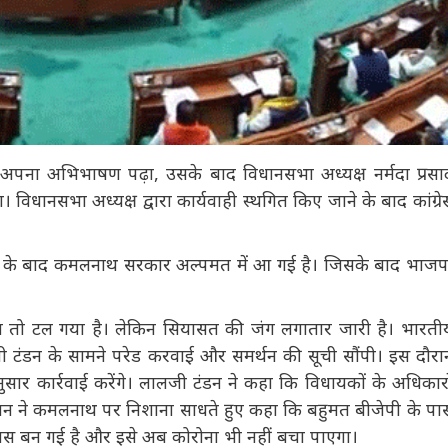
 अपना अभिभाषण पढ़ा, उसके बाद विधानसभा अध्यक्ष नर्मदा प्रसाद
िया। विधानसभा अध्यक्ष द्वारा कार्यवाही स्थगित किए जाने के बाद
ै।
ाने के बाद कमलनाथ सरकार अल्पमत में आ गई है। जिसके बाद भाजपा
हाल तो टल गया है। लेकिन सियासत की जंग लगातार जारी है। भारतीय
 टंडन के सामने परेड करवाई और समर्थन की सूची सौंपी। इस दौरान
ार कार्रवाई करेंगे। लालजी टंडन ने कहा कि विधायकों के अधिकारों
ह चौहान ने कमलनाथ पर निशाना साधते हुए कहा कि बहुमत बीजेपी के
छोड़ दास बन गई है और इसे अब कोरोना भी नहीं बचा पाएगा।