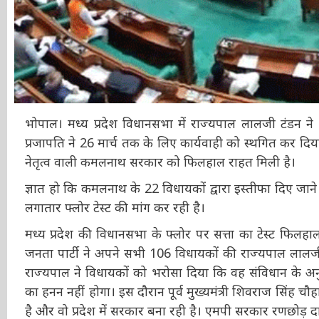
भोपाल। मध्य प्रदेश विधानसभा में राज्यपाल लालजी टंडन ने
प्रजापति ने 26 मार्च तक के लिए कार्यवाही को स्थगित कर द
कांग्रेस नेतृत्व वाली कमलनाथ सरकार को फिलहाल राहत मिली ह
ज्ञात हो कि कमलनाथ के 22 विधायकों द्वारा इस्तीफा दिए ज
लगातार फ्लोर टेस्ट की मांग कर रही है।
मध्य प्रदेश की विधानसभा के फ्लोर पर सत्ता का टेस्ट फिल
जनता पार्टी ने अपने सभी 106 विधायकों की राज्यपाल लालजी
राज्यपाल ने विधायकों को भरोसा दिया कि वह संविधान के अनुस
का हनन नहीं होगा। इस दौरान पूर्व मुख्यमंत्री शिवराज सिं
पास है और वो प्रदेश में सरकार बना रही है। एमपी सरकार रण