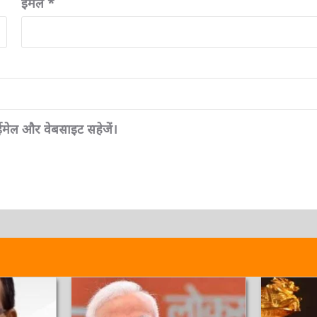
ईमेल
*
, ईमेल और वेबसाइट सहेजें।