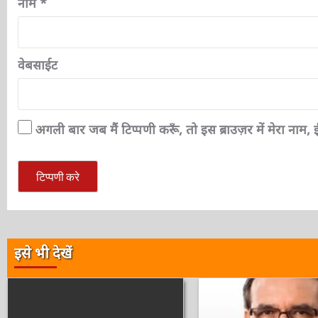
नाम
*
वेबसाईट
अगली बार जब मैं टिप्पणी करूँ, तो इस ब्राउज़र में मेरा नाम
इसे भी देखें