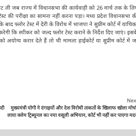
 ली जब राज्य में विधानसभा की कार्यवाही को 26 मार्च तक के लिए
ट की परीक्षा का सामना नहीं करना पड़ा। मध्य प्रदेश विधानसभा की
ाद फ्लोर टेस्ट में देरी के विरोध में भाजपा ने सुप्रीम कोर्ट में
यह मांग करेगी कि स्पीकर को जल्द फ्लोर टेस्ट कराने के निर्देश दिए
ायकों को अयोग्य करार देते हैं तो भी मामला हाईकोर्ट या सुप्रीम
Next
ोदी
मुख्यमंत्री योगी ने दंगाइयों और देश विरोधी ताकतों के खिलाफ खोला मोर्चा,
लाया क्लेम ट्रिब्यूनल का नया वसूली अभियान, कोर्ट भी नहीं कर पाएगा
मदद