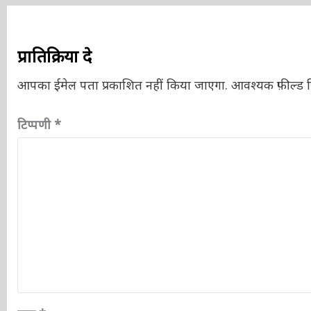
प्रातिक्रिया दे
आपका ईमेल पता प्रकाशित नहीं किया जाएगा.
आवश्यक फ़ील्ड चि
टिप्पणी
*