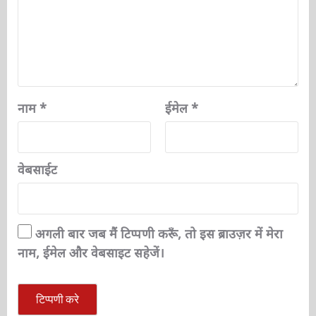
नाम
*
ईमेल
*
वेबसाईट
अगली बार जब मैं टिप्पणी करूँ, तो इस ब्राउज़र में मेरा
नाम, ईमेल और वेबसाइट सहेजें।