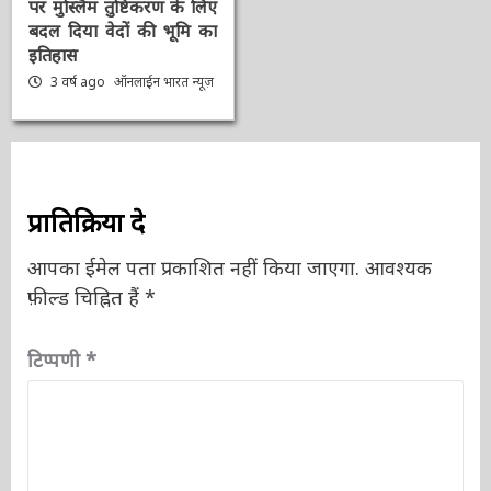
पर मुस्लिम तुष्टिकरण के
लिए बदल दिया वेदों की भूमि
का इतिहास
3 वर्ष ago
ऑनलाईन भारत
न्यूज़
प्रातिक्रिया दे
आपका ईमेल पता प्रकाशित नहीं किया जाएगा.
आवश्यक
फ़ील्ड चिह्नित हैं
*
टिप्पणी
*