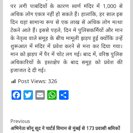
लगाये हुए थे। कोरोना वायरस महामारी को लेकर
धार्मिक स्थलों में प्रवेश पर लगी पाबंदियों के कारण स्वर्ण
मंदिर में 1,000 से अधिक लोग एकत्र नहीं हो सकते हैं।
हालांकि, हर साल इस दिन यहां सामान्य रूप से एक
लाख से अधिक लोग मत्था टेकने आते हैं। इससे पहले,
दिन मे पुलिसकर्मियों और मान के नेतृत्व वाले समूह के
बीच मामूली झड़प हुई क्योंकि उन्हें शुरूआत में मंदिर में
प्रवेश करने से मना कर दिया गया। मान को झड़प में पैर
में चोट लग गई। बाद में, वरिष्ठ पुलिस अधिकारियों के
हस्तक्षेप के बाद समूह को प्रवेश की इजाजत दे दी गई।
Post Views:
326
Facebook
Twitter
Email
WhatsApp
Share
Continue
Previous
अभिनेता सोनू सूद ने चार्टर्ड विमान से मुंबई से 173 प्रवासी