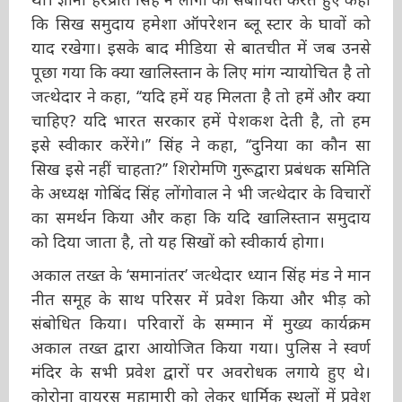
हुए कहा कि सिख समुदाय हमेशा ऑपरेशन ब्लू स्टार के
घावों को याद रखेगा। इसके बाद मीडिया से बातचीत में
जब उनसे पूछा गया कि क्या खालिस्तान के लिए मांग
न्यायोचित है तो जत्थेदार ने कहा, ‘‘यदि हमें यह मिलता
है तो हमें और क्या चाहिए? यदि भारत सरकार हमें
पेशकश देती है, तो हम इसे स्वीकार करेंगे।’’ सिंह ने
कहा, ‘‘दुनिया का कौन सा सिख इसे नहीं चाहता?’’
शिरोमणि गुरूद्वारा प्रबंधक समिति के अध्यक्ष गोबिंद
सिंह लोंगोवाल ने भी जत्थेदार के विचारों का समर्थन
किया और कहा कि यदि खालिस्तान समुदाय को दिया
जाता है, तो यह सिखों को स्वीकार्य होगा।
अकाल तख्त के ‘समानांतर’ जत्थेदार ध्यान सिंह मंड ने
मान नीत समूह के साथ परिसर में प्रवेश किया और भीड़
को संबोधित किया। परिवारों के सम्मान में मुख्य
कार्यक्रम अकाल तख्त द्वारा आयोजित किया गया।
पुलिस ने स्वर्ण मंदिर के सभी प्रवेश द्वारों पर अवरोधक