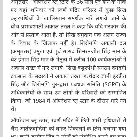
मौके पर यहां शनिवार को स्वर्ण मंदिर परिसर में कुछ
सिख कट्टरपंथियों के खालिस्तान समर्थक नारे लगाये
जाने के बीच प्रभावशाली अकाल तख्त ने कहा कि यदि
सरकार की ओर से प्रस्ताव आता है, तो सिख समुदाय
एक अलग राज्य के विचार के खिलाफ नहीं है। शिरोमणि
अकाली दल (अमृतसर) प्रमुख एवं पूर्व सांसद
सिमरनजीत सिंह मान के बेटे ईमान सिंह मान के नेतृत्व में
करीब 100 कार्यकर्ताओं ने अकाल तख्त में नारे लगाये।
सिख कट्टरपंथी संगठन दमदमी टकसाल के सदस्यों ने
अकाल तख्त जत्थेदार ज्ञानी हरप्रीत सिंह और शिरोमणि
गुरूद्वारा प्रबंधक समिति (SGPC) के अधिकारियों के
साथ उन लोगों के परिवारों को सम्मानित किया, जो
1984 में ऑपरेशन ब्लू स्टार के दौरान मारे गये थे।
ऑपरेशन ब्लू स्टार, स्वर्ण मंदिर में छिपे भारी हथियारों से
लैस आतंकवादियों को बाहर निकालने के लिये चलाया
गया था। ज्ञानी हरप्रीत सिंह ने लोगों को संबोधित करते