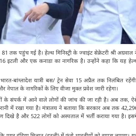
तक पहुंच गई है। हेल्थ मिनिस्ट्री के ज्वाइंट सेक्रेटरी श्री अग्रवाल ने
 इटली और एक कनाडा का नागरिक है। उन्होंने कहा कि यह हेल्थ
ारत-बांग्लादेश यात्री बस/ ट्रेन सेवा 15 अप्रैल तक निलंबित रहेंगी।
 नेपाल के नागरिकों के लिए वीजा मुक्त प्रवेश जारी रहेगा।
गों के संपर्क में आने वाले लोगों की जांच की जा रही है। अब तक, ऐसे
गरानी में रखा गया है। मंत्रालय ने बताया कि सरकार अब तक 42,296
ण दिखे है और 522 लोगों को अस्पताल में भर्ती कराया गया है। इसमें
ा कि एयर इंडिया मिलान (इटली) में फंसे भारतीयों को वापस लाएगा।