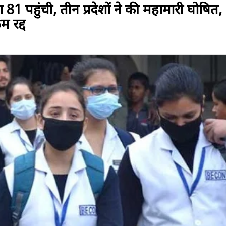
ा 81 पहुंची, तीन प्रदेशों ने की महामारी घोषित,
 रद्द