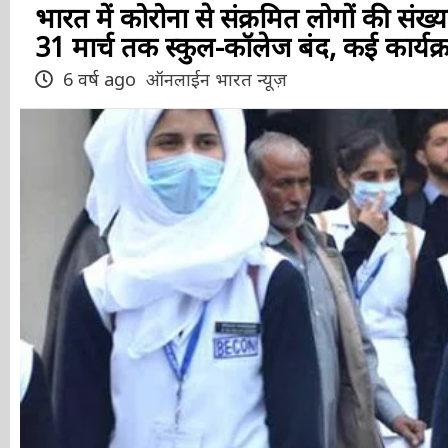
भारत में कोरोना से संक्रमित लोगों की संख्य
31 मार्च तक स्कुल-कॉलेज बंद, कई कार्यक्रम
6 वर्ष ago
ऑनलाईन भारत न्यूज़