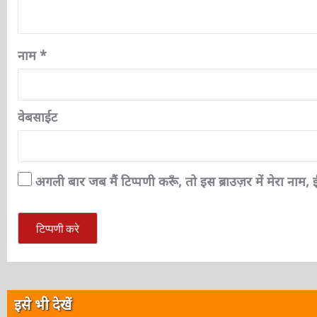
नाम
*
वेबसाईट
अगली बार जब मैं टिप्पणी करूँ, तो इस ब्राउज़र में मेरा नाम
इसे भी देखें