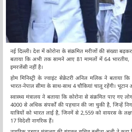
नई दिल्ली। देश में कोरोना के संक्रमित मरीजों की संख्या बढ़कर 81 
बताया कि अभी तक सामने आए 81 मामलों में 64 भारतीय, 16
इमरजेंसी नहीं है।
होम मिनिस्ट्री के ज्वाइंट सेक्रेटरी अनिल मलिक ने बताया कि भ
भारत-नेपाल सीमा के साथ-साथ 4 चौकियां चालू रहेंगी। भूटान और
स्वास्थ्य मंत्रालय ने बताया कि कोरोना से संक्रमित पाए गए लो
4000 से अधिक संपर्कों की पहचान की जा चुकी है, जिन्हें नि
यात्रियों को भारत लाई है, जिनमें से 2,559 को वायरस के लक्ष
17 विदेशी नागरिक हैं।
नागरिक उड्डयन मंत्रालय की संयुक्त सचिव रुबीना अली ने कह