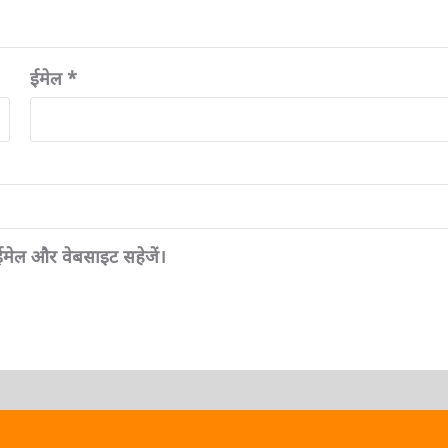
ईमेल
*
, ईमेल और वेबसाइट सहेजें।