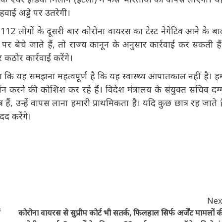
ी हवाई अड्डे पर उतरेगी।
12 लोगों के दूसरी बार कोरोना वायरस का टेस्ट नेगेटिव आने के बाद
 पर बेचे जाते हैं, तो राज्य कानून के अनुसार कार्रवाई कर सकती हैं।
कठोर कार्रवाई करेंगे।
कहा कि यह समझना महत्वपूर्ण है कि यह स्वास्थ्य आपातकाल नहीं है।
 समर्थन करने की कोशिश कर रहे हैं। विदेश मंत्रालय के संयुक्‍त सचिव
र हैं, उन्हें वापस लाना हमारी प्राथमिकता है। यदि कुछ छात्र रह
 उनकी मदद करेंगे।
Next
कोरोना वायरस से सुप्रीम कोर्ट भी सतर्क, फिलहाल सिर्फ अर्जेंट मामलों की
होगी सुनवाई, 8 राज्यों ने एतियातन 22 मार्च तक स्कूल-कॉलेज किये बंद