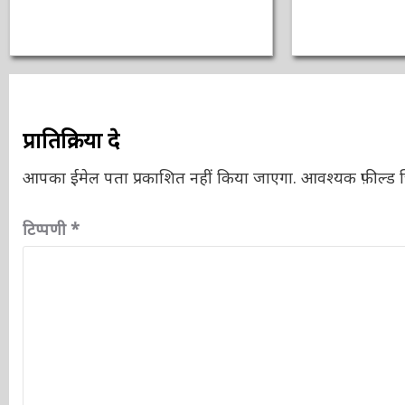
प्रातिक्रिया दे
आपका ईमेल पता प्रकाशित नहीं किया जाएगा.
आवश्यक फ़ील्ड चि
टिप्पणी
*