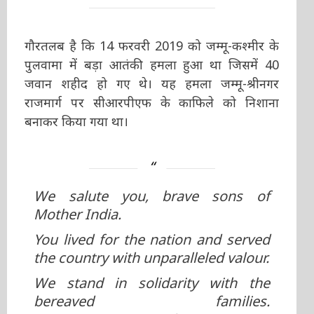
गौरतलब है कि 14 फरवरी 2019 को जम्मू-कश्मीर के
पुलवामा में बड़ा आतंकी हमला हुआ था जिसमें 40
जवान शहीद हो गए थे। यह हमला जम्मू-श्रीनगर
राजमार्ग पर सीआरपीएफ के काफिले को निशाना
बनाकर किया गया था।
We salute you, brave sons of
Mother India.
You lived for the nation and served
the country with unparalleled valour.
We stand in solidarity with the
bereaved families.