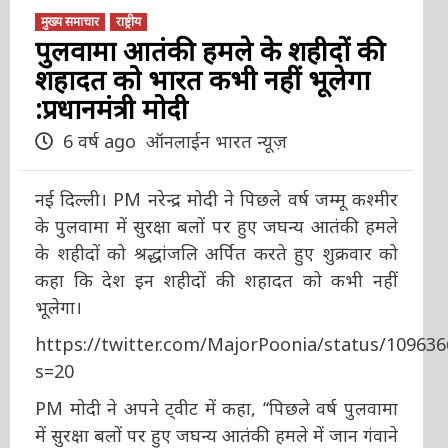
मुख्य समाचार
राष्ट्रीय
पुलवामा आतंकी हमले के शहीदों की
शहादत को भारत कभी नहीं भूलेगा
:प्रधानमंत्री मोदी
6 वर्ष ago
ऑनलाईन भारत न्यूज़
नई दिल्ली। PM नरेन्द्र मोदी ने पिछले वर्ष जम्मू कश्मीर
के पुलवामा में सुरक्षा बलों पर हुए जघन्य आतंकी हमले
के शहीदों को श्रद्धांजलि अर्पित करते हुए शुक्रवार को
कहा कि देश इन शहीदों की शहादत को कभी नहीं
भूलेगा।
https://twitter.com/MajorPoonia/status/10963
s=20
PM मोदी ने अपने ट्वीट में कहा, ‘‘पिछले वर्ष पुलवामा
में सुरक्षा बलों पर हुए जघन्य आतंकी हमले में जान गंवाने