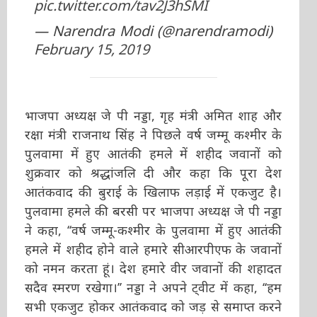
pic.twitter.com/tav2J3hSMI
— Narendra Modi (@narendramodi)
February 15, 2019
भाजपा अध्यक्ष जे पी नड्डा, गृह मंत्री अमित शाह और
रक्षा मंत्री राजनाथ सिंह ने पिछले वर्ष जम्मू कश्मीर के
पुलवामा में हुए आतंकी हमले में शहीद जवानों को
शुक्रवार को श्रद्धांजलि दी और कहा कि पूरा देश
आतंकवाद की बुराई के खिलाफ लड़ाई में एकजुट है।
पुलवामा हमले की बरसी पर भाजपा अध्यक्ष जे पी नड्डा
ने कहा, ‘‘वर्ष जम्मू-कश्मीर के पुलवामा में हुए आतंकी
हमले में शहीद होने वाले हमारे सीआरपीएफ के जवानों
को नमन करता हूं। देश हमारे वीर जवानों की शहादत
सदैव स्मरण रखेगा।’’ नड्डा ने अपने ट्वीट में कहा, ‘‘हम
सभी एकजुट होकर आतंकवाद को जड़ से समाप्त करने