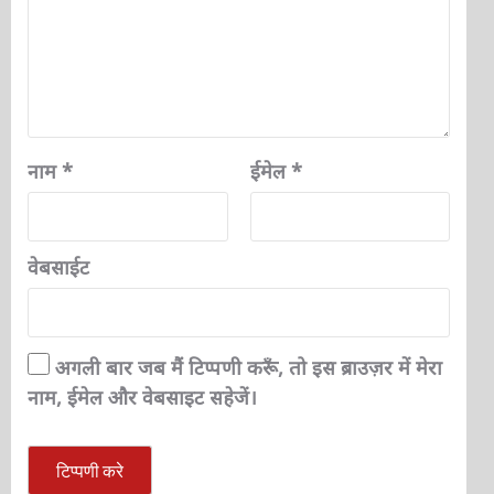
नाम
*
ईमेल
*
वेबसाईट
अगली बार जब मैं टिप्पणी करूँ, तो इस ब्राउज़र में मेरा
नाम, ईमेल और वेबसाइट सहेजें।