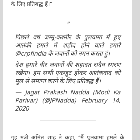
के लिए प्रतिबद्ध हैं।’’
पिछले वर्ष जम्मू-कश्मीर के पुलवामा में हुए
आतंकी हमले में शहीद होने वाले हमारे
@crpfindia
के जवानों को नमन करता हूं।
देश हमारे वीर जवानों की शहादत सदैव स्मरण
रखेगा। हम सभी एकजुट होकर आतंकवाद को
मूल से समाप्त करने के लिए प्रतिबद्ध हैं।
— Jagat Prakash Nadda (Modi Ka
Parivar) (@JPNadda)
February 14,
2020
गृह मंत्री अमित शाह ने कहा, ‘‘मैं पुलवामा हमले के