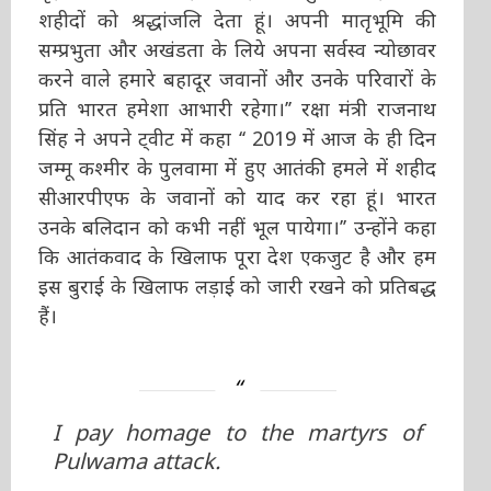
शहीदों को श्रद्धांजलि देता हूं। अपनी मातृभूमि की
सम्प्रभुता और अखंडता के लिये अपना सर्वस्व न्योछावर
करने वाले हमारे बहादूर जवानों और उनके परिवारों के
प्रति भारत हमेशा आभारी रहेगा।’’ रक्षा मंत्री राजनाथ
सिंह ने अपने ट्वीट में कहा ‘‘ 2019 में आज के ही दिन
जम्मू कश्मीर के पुलवामा में हुए आतंकी हमले में शहीद
सीआरपीएफ के जवानों को याद कर रहा हूं। भारत
उनके बलिदान को कभी नहीं भूल पायेगा।’’ उन्होंने कहा
कि आतंकवाद के खिलाफ पूरा देश एकजुट है और हम
इस बुराई के खिलाफ लड़ाई को जारी रखने को प्रतिबद्ध
हैं।
I pay homage to the martyrs of
Pulwama attack.