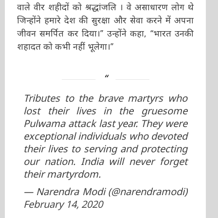
वाले वीर शहीदों को श्रद्धांजलि । वे असाधारण लोग थे
जिन्होंने हमारे देश की सुरक्षा और सेवा करने में अपना
जीवन समर्पित कर दिया।’’ उन्होंने कहा, ‘‘भारत उनकी
शहादत को कभी नहीं भूलेगा।’’
Tributes to the brave martyrs who
lost their lives in the gruesome
Pulwama attack last year. They were
exceptional individuals who devoted
their lives to serving and protecting
our nation. India will never forget
their martyrdom.
— Narendra Modi (@narendramodi)
February 14, 2020