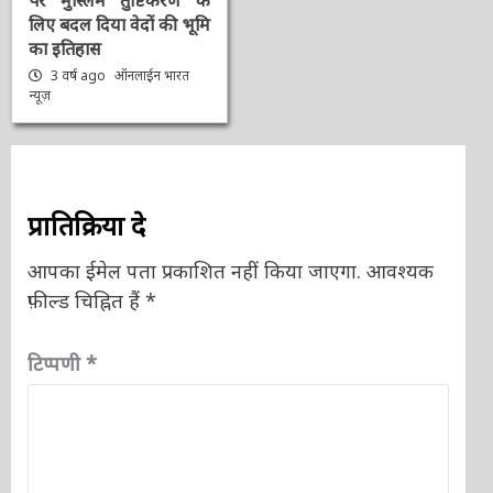
पर मुस्लिम तुष्टिकरण के
लिए बदल दिया वेदों की भूमि
का इतिहास
3 वर्ष ago
ऑनलाईन भारत
न्यूज़
प्रातिक्रिया दे
आपका ईमेल पता प्रकाशित नहीं किया जाएगा.
आवश्यक
फ़ील्ड चिह्नित हैं
*
टिप्पणी
*