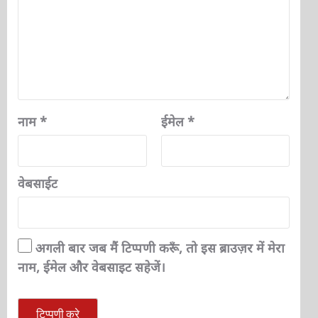
नाम
*
ईमेल
*
वेबसाईट
अगली बार जब मैं टिप्पणी करूँ, तो इस ब्राउज़र में मेरा
नाम, ईमेल और वेबसाइट सहेजें।