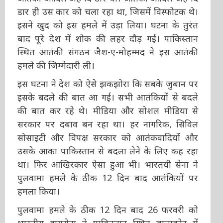
डार ही उस कार को चला रहा था, जिसमें विस्फोटक थे।
इसने खुद को इस हमले में उड़ा लिया। घटना के तुरंत
बाद पूरे देश में शोक की लहर दौड़ गई। पाकिस्तान
स्थित आतंकी संगठन जैश-ए-मोहम्मद ने इस आतंकी
हमले की जिम्मेदारी ली।
इस घटना ने देश को ऐसे झकझोरा कि सबके जुबान पर
इसके बदले की बात आ गई। सभी आतंकियों से बदले
की बात कर रहे थे। मीडिया और सोशल मीडिया से
सरकार पर दबाव बन रहा था। हर नागरिक, सिविल
सोसाइटी और विपक्ष सरकार को आतंकवादियों और
उसके आका पाकिस्तान से बदला लेने के लिए कह रहा
था। फिर आखिरकार ऐसा हुआ भी। भारतयी सेना ने
पुलवामा हमले के ठीक 12 दिन बाद आतंकियों पर
हमला किया।
पुलवामा हमले के ठीक 12 दिन बाद 26 फरवरी को