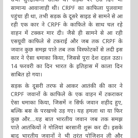
सामान्य आवाजाही थी। CRPF का काफिला पुलवामा
पहुंचा ही था, तभी सड़क के दूसरे साइड से सामने से आ
रही एक कार ने CRPF के काफिले के साथ चल रहे
वाहन में टक्‍कर मार दी। जैसे ही सामने से आ रही
एसयूवी काफिले से टकराई और जब तक CRPF के
जवान कुछ समझ पाते तब तक विस्फोटकों से लदी इस
कार ने ऐसा धमाका किया, जिससे पूरा देश दहल उठा।
14 फरवरी का दिन भारत के इतिहास में काला दिन
साबित हो गया।
सड़क के दूसरी तरफ से आकर आतंकी की कार ने
CRPF जवानों के काफिले के एक वाहन में टकराकर
ऐसा धमाका किया, जिसमें न सिर्फ जवान शहीद हुए,
बल्कि बस के परखच्चे उड़ गए। यह हमला था या फिर
कुछ और….यह बात भारतीय जवान जब तक समझ
पाते आतंकियों ने गोलियां बरसानी शुरू कर दी। इसके
बाद भारतीय जवानों ने भी तुरंत पोजिशन ली और