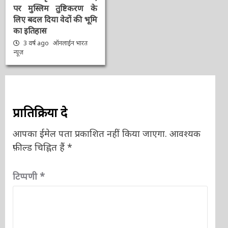
पर मुस्लिम तुष्टिकरण के
लिए बदल दिया वेदों की भूमि
का इतिहास
3 वर्ष ago
ऑनलाईन भारत
न्यूज़
प्रातिक्रिया दे
आपका ईमेल पता प्रकाशित नहीं किया जाएगा.
आवश्यक
फ़ील्ड चिह्नित हैं
*
टिप्पणी
*