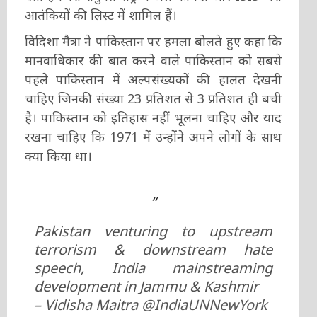
आतंकियों की लिस्ट में शामिल हैं।
विदिशा मैत्रा ने पाकिस्तान पर हमला बोलते हुए कहा कि
मानवाधिकार की बात करने वाले पाकिस्तान को सबसे
पहले पाकिस्तान में अल्पसंख्यकों की हालत देखनी
चाहिए जिनकी संख्या 23 प्रतिशत से 3 प्रतिशत ही बची
है। पाकिस्तान को इतिहास नहीं भूलना चाहिए और याद
रखना चाहिए कि 1971 में उन्होंने अपने लोगों के साथ
क्या किया था।
Pakistan venturing to upstream
terrorism & downstream hate
speech, India mainstreaming
development in Jammu & Kashmir
– Vidisha Maitra
@IndiaUNNewYork