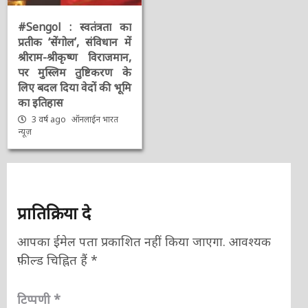
#Sengol : स्वतंत्रता का
प्रतीक ‘सेंगोल’, संविधान में
श्रीराम-श्रीकृष्ण विराजमान,
पर मुस्लिम तुष्टिकरण के
लिए बदल दिया वेदों की भूमि
का इतिहास
3 वर्ष ago
ऑनलाईन भारत
न्यूज़
प्रातिक्रिया दे
आपका ईमेल पता प्रकाशित नहीं किया जाएगा.
आवश्यक
फ़ील्ड चिह्नित हैं
*
टिप्पणी
*