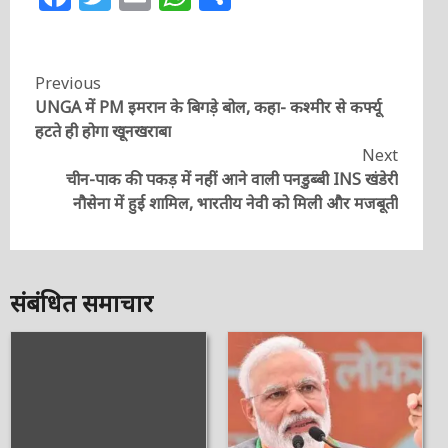
Continue
Previous
UNGA में PM इमरान के बिगड़े बोल, कहा- कश्मीर से कर्फ्यू
Reading
हटते ही होगा खूनखराबा
Next
चीन-पाक की पकड़ में नहीं आने वाली पनडुब्बी INS खंडेरी
नौसेना में हुई शामिल, भारतीय नेवी को मिली और मजबूती
संबंधित समाचार