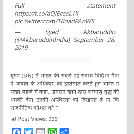
Full statement
https://t.co/aQlEcssL1X
pic.twitter.com/TKdadPAnWS
— Syed Akbaruddin
(@AkbaruddinIndia)
September 28,
2019
यूएन (UN) में भारत की सबसे नई सदस्य विदिशा मैत्रा
ने ‘जवाब के अधिकार’ का इस्तेमाल करते हुए भारत ने
सख्त लहजे में कहा, “इमरान खान द्वारा परमाणु युद्ध की
धमकी देना उनकी अस्थिरता को दिखाता है ना कि
राजनीतिक कौशल को।”
Post Views:
266
Facebook
Twitter
Email
WhatsApp
Share