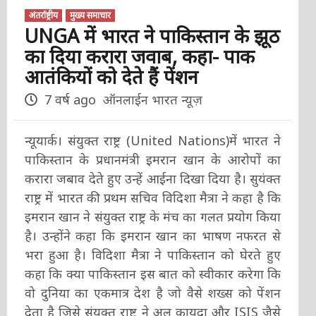
अंतर्राष्ट्रीय
मुख्य समाचार
UNGA में भारत ने पाकिस्तान के झूठ
का दिया करारा जवाब, कहा- पाक
आतंकियों को देते हैं पेंशन
7 वर्ष ago
ऑनलाईन भारत न्यूज़
न्यूयार्क। संयुक्त राष्ट्र (United Nations)में भारत ने
पाकिस्तान के प्रधानमंत्री इमरान खान के आरोपों का
करारा जबाव देते हुए उन्हें आईना दिखा दिया है। सुयंक्त
राष्ट्र में भारत की प्रथम सचिव विदिशा मैत्रा ने कहा है कि
इमरान खान ने संयुक्त राष्ट्र के मंच का गलत प्रयोग किया
है। उन्होंने कहा कि इमरान खान का भाषण नफरत से
भरा हुआ है। विदिशा मैत्रा ने पाकिस्तान को घेरते हुए
कहा कि क्या पाकिस्तान इस बात को स्वीकार करेगा कि
वो दुनिया का एकमात्र देश है जो वैसे शख्स को पेंशन
देता है जिसे संयुक्त राष्ट्र ने अल कायदा और ISIS जैसे