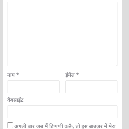
नाम
*
ईमेल
*
वेबसाईट
अगली बार जब मैं टिप्पणी करूँ, तो इस ब्राउज़र में मेरा