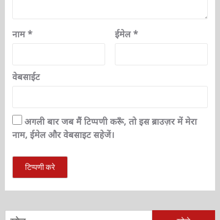
नाम
*
ईमेल
*
वेबसाईट
अगली बार जब मैं टिप्पणी करूँ, तो इस ब्राउज़र में मेरा
नाम, ईमेल और वेबसाइट सहेजें।