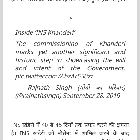
शामिल होने से भारत की नेवी की क्षमता में कई गुणा
इजाफा होगा।
Inside ‘INS Khanderi’
The commissioning of Khanderi
marks yet another significant and
historic step in showcasing the will
and intent of the Government.
pic.twitter.com/AbzAr550zz
— Rajnath Singh (मोदी का परिवार)
(@rajnathsingh)
September 28, 2019
INS खंडेरी में 40 से 45 दिनों तक सफर करने की