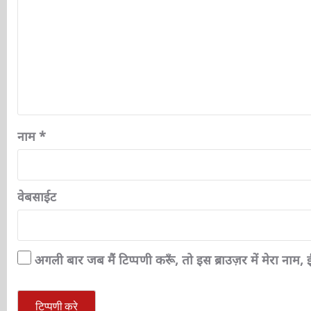
नाम
*
वेबसाईट
अगली बार जब मैं टिप्पणी करूँ, तो इस ब्राउज़र में मेरा नाम