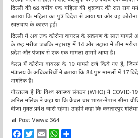
दिल्ली की 68 वर्षीय एक महिला की शुक्रवार की रात राम मनोह
बताया कि महिला का पुत्र विदेश से आया था और वह कोरोना 
रक्तचाप के कारण हुई।
दिल्ली में अब तक कोरोना वायरस के संक्रमण के सात मामले और उ
के छह मरीज जबकि महाराष्ट्र में 14 और लद्दाख में तीन मरीज 
प्रदेश और पंजाब से एक-एक मामला सामने आया है।
केरल में कोरोना वायरस के 19 मामले दर्ज किये गए हैं, जिनमे
मंत्रालय के अधिकारियों ने बताया कि 84 पुष्ट मामलों में 1
एक नागरिक है।
गौरतलब है कि विश्व स्वास्थ्य संगठन (WHO) ने COVID-19 
अनिल मलिक ने कहा था कि केवल चार भारत-नेपाल सीमा चौकिया
में वीजा मुक्त प्रवेश जारी रहेगा। उन्होंने कहा कि करतारपुर गल
Post Views:
364
Facebook
Twitter
Email
WhatsApp
Share