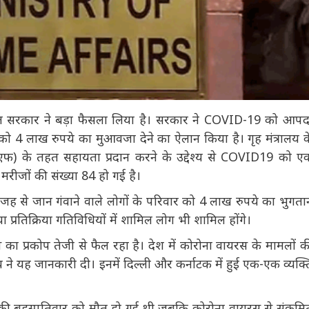
रत सरकार ने बड़ा फैसला लिया है। सरकार ने COVID-19 को आपदा
ो 4 लाख रुपये का मुआवजा देने का ऐलान किया है। गृह मंत्रालय के
फ) के तहत सहायता प्रदान करने के उद्देश्य से COVID19 को एक
 मरीजों की संख्या 84 हो गई है।
 वजह से जान गंवाने वाले लोगों के परिवार को 4 लाख रुपये का भुगतान
ा प्रतिक्रिया गतिविधियों में शामिल लोग भी शामिल होंगे।
ा प्रकोप तेजी से फैल रहा है। देश में कोरोना वायरस के मामलों की
ंत्रालय ने यह जानकारी दी। इनमें दिल्ली और कर्नाटक में हुई एक-एक
ि की बृहस्पतिवार को मौत हो गई थी जबकि कोरोना वायरस से संक्रमित