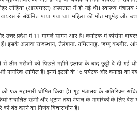
र लोहिया (आरएमएल) अस्पताल में हो गई थी। स्वास्थ्य मंत्रालय ने
वायरस से संक्रमित पाया गया था। महिला की मौत मधुमेह और उच्च
त्तर प्रदेश में 11 मामले सामने आए हैं। कर्नाटक में कोरोना वायरस
हैं। इसके अलावा राजस्थान, तेलंगाना, तमिलनाडु, जम्मू कश्मीर, आंध
ं से तीन मरीजों को पिछले महीने इलाज के बाद छुट्टी दे दी गई थी।
7 विदेशी नागरिक शामिल हैं। इनमें इटली के 16 पर्यटक और कनाडा का
को एक महामारी घोषित किया है। गृह मंत्रालय के अतिरिक्त सचिव
ं संचालित रहेंगी और भूटान तथा नेपाल के नागरिकों के लिए देश
ियारे को बंद करने का निर्णय विचाराधीन है।