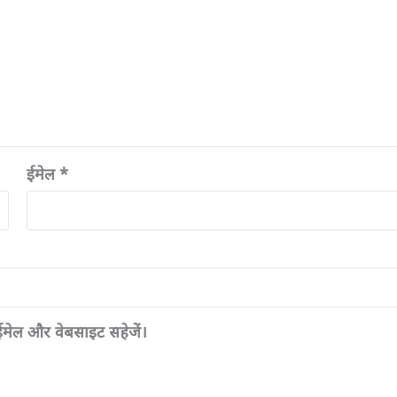
ईमेल
*
, ईमेल और वेबसाइट सहेजें।